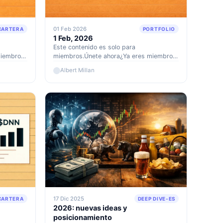
01 Feb 2026
CARTERA
PORTFOLIO
1 Feb, 2026
Este contenido es solo para
miembro?
miembros.Únete ahora¿Ya eres miembro?
Accede aquí
Albert Millan
17 Dic 2025
CARTERA
DEEP DIVE-ES
2026: nuevas ideas y
posicionamiento