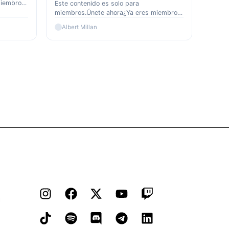
miembro?
Este contenido es solo para
miembros.Únete ahora¿Ya eres miembro?
Accede aquí
Albert Millan