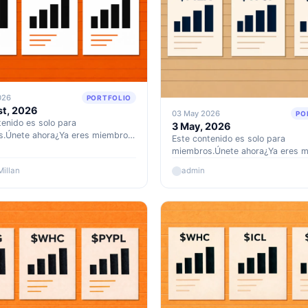
026
PORTFOLIO
t, 2026
03 May 2026
PO
tenido es solo para
3 May, 2026
.Únete ahora¿Ya eres miembro?
Este contenido es solo para
quí
miembros.Únete ahora¿Ya eres 
Accede aquí
Millan
admin