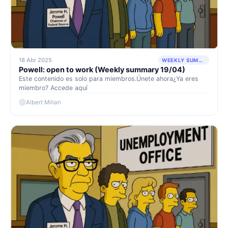
18 Abr 2025
WEEKLY SUMMARY
Powell: open to work (Weekly summary 19/04)
Este contenido es solo para miembros.Únete ahora¿Ya eres
miembro? Accede aquí
Albert Millan