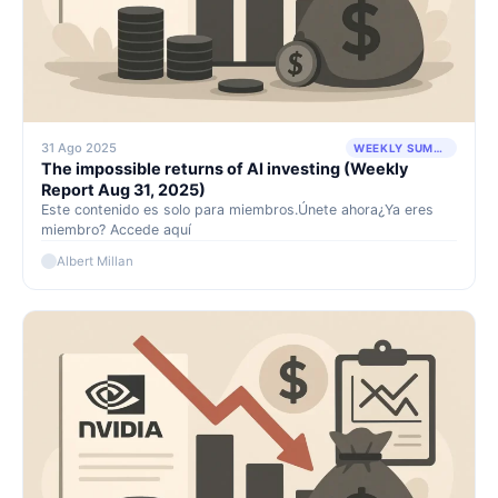
31 Ago 2025
WEEKLY SUMMARY
The impossible returns of AI investing (Weekly
Report Aug 31, 2025)
Este contenido es solo para miembros.Únete ahora¿Ya eres
miembro? Accede aquí
Albert Millan