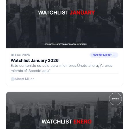
18 Ene 2026
INVESTMENT THESIS
Watchlist January 2026
Este contenido es solo para miembros.Únete ahora¿Ya eres
miembro? Accede aquí
Albert Millan