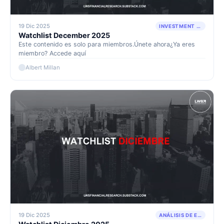
19 Dic 2025
INVESTMENT THESIS
Watchlist December 2025
Este contenido es solo para miembros.Únete ahora¿Ya eres
miembro? Accede aquí
Albert Millan
19 Dic 2025
ANÁLISIS DE EMPRESAS