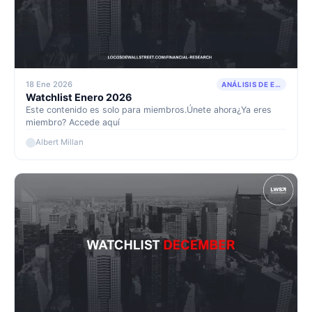
18 Ene 2026
ANÁLISIS DE EMPRESAS
Watchlist Enero 2026
Este contenido es solo para miembros.Únete ahora¿Ya eres
miembro? Accede aquí
Albert Millan