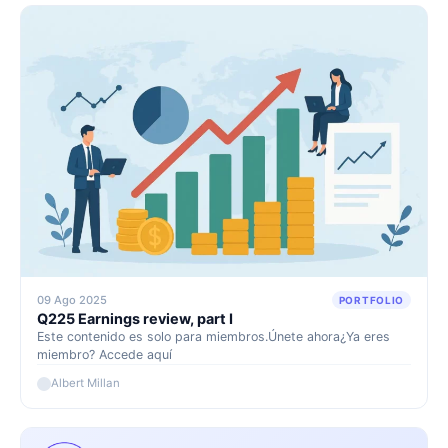
09 Ago 2025
PORTFOLIO
Q225 Earnings review, part I
Este contenido es solo para miembros.Únete ahora¿Ya eres
miembro? Accede aquí
Albert Millan