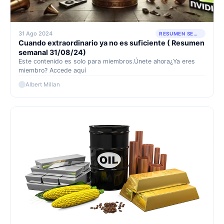
31 Ago 2024
RESUMEN SEMANAL
Cuando extraordinario ya no es suficiente ( Resumen
semanal 31/08/24)
Este contenido es solo para miembros.Únete ahora¿Ya eres
miembro? Accede aquí
Albert Millan