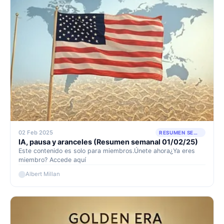
02 Feb 2025
RESUMEN SEMANAL
IA, pausa y aranceles (Resumen semanal 01/02/25)
Este contenido es solo para miembros.Únete ahora¿Ya eres
miembro? Accede aquí
Albert Millan