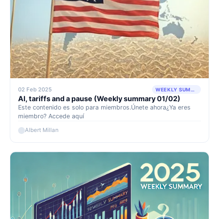
02 Feb 2025
WEEKLY SUMMARY
AI, tariffs and a pause (Weekly summary 01/02)
Este contenido es solo para miembros.Únete ahora¿Ya eres
miembro? Accede aquí
Albert Millan