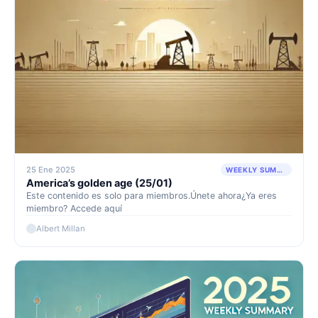
25 Ene 2025
WEEKLY SUMMARY
America’s golden age (25/01)
Este contenido es solo para miembros.Únete ahora¿Ya eres
miembro? Accede aquí
Albert Millan