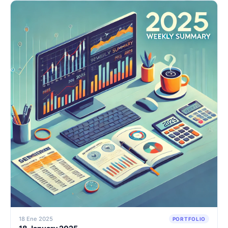
18 Ene 2025
PORTFOLIO