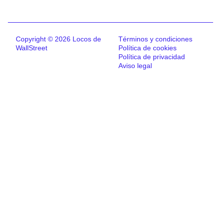
Copyright © 2026 Locos de
Términos y condiciones
WallStreet
Política de cookies
Política de privacidad
Aviso legal