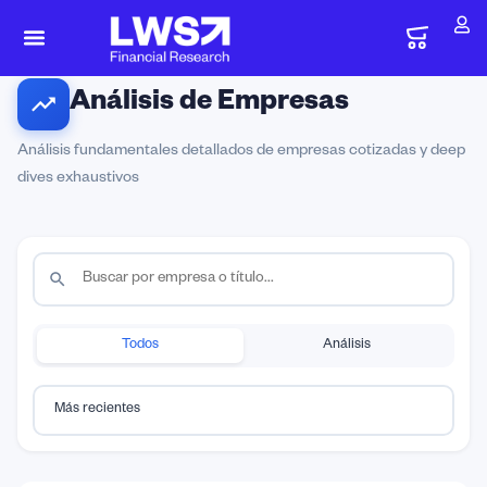
Análisis de Empresas
Análisis fundamentales detallados de empresas cotizadas y deep
dives exhaustivos
Todos
Análisis