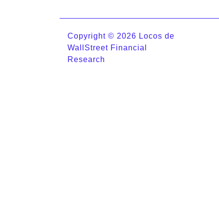
Copyright © 2026 Locos de
WallStreet Financial
Research