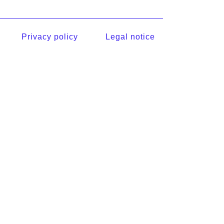
Privacy policy
Legal notice