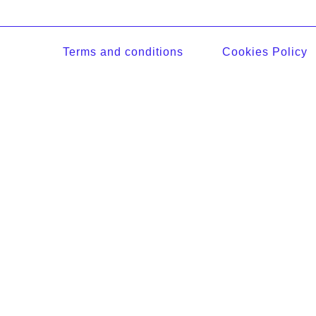
Terms and conditions
Cookies Policy