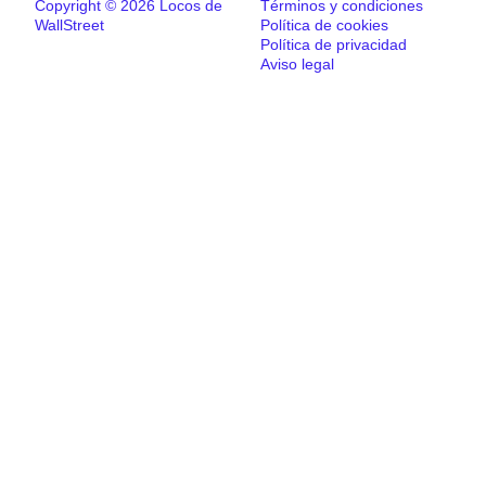
Copyright © 2026 Locos de
Términos y condiciones
WallStreet
Política de cookies
Política de privacidad
Aviso legal