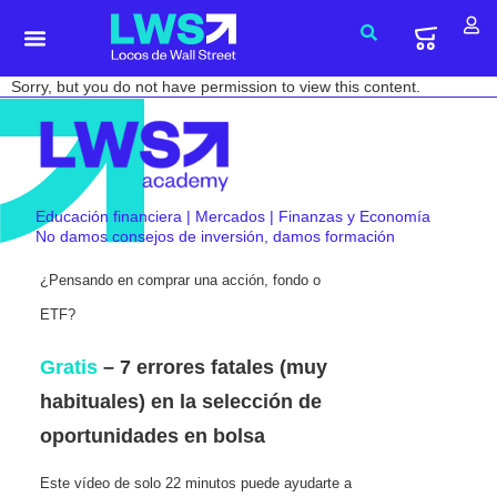
Sorry, but you do not have permission to view this content.
Educación financiera | Mercados | Finanzas y Economía
No damos consejos de inversión, damos formación
¿Pensando en comprar una acción, fondo o
ETF?
Gratis
– 7 errores fatales (muy
habituales) en la selección de
oportunidades en bolsa
Este vídeo de solo 22 minutos puede ayudarte a