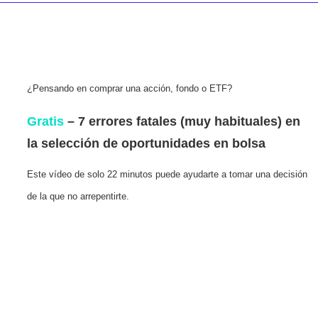
¿Pensando en comprar una acción, fondo o ETF?
Gratis
– 7 errores fatales (muy habituales) en
la selección de oportunidades en bolsa
Este vídeo de solo 22 minutos puede ayudarte a tomar una decisión
de la que no arrepentirte.