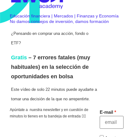
Educación financiera | Mercados | Finanzas y Economía
No damos consejos de inversión, damos formación
¿Pensando en comprar una acción, fondo o
ETF?
Gratis
– 7 errores fatales (muy
habituales) en la selección de
oportunidades en bolsa
Este vídeo de solo 22 minutos puede ayudarte a
tomar una decisión de la que no arrepentirte.
Apúntate a nuestra newsletter y en cuestión de
E-mail
minutos lo tienes en tu bandeja de entrada 👇🏻