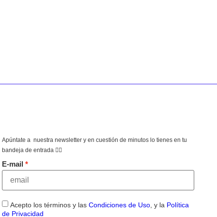
Apúntate a nuestra newsletter y en cuestión de minutos lo tienes en tu
bandeja de entrada 👇🏻
E-mail
Acepto los términos y las
Condiciones de Uso
, y la
Política
de Privacidad