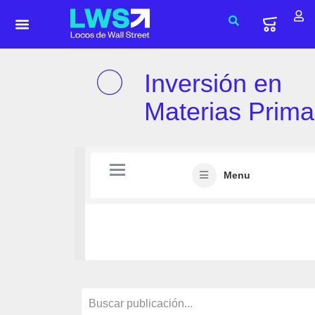
Inversión en
Materias Prima
Menu