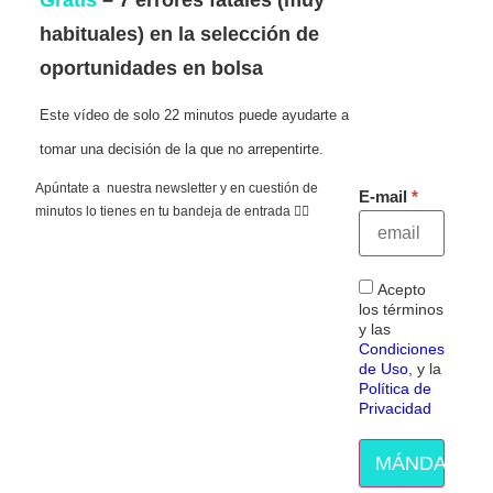
habituales) en la selección de
oportunidades en bolsa
Este vídeo de solo 22 minutos puede ayudarte a
tomar una decisión de la que no arrepentirte.
Apúntate a nuestra newsletter y en cuestión de
E-mail
minutos lo tienes en tu bandeja de entrada 👇🏻
Acepto
los términos
y las
Condiciones
de Uso
, y la
Política de
Privacidad
MÁNDAME E