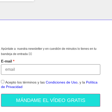
Apúntate a nuestra newsletter y en cuestión de minutos lo tienes en tu
bandeja de entrada 👇🏻
E-mail
Acepto los términos y las
Condiciones de Uso
, y la
Política
de Privacidad
MÁNDAME EL VÍDEO GRATIS