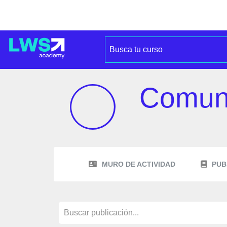
Comun
MURO DE ACTIVIDAD
PUB