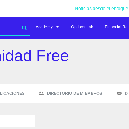
Noticias desde el enfoque
Academy
Options Lab
Financial Re
idad Free
LICACIONES
DIRECTORIO DE MIEMBROS
D