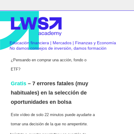
Educación financiera | Mercados | Finanzas y Economía
No damos consejos de inversión, damos formación
¿Pensando en comprar una acción, fondo o
ETF?
Gratis
– 7 errores fatales (muy
habituales) en la selección de
oportunidades en bolsa
Este vídeo de solo 22 minutos puede ayudarte a
tomar una decisión de la que no arrepentirte.