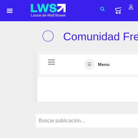
Comunidad Fr
Menu