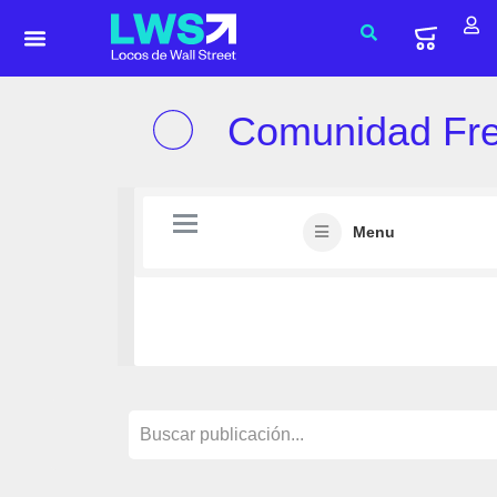
Comunidad Fr
Menu