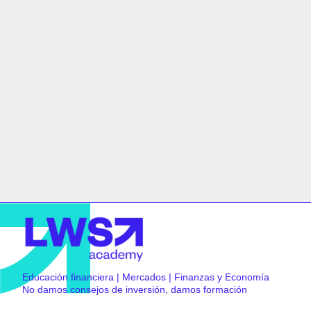
Educación financiera | Mercados | Finanzas y Economía
No damos consejos de inversión, damos formación