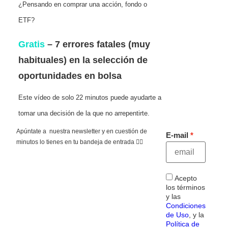
¿Pensando en comprar una acción, fondo o
ETF?
Gratis
– 7 errores fatales (muy
habituales) en la selección de
oportunidades en bolsa
Este vídeo de solo 22 minutos puede ayudarte a
tomar una decisión de la que no arrepentirte.
Apúntate a nuestra newsletter y en cuestión de
E-mail
minutos lo tienes en tu bandeja de entrada 👇🏻
Acepto
los términos
y las
Condiciones
de Uso
, y la
Política de