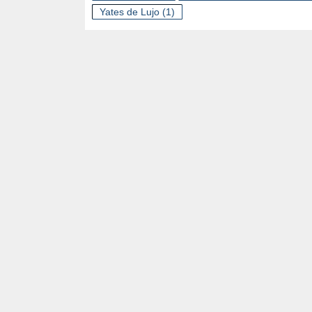
Yates de Lujo
(1)