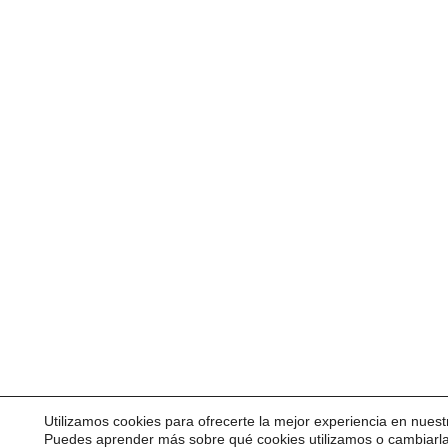
Utilizamos cookies para ofrecerte la mejor experiencia en nuest
Puedes aprender más sobre qué cookies utilizamos o cambiarl