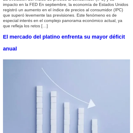
impacto en la FED En septiembre, la economía de Estados Unidos
registró un aumento en el índice de precios al consumidor (IPC)
que superó levemente las previsiones. Este fenómeno es de
especial interés en el complejo panorama económico actual, ya
que refleja los retos […]
El mercado del platino enfrenta su mayor déficit
anual