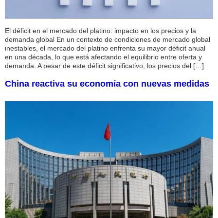
El déficit en el mercado del platino: impacto en los precios y la
demanda global En un contexto de condiciones de mercado global
inestables, el mercado del platino enfrenta su mayor déficit anual
en una década, lo que está afectando el equilibrio entre oferta y
demanda. A pesar de este déficit significativo, los precios del […]
China reactiva su economía con nuevas medidas