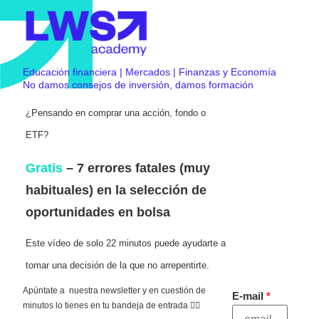
Educación financiera | Mercados | Finanzas y Economía
No damos consejos de inversión, damos formación
¿Pensando en comprar una acción, fondo o
ETF?
Gratis
– 7 errores fatales (muy
habituales) en la selección de
oportunidades en bolsa
Este vídeo de solo 22 minutos puede ayudarte a
tomar una decisión de la que no arrepentirte.
Apúntate a nuestra newsletter y en cuestión de
E-mail
minutos lo tienes en tu bandeja de entrada 👇🏻