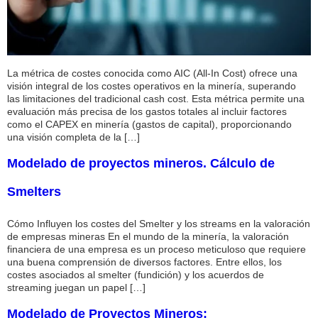
La métrica de costes conocida como AIC (All-In Cost) ofrece una
visión integral de los costes operativos en la minería, superando
las limitaciones del tradicional cash cost. Esta métrica permite una
evaluación más precisa de los gastos totales al incluir factores
como el CAPEX en minería (gastos de capital), proporcionando
una visión completa de la […]
Modelado de proyectos mineros. Cálculo de
Smelters
Cómo Influyen los costes del Smelter y los streams en la valoración
de empresas mineras En el mundo de la minería, la valoración
financiera de una empresa es un proceso meticuloso que requiere
una buena comprensión de diversos factores. Entre ellos, los
costes asociados al smelter (fundición) y los acuerdos de
streaming juegan un papel […]
Modelado de Proyectos Mineros: