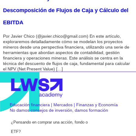
Descomposición de Flujos de Caja y Cálculo del
EBITDA
Por Javier Chico (@javier.chico@gmail.com) En este artículo,
exploraremos detalladamente cómo se modelan los proyectos
mineros desde una perspectiva financiera, utilizando una serie de
herramientas que abordan aspectos de contabilidad, gestión
financiera y operaciones mineras. Este análisis se centra en la
técnica del descuento de flujos de caja, fundamental para calcular
el NPV (Net Present Value) […]
Educación financiera | Mercados | Finanzas y Economía
No damos consejos de inversión, damos formación
¿Pensando en comprar una acción, fondo o
ETF?