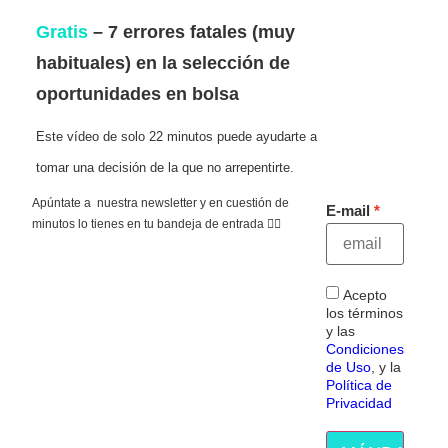
Gratis
– 7 errores fatales (muy
habituales) en la selección de
oportunidades en bolsa
Este vídeo de solo 22 minutos puede ayudarte a
tomar una decisión de la que no arrepentirte.
Apúntate a nuestra newsletter y en cuestión de
E-mail
minutos lo tienes en tu bandeja de entrada 👇🏻
Acepto
los términos
y las
Condiciones
de Uso
, y la
Política de
Privacidad