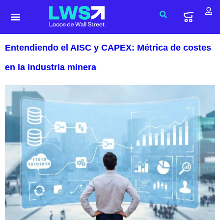
Entendiendo el AISC y CAPEX: Métrica de costes
en la industria minera