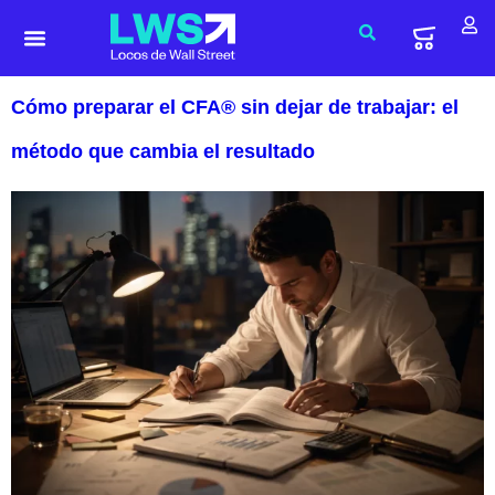
Cómo preparar el CFA® sin dejar de trabajar: el
método que cambia el resultado