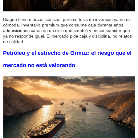
Diageo tiene marcas icónicas, pero su tesis de inversión ya no es
cómoda. Inventario premium que consume caja durante años,
adquisiciones caras en un ciclo que cambió y un consumidor que
ya no responde igual. El mercado pide caja y disciplina, no relatos
de calidad.
Petróleo y el estrecho de Ormuz: el riesgo que el
mercado no está valorando