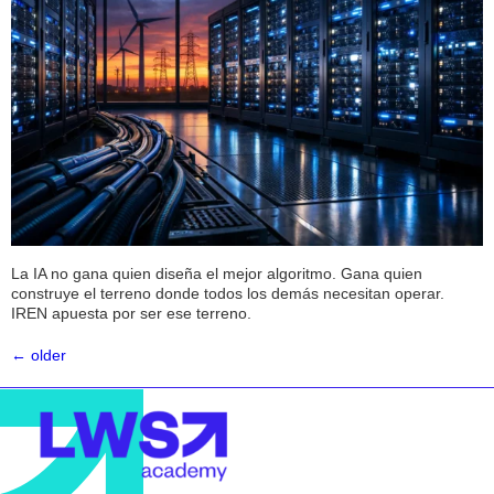
La IA no gana quien diseña el mejor algoritmo. Gana quien
construye el terreno donde todos los demás necesitan operar.
IREN apuesta por ser ese terreno.
←
older