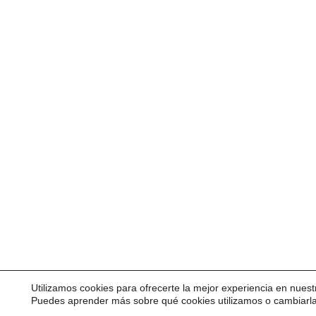
Utilizamos cookies para ofrecerte la mejor experiencia en nuest
Puedes aprender más sobre qué cookies utilizamos o cambiarl