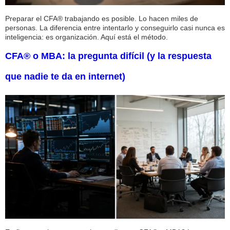
Preparar el CFA® trabajando es posible. Lo hacen miles de
personas. La diferencia entre intentarlo y conseguirlo casi nunca es
inteligencia: es organización. Aquí está el método.
CFA® o MBA: la pregunta difícil (y la respuesta
que nadie te da en internet)