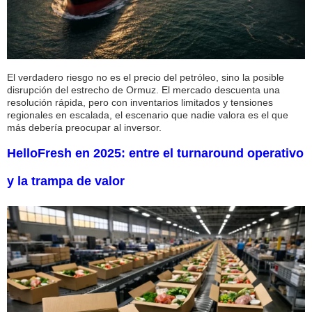
El verdadero riesgo no es el precio del petróleo, sino la posible
disrupción del estrecho de Ormuz. El mercado descuenta una
resolución rápida, pero con inventarios limitados y tensiones
regionales en escalada, el escenario que nadie valora es el que
más debería preocupar al inversor.
HelloFresh en 2025: entre el turnaround operativo
y la trampa de valor