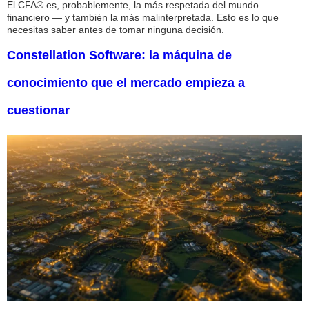
El CFA® es, probablemente, la más respetada del mundo
financiero — y también la más malinterpretada. Esto es lo que
necesitas saber antes de tomar ninguna decisión.
Constellation Software: la máquina de
conocimiento que el mercado empieza a
cuestionar