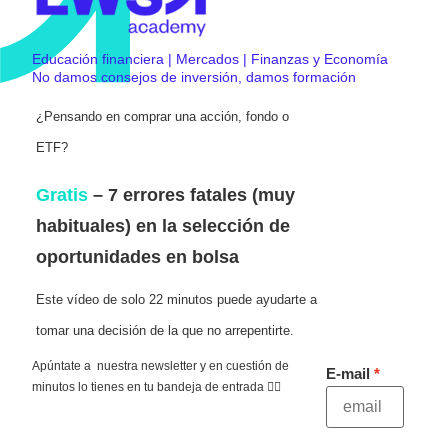
Educación financiera | Mercados | Finanzas y Economía
No damos consejos de inversión, damos formación
¿Pensando en comprar una acción, fondo o
ETF?
Gratis
– 7 errores fatales (muy
habituales) en la selección de
oportunidades en bolsa
Este vídeo de solo 22 minutos puede ayudarte a
tomar una decisión de la que no arrepentirte.
Apúntate a nuestra newsletter y en cuestión de
E-mail
minutos lo tienes en tu bandeja de entrada 👇🏻