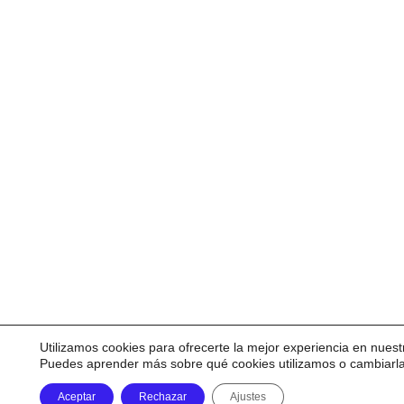
Utilizamos cookies para ofrecerte la mejor experiencia en nuest
Puedes aprender más sobre qué cookies utilizamos o cambiarl
Aceptar
Rechazar
Ajustes