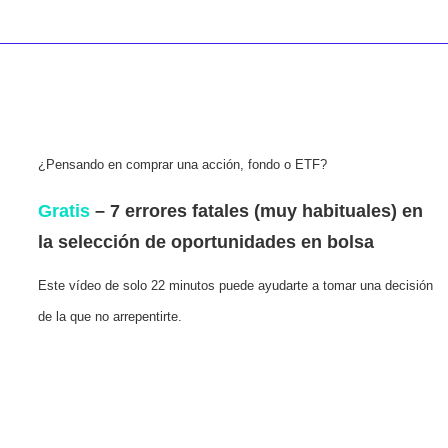
¿Pensando en comprar una acción, fondo o ETF?
Gratis
– 7 errores fatales (muy habituales) en
la selección de oportunidades en bolsa
Este vídeo de solo 22 minutos puede ayudarte a tomar una decisión
de la que no arrepentirte.