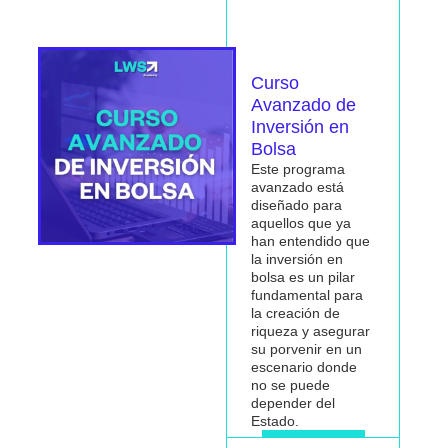
Curso
Avanzado de
Inversión en
Bolsa
Este programa
avanzado está
diseñado para
aquellos que ya
han entendido que
la inversión en
bolsa es un pilar
fundamental para
la
creación de
riqueza
y asegurar
su porvenir en un
escenario donde
no se puede
depender del
Estado.