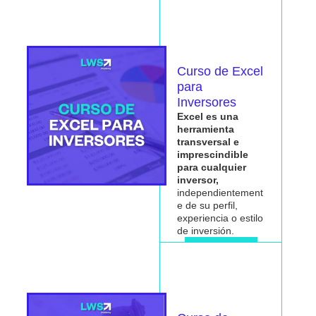
Me interesa
Curso de Excel
para
Inversores
Excel es una
herramienta
transversal e
imprescindible
para cualquier
inversor
,
independientement
e de su perfil,
experiencia o estilo
de inversión.
Me interesa