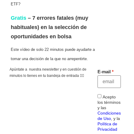
ETF?
Gratis
– 7 errores fatales (muy
habituales) en la selección de
oportunidades en bolsa
Este vídeo de solo 22 minutos puede ayudarte a
tomar una decisión de la que no arrepentirte.
Apúntate a nuestra newsletter y en cuestión de
E-mail
minutos lo tienes en tu bandeja de entrada 👇🏻
Acepto
los términos
y las
Condiciones
de Uso
, y la
Política de
Privacidad