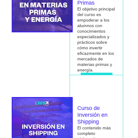
Primas
El objetivo principal
del curso es
empoderar a los
alumnos con
conocimientos
especializados y
prácticos sobre
cómo invertir
eficazmente en los
mercados de
materias primas y
energía.
Me interesa
Curso de
Inversión en
Shipping
El contenido más
completo