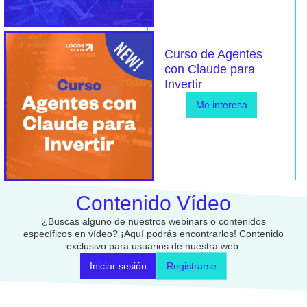
Curso de Agentes
con Claude para
Invertir
Me interesa
Contenido Vídeo
¿Buscas alguno de nuestros webinars o contenidos
específicos en vídeo? ¡Aquí podrás encontrarlos! Contenido
exclusivo para usuarios de nuestra web.
Iniciar sesión
Registrarse