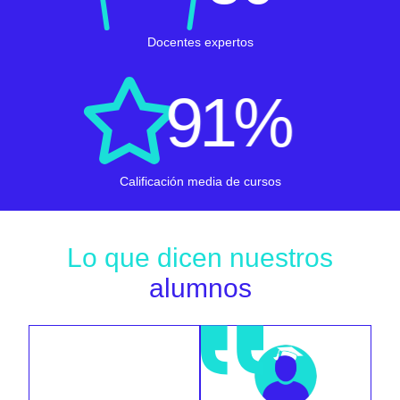
Docentes expertos
91
%
Calificación media de cursos
Lo que dicen nuestros
alumnos