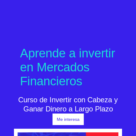
Aprende a invertir
en Mercados
Financieros
Curso de Invertir con Cabeza y
Ganar Dinero a Largo Plazo
Me interesa