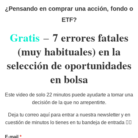
¿Pensando en comprar una acción, fondo o
ETF?
Gratis
7 errores fatales
–
(muy habituales) en la
selección de oportunidades
en bolsa
Este video de solo 22 minutos puede ayudarte a tomar una
decisión de la que no arrepentirte.
Deja tu correo aquí para entrar a nuestra newsletter y en
cuestión de minutos lo tienes en tu bandeja de entrada 👉🏻
E-mail