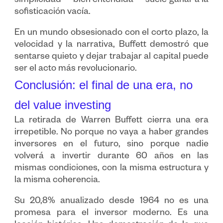
simplicidad —bien entendida— suele ganar a la
sofisticación vacía.
En un mundo obsesionado con el corto plazo, la
velocidad y la narrativa, Buffett demostró que
sentarse quieto y dejar trabajar al capital puede
ser el acto más revolucionario.
Conclusión: el final de una era, no
del value investing
La retirada de Warren Buffett cierra una era
irrepetible. No porque no vaya a haber grandes
inversores en el futuro, sino porque nadie
volverá a invertir durante 60 años en las
mismas condiciones, con la misma estructura y
la misma coherencia.
Su 20,8% anualizado desde 1964 no es una
promesa para el inversor moderno. Es una