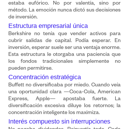
estaba eufórico. No por valentía, sino por
método. La emoción nunca dictó sus decisiones
de inversión.
Estructura empresarial única
Berkshire no tenía que vender activos para
cubrir salidas de capital. Podía esperar. En
inversión, esperar suele ser una ventaja enorme.
Esta estructura le otorgaba una paciencia que
los fondos tradicionales simplemente no
pueden permitirse.
Concentración estratégica
Buffett no diversificaba por miedo. Cuando veía
una oportunidad clara —Coca-Cola, American
Express, Apple— apostaba fuerte. La
diversificación excesiva diluye los retornos; la
concentración inteligente los maximiza.
Interés compuesto sin interrupciones