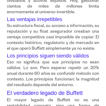
olvidados y activos ilíquidos. Hoy, gestionar
cientos de miles de millones limita
enormemente el universo invertible.
Las ventajas irrepetibles
Su estructura fiscal, su acceso a información, su
reputación y su float asegurador creaban una
ventaja competitiva casi imposible de copiar. El
contexto histórico, regulatorio y de mercado en
el que operó Buffett simplemente ya no existe.
Los principios siguen siendo válidos
Eso no significa que sus principios no sean
válidos. Lo son. Pero esperar repetir un 20%
anual durante 60 años es confundir método con
contexto. Los principios funcionan; la magnitud
del resultado depende del entorno.
El verdadero legado de Buffett
El mayor legado de Buffett no es una