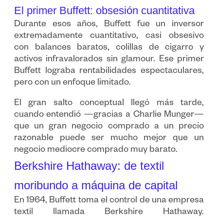
El primer Buffett: obsesión cuantitativa
Durante esos años, Buffett fue un inversor
extremadamente cuantitativo, casi obsesivo
con balances baratos, colillas de cigarro y
activos infravalorados sin glamour. Ese primer
Buffett lograba rentabilidades espectaculares,
pero con un enfoque limitado.
El gran salto conceptual llegó más tarde,
cuando entendió —gracias a Charlie Munger—
que un gran negocio comprado a un precio
razonable puede ser mucho mejor que un
negocio mediocre comprado muy barato.
Berkshire Hathaway: de textil
moribundo a máquina de capital
En 1964, Buffett toma el control de una empresa
textil llamada Berkshire Hathaway.