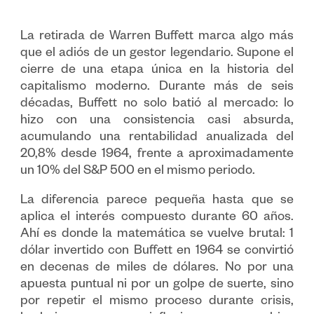
La retirada de Warren Buffett marca algo más
que el adiós de un gestor legendario. Supone el
cierre de una etapa única en la historia del
capitalismo moderno. Durante más de seis
décadas, Buffett no solo batió al mercado: lo
hizo con una consistencia casi absurda,
acumulando una rentabilidad anualizada del
20,8% desde 1964, frente a aproximadamente
un 10% del S&P 500 en el mismo periodo.
La diferencia parece pequeña hasta que se
aplica el interés compuesto durante 60 años.
Ahí es donde la matemática se vuelve brutal: 1
dólar invertido con Buffett en 1964 se convirtió
en decenas de miles de dólares. No por una
apuesta puntual ni por un golpe de suerte, sino
por repetir el mismo proceso durante crisis,