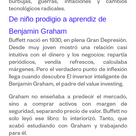
burbujas, guerras, inflaciones y cambios
tecnológicos radicales.
De niño prodigio a aprendiz de
Benjamin Graham
Buffett nació en 1930, en plena Gran Depresión.
Desde muy joven mostró una relación casi
intuitiva con el dinero y los negocios: repartía
periódicos, vendía refrescos, calculaba
márgenes. Pero el verdadero punto de inflexión
llega cuando descubre El inversor inteligente de
Benjamin Graham, el padre del value investing.
Graham no enseñaba a predecir el mercado,
sino a comprar activos con margen de
seguridad, separando precio de valor. Buffett no
solo leyó ese libro: lo interiorizó. Tanto, que
acabó estudiando con Graham y trabajando
para él.