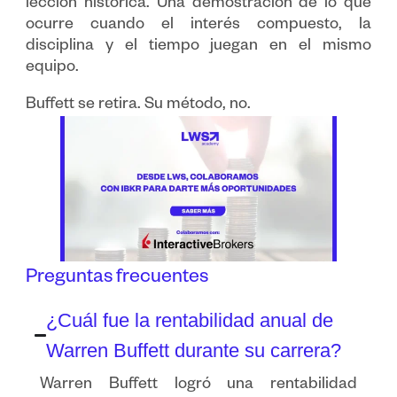
lección histórica. Una demostración de lo que
ocurre cuando el interés compuesto, la
disciplina y el tiempo juegan en el mismo
equipo.
Buffett se retira. Su método, no.
Preguntas frecuentes
¿Cuál fue la rentabilidad anual de
Warren Buffett durante su carrera?
Warren Buffett logró una rentabilidad