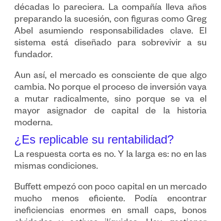
décadas lo pareciera. La compañía lleva años
preparando la sucesión, con figuras como Greg
Abel asumiendo responsabilidades clave. El
sistema está diseñado para sobrevivir a su
fundador.
Aun así, el mercado es consciente de que algo
cambia. No porque el proceso de inversión vaya
a mutar radicalmente, sino porque se va el
mayor asignador de capital de la historia
moderna.
¿Es replicable su rentabilidad?
La respuesta corta es no. Y la larga es: no en las
mismas condiciones.
Buffett empezó con poco capital en un mercado
mucho menos eficiente. Podía encontrar
ineficiencias enormes en small caps, bonos