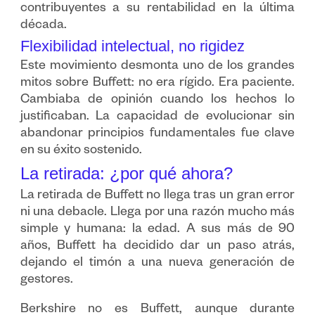
contribuyentes a su rentabilidad en la última
década.
Flexibilidad intelectual, no rigidez
Este movimiento desmonta uno de los grandes
mitos sobre Buffett: no era rígido. Era paciente.
Cambiaba de opinión cuando los hechos lo
justificaban. La capacidad de evolucionar sin
abandonar principios fundamentales fue clave
en su éxito sostenido.
La retirada: ¿por qué ahora?
La retirada de Buffett no llega tras un gran error
ni una debacle. Llega por una razón mucho más
simple y humana: la edad. A sus más de 90
años, Buffett ha decidido dar un paso atrás,
dejando el timón a una nueva generación de
gestores.
Berkshire no es Buffett, aunque durante