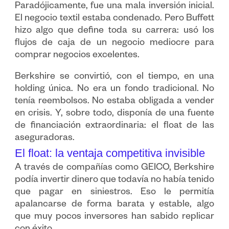
Paradójicamente, fue una mala inversión inicial.
El negocio textil estaba condenado. Pero Buffett
hizo algo que define toda su carrera: usó los
flujos de caja de un negocio mediocre para
comprar negocios excelentes.
Berkshire se convirtió, con el tiempo, en una
holding única. No era un fondo tradicional. No
tenía reembolsos. No estaba obligada a vender
en crisis. Y, sobre todo, disponía de una fuente
de financiación extraordinaria: el float de las
aseguradoras.
El float: la ventaja competitiva invisible
A través de compañías como GEICO, Berkshire
podía invertir dinero que todavía no había tenido
que pagar en siniestros. Eso le permitía
apalancarse de forma barata y estable, algo
que muy pocos inversores han sabido replicar