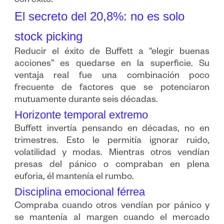
con éxito.
El secreto del 20,8%: no es solo
stock picking
Reducir el éxito de Buffett a “elegir buenas
acciones” es quedarse en la superficie. Su
ventaja real fue una combinación poco
frecuente de factores que se potenciaron
mutuamente durante seis décadas.
Horizonte temporal extremo
Buffett invertía pensando en décadas, no en
trimestres. Esto le permitía ignorar ruido,
volatilidad y modas. Mientras otros vendían
presas del pánico o compraban en plena
euforia, él mantenía el rumbo.
Disciplina emocional férrea
Compraba cuando otros vendían por pánico y
se mantenía al margen cuando el mercado