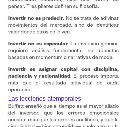
rentabilidad concreta, sino una forma de
pensar. Tres pilares definen su filosofía:
Invertir no es predecir
. No se trata de adivinar
movimientos del mercado, sino de identificar
valor donde otros no lo ven.
Invertir no es especular
. La inversión genuina
requiere análisis fundamental, no apuestas
basadas en momentum o narrativas de moda.
Invertir es asignar capital con disciplina,
paciencia y racionalidad
. El proceso importa
más que el resultado individual de cada
operación.
Las lecciones atemporales
Buffett enseñó que el tiempo es el mayor aliado
del inversor, que los errores emocionales
cuestan más que los errores analíticos, y que la