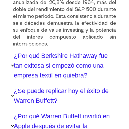
anualizada del 20,8% desde 1964, más del
doble del rendimiento del S&P 500 durante
el mismo periodo. Esta consistencia durante
seis décadas demuestra la efectividad de
su enfoque de value investing y la potencia
del interés compuesto aplicado sin
interrupciones.
¿Por qué Berkshire Hathaway fue
tan exitosa si empezó como una
empresa textil en quiebra?
¿Se puede replicar hoy el éxito de
Warren Buffett?
¿Por qué Warren Buffett invirtió en
Apple después de evitar la