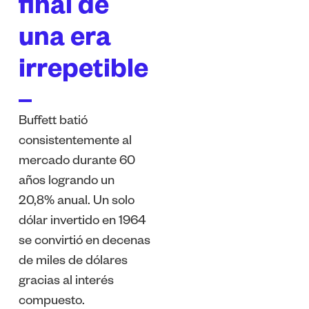
final de
una era
irrepetible
Buffett batió
consistentemente al
mercado durante 60
años logrando un
20,8% anual. Un solo
dólar invertido en 1964
se convirtió en decenas
de miles de dólares
gracias al interés
compuesto.