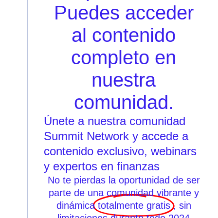
Puedes acceder
al contenido
completo en
nuestra
comunidad.
Únete a nuestra comunidad
Summit Network y accede a
contenido exclusivo, webinars
y expertos en finanzas
No te pierdas la oportunidad de ser
parte de una comunidad vibrante y
dinámica
totalmente gratis
, sin
limitaciones durante todo 2024