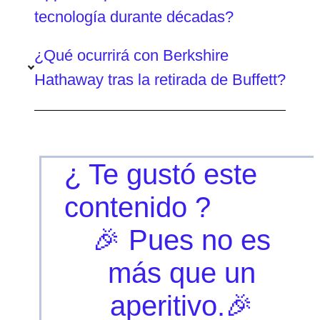
tecnología durante décadas?
¿Qué ocurrirá con Berkshire
Hathaway tras la retirada de Buffett?
¿ Te gustó este
contenido ?
🎉 Pues no es
más que un
aperitivo.🎉