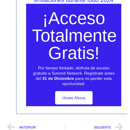
¡Acceso
Totalmente
Gratis!
Por tiempo limitado, disfruta de acceso
gratuito a Summit Network. Regístrate antes
del
31 de Diciembre
para no perder esta
oportunidad.
Únete Ahora
Únete Ahora
ANTERIOR
SIGUIENTE