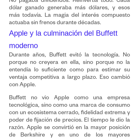
No pagaba dividendos. Reinvertía todo. Cada
dólar ganado generaba más dólares, y esos
más todavía. La magia del interés compuesto
actuaba sin frenos durante décadas.
Apple y la culminación del Buffett
moderno
Durante años, Buffett evitó la tecnología. No
porque no creyera en ella, sino porque no la
entendía lo suficiente como para estimar su
ventaja competitiva a largo plazo. Eso cambió
con Apple.
Buffett no vio Apple como una empresa
tecnológica, sino como una marca de consumo
con un ecosistema cerrado, fidelidad extrema y
poder de fijación de precios. El tiempo le dio la
razón. Apple se convirtió en la mayor posición
de Berkshire y en uno de los mayores