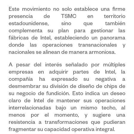
Este movimiento no solo establece una firme
presencia de TSMC en territorio
estadounidense, sino que también
complementa su plan para gestionar las
fábricas de Intel, estableciendo un panorama
donde las operaciones transnacionales y
nacionales se alinean de manera armoniosa.
A pesar del interés señalado por múltiples
empresas en adquirir partes de Intel, la
compañía ha expresado su negativa a
desmembrar su división de diseño de chips de
su negocio de fundición. Esto indica un deseo
claro de Intel de mantener sus operaciones
interrelacionadas bajo un mismo techo, al
menos por el momento, y sugiere una
resistencia a transformaciones que pudieran
fragmentar su capacidad operativa integral.