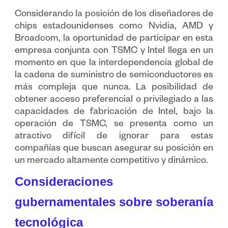
Considerando la posición de los diseñadores de
chips estadounidenses como Nvidia, AMD y
Broadcom, la oportunidad de participar en esta
empresa conjunta con TSMC y Intel llega en un
momento en que la interdependencia global de
la cadena de suministro de semiconductores es
más compleja que nunca. La posibilidad de
obtener acceso preferencial o privilegiado a las
capacidades de fabricación de Intel, bajo la
operación de TSMC, se presenta como un
atractivo difícil de ignorar para estas
compañías que buscan asegurar su posición en
un mercado altamente competitivo y dinámico.
Consideraciones
gubernamentales sobre soberanía
tecnológica