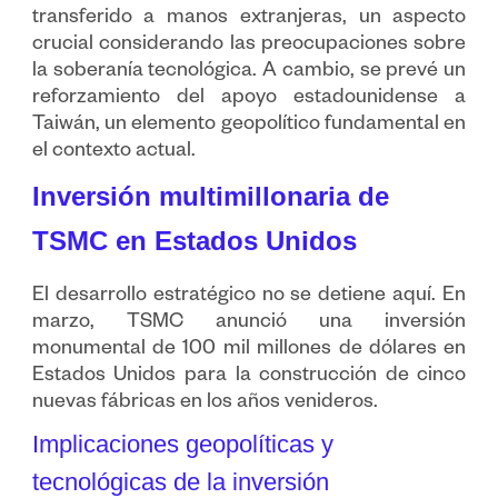
transferido a manos extranjeras, un aspecto
crucial considerando las preocupaciones sobre
la soberanía tecnológica. A cambio, se prevé un
reforzamiento del apoyo estadounidense a
Taiwán, un elemento geopolítico fundamental en
el contexto actual.
Inversión multimillonaria de
TSMC en Estados Unidos
El desarrollo estratégico no se detiene aquí. En
marzo, TSMC anunció una inversión
monumental de 100 mil millones de dólares en
Estados Unidos para la construcción de cinco
nuevas fábricas en los años venideros.
Implicaciones geopolíticas y
tecnológicas de la inversión