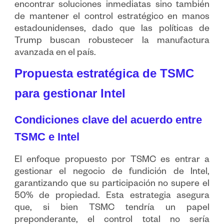
encontrar soluciones inmediatas sino también
de mantener el control estratégico en manos
estadounidenses, dado que las políticas de
Trump buscan robustecer la manufactura
avanzada en el país.
Propuesta estratégica de TSMC
para gestionar Intel
Condiciones clave del acuerdo entre
TSMC e Intel
El enfoque propuesto por TSMC es entrar a
gestionar el negocio de fundición de Intel,
garantizando que su participación no supere el
50% de propiedad. Esta estrategia asegura
que, si bien TSMC tendría un papel
preponderante, el control total no sería