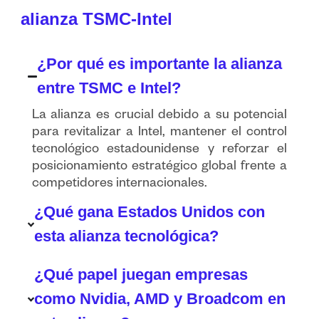
alianza TSMC-Intel
¿Por qué es importante la alianza
entre TSMC e Intel?
La alianza es crucial debido a su potencial
para revitalizar a Intel, mantener el control
tecnológico estadounidense y reforzar el
posicionamiento estratégico global frente a
competidores internacionales.
¿Qué gana Estados Unidos con
esta alianza tecnológica?
¿Qué papel juegan empresas
como Nvidia, AMD y Broadcom en