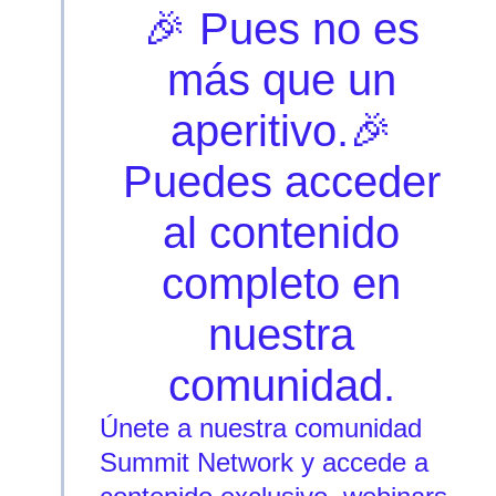
🎉 Pues no es
más que un
aperitivo.🎉
Puedes acceder
al contenido
completo en
nuestra
comunidad.
Únete a nuestra comunidad
Summit Network y accede a