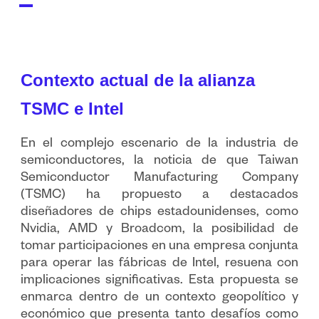
Contexto actual de la alianza
TSMC e Intel
En el complejo escenario de la industria de
semiconductores, la noticia de que Taiwan
Semiconductor Manufacturing Company
(TSMC) ha propuesto a destacados
diseñadores de chips estadounidenses, como
Nvidia, AMD y Broadcom, la posibilidad de
tomar participaciones en una empresa conjunta
para operar las fábricas de Intel, resuena con
implicaciones significativas. Esta propuesta se
enmarca dentro de un contexto geopolítico y
económico que presenta tanto desafíos como