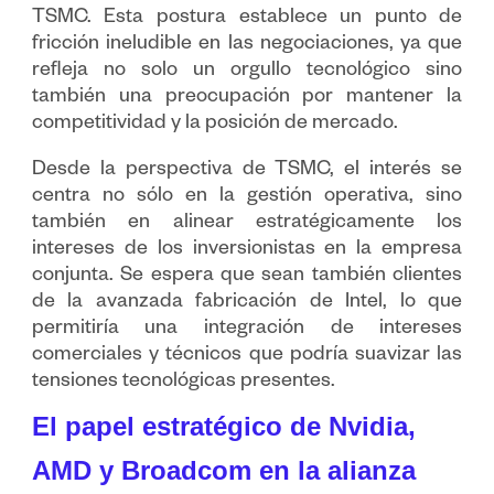
TSMC. Esta postura establece un punto de
fricción ineludible en las negociaciones, ya que
refleja no solo un orgullo tecnológico sino
también una preocupación por mantener la
competitividad y la posición de mercado.
Desde la perspectiva de TSMC, el interés se
centra no sólo en la gestión operativa, sino
también en alinear estratégicamente los
intereses de los inversionistas en la empresa
conjunta. Se espera que sean también clientes
de la avanzada fabricación de Intel, lo que
permitiría una integración de intereses
comerciales y técnicos que podría suavizar las
tensiones tecnológicas presentes.
El papel estratégico de Nvidia,
AMD y Broadcom en la alianza