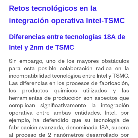
Retos tecnológicos en la
integración operativa Intel-TSMC
Diferencias entre tecnologías 18A de
Intel y 2nm de TSMC
Sin embargo, uno de los mayores obstáculos
para esta posible colaboración radica en la
incompatibilidad tecnológica entre Intel y TSMC.
Las diferencias en los procesos de fabricación,
los productos químicos utilizados y las
herramientas de producción son aspectos que
complican significativamente la integración
operativa entre ambas entidades. Intel, por
ejemplo, ha defendido que su tecnología de
fabricación avanzada, denominada 18A, supera
al proceso de 2 nanómetros desarrollado por