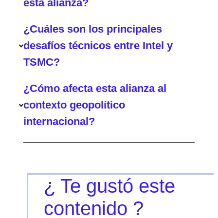
esta alianza?
¿Cuáles son los principales
desafíos técnicos entre Intel y
TSMC?
¿Cómo afecta esta alianza al
contexto geopolítico
internacional?
¿ Te gustó este
contenido ?