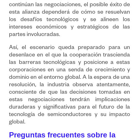
continúan las negociaciones, el posible éxito de
esta alianza dependerá de cómo se resuelvan
los desafíos tecnológicos y se alineen los
intereses económicos y estratégicos de las
partes involucradas.
Así, el escenario queda preparado para un
desenlace en el que la cooperación trascienda
las barreras tecnológicas y posicione a estas
corporaciones en una senda de crecimiento y
dominio en el entorno global. A la espera de una
resolución, la industria observa atentamente,
consciente de que las decisiones tomadas en
estas negociaciones tendrán implicaciones
duraderas y significativas para el futuro de la
tecnología de semiconductores y su impacto
global.
Preguntas frecuentes sobre la