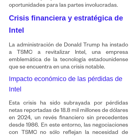
oportunidades para las partes involucradas.
Crisis financiera y estratégica de
Intel
La administración de Donald Trump ha instado
a TSMC a revitalizar Intel, una empresa
emblemática de la tecnología estadounidense
que se encuentra en una crisis notable.
Impacto económico de las pérdidas de
Intel
Esta crisis ha sido subrayada por pérdidas
netas reportadas de 18.8 mil millones de dólares
en 2024, un revés financiero sin precedentes
desde 1986. En este entorno, las negociaciones
con TSMC no sólo reflejan la necesidad de