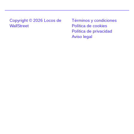
Copyright © 2026 Locos de
Términos y condiciones
WallStreet
Política de cookies
Política de privacidad
Aviso legal