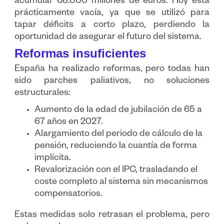
acumular 68.000 millones de euros. Hoy está
prácticamente vacía, ya que se utilizó para
tapar déficits a corto plazo, perdiendo la
oportunidad de asegurar el futuro del sistema.
Reformas insuficientes
España ha realizado reformas, pero todas han
sido parches paliativos, no soluciones
estructurales:
Aumento de la edad de jubilación de 65 a
67 años en 2027.
Alargamiento del periodo de cálculo de la
pensión, reduciendo la cuantía de forma
implícita.
Revalorización con el IPC, trasladando el
coste completo al sistema sin mecanismos
compensatorios.
Estas medidas solo retrasan el problema, pero