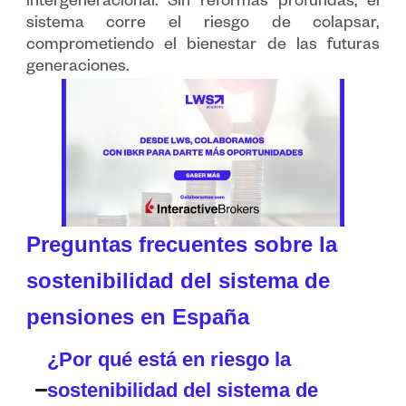
intergeneracional. Sin reformas profundas, el
sistema corre el riesgo de colapsar,
comprometiendo el bienestar de las futuras
generaciones.
Preguntas frecuentes sobre la
sostenibilidad del sistema de
pensiones en España
¿Por qué está en riesgo la
sostenibilidad del sistema de