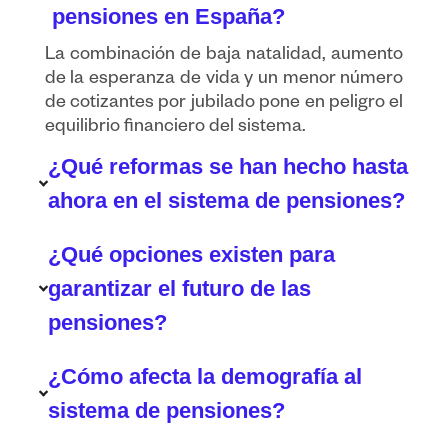
pensiones en España?
La combinación de baja natalidad, aumento
de la esperanza de vida y un menor número
de cotizantes por jubilado pone en peligro el
equilibrio financiero del sistema.
¿Qué reformas se han hecho hasta
ahora en el sistema de pensiones?
¿Qué opciones existen para
garantizar el futuro de las
pensiones?
¿Cómo afecta la demografía al
sistema de pensiones?