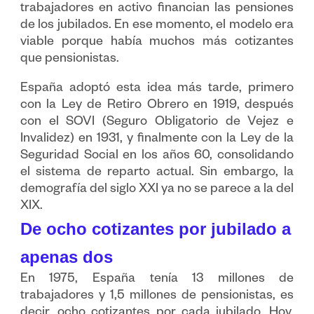
trabajadores en activo financian las pensiones
de los jubilados. En ese momento, el modelo era
viable porque había muchos más cotizantes
que pensionistas.
España adoptó esta idea más tarde, primero
con la Ley de Retiro Obrero en 1919, después
con el SOVI (Seguro Obligatorio de Vejez e
Invalidez) en 1931, y finalmente con la Ley de la
Seguridad Social en los años 60, consolidando
el sistema de reparto actual. Sin embargo, la
demografía del siglo XXI ya no se parece a la del
XIX.
De ocho cotizantes por jubilado a
apenas dos
En 1975, España tenía 13 millones de
trabajadores y 1,5 millones de pensionistas, es
decir, ocho cotizantes por cada jubilado. Hoy,