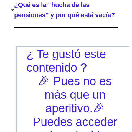
¿Qué es la “hucha de las
pensiones” y por qué está vacía?
¿ Te gustó este
contenido ?
🎉 Pues no es
más que un
aperitivo.🎉
Puedes acceder