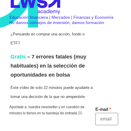
Educación financiera | Mercados | Finanzas y Economía
No damos consejos de inversión, damos formación
¿Pensando en comprar una acción, fondo o
ETF?
Gratis
– 7 errores fatales (muy
habituales) en la selección de
oportunidades en bolsa
Este vídeo de solo 22 minutos puede ayudarte a
tomar una decisión de la que no arrepentirte.
Apúntate a nuestra newsletter y en cuestión de
E-mail
minutos lo tienes en tu bandeja de entrada 👇🏻