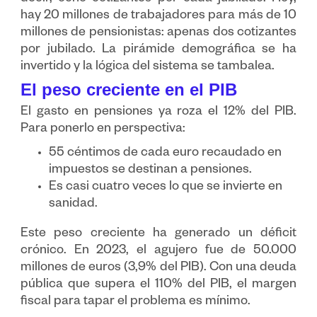
hay 20 millones de trabajadores para más de 10
millones de pensionistas: apenas dos cotizantes
por jubilado. La pirámide demográfica se ha
invertido y la lógica del sistema se tambalea.
El peso creciente en el PIB
El gasto en pensiones ya roza el 12% del PIB.
Para ponerlo en perspectiva:
55 céntimos de cada euro recaudado en
impuestos se destinan a pensiones.
Es casi cuatro veces lo que se invierte en
sanidad.
Este peso creciente ha generado un déficit
crónico. En 2023, el agujero fue de 50.000
millones de euros (3,9% del PIB). Con una deuda
pública que supera el 110% del PIB, el margen
fiscal para tapar el problema es mínimo.