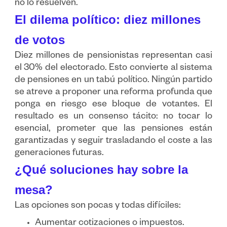
no lo resuelven.
El dilema político: diez millones
de votos
Diez millones de pensionistas representan casi
el 30% del electorado. Esto convierte al sistema
de pensiones en un tabú político. Ningún partido
se atreve a proponer una reforma profunda que
ponga en riesgo ese bloque de votantes. El
resultado es un consenso tácito: no tocar lo
esencial, prometer que las pensiones están
garantizadas y seguir trasladando el coste a las
generaciones futuras.
¿Qué soluciones hay sobre la
mesa?
Las opciones son pocas y todas difíciles:
Aumentar cotizaciones o impuestos.