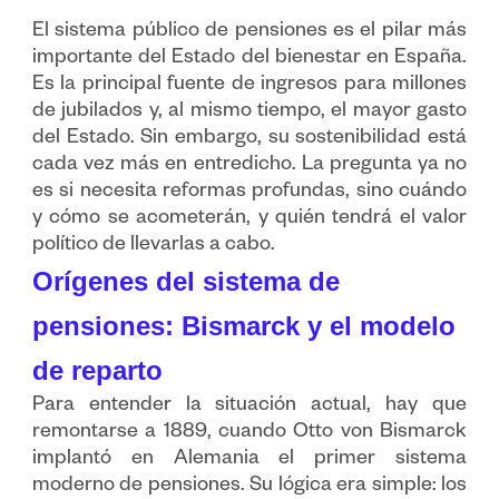
El sistema público de pensiones es el pilar más
importante del Estado del bienestar en España.
Es la principal fuente de ingresos para millones
de jubilados y, al mismo tiempo, el mayor gasto
del Estado. Sin embargo, su sostenibilidad está
cada vez más en entredicho. La pregunta ya no
es si necesita reformas profundas, sino cuándo
y cómo se acometerán, y quién tendrá el valor
político de llevarlas a cabo.
Orígenes del sistema de
pensiones: Bismarck y el modelo
de reparto
Para entender la situación actual, hay que
remontarse a 1889, cuando Otto von Bismarck
implantó en Alemania el primer sistema
moderno de pensiones. Su lógica era simple: los