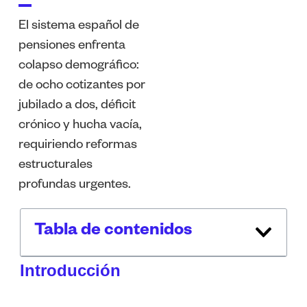
El sistema español de
pensiones enfrenta
colapso demográfico:
de ocho cotizantes por
jubilado a dos, déficit
crónico y hucha vacía,
requiriendo reformas
estructurales
profundas urgentes.
Tabla de contenidos
Introducción