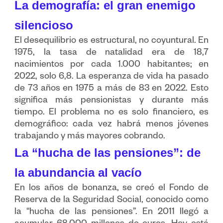
La demografía: el gran enemigo
silencioso
El desequilibrio es estructural, no coyuntural. En
1975, la tasa de natalidad era de 18,7
nacimientos por cada 1.000 habitantes; en
2022, solo 6,8. La esperanza de vida ha pasado
de 73 años en 1975 a más de 83 en 2022. Esto
significa más pensionistas y durante más
tiempo. El problema no es solo financiero, es
demográfico: cada vez habrá menos jóvenes
trabajando y más mayores cobrando.
La “hucha de las pensiones”: de
la abundancia al vacío
En los años de bonanza, se creó el Fondo de
Reserva de la Seguridad Social, conocido como
la “hucha de las pensiones”. En 2011 llegó a