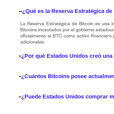
¿Qué es la Reserva Estratégica de
La Reserva Estratégica de Bitcoin es una i
Bitcoins incautados por el gobierno estadoun
oficialmente al BTC como activo financiero 
adicionales.
¿Por qué Estados Unidos creó una 
¿Cuántos Bitcoins posee actualmen
¿Puede Estados Unidos comprar má