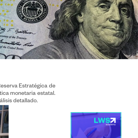
Reserva Estratégica de
tica monetaria estatal.
isis detallado.