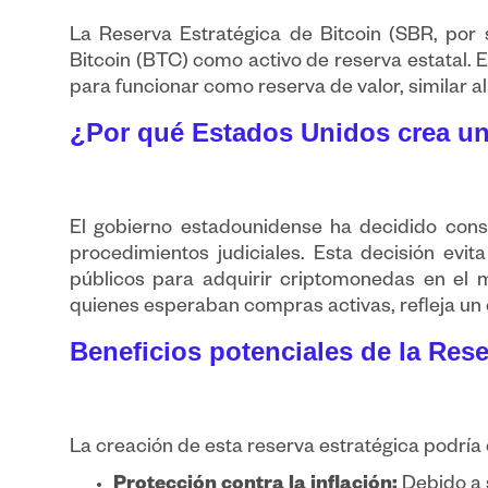
La Reserva Estratégica de Bitcoin (SBR, por 
Bitcoin (BTC) como activo de reserva estatal. E
para funcionar como reserva de valor, similar al
¿Por qué Estados Unidos crea un
El gobierno estadounidense ha decidido const
procedimientos judiciales. Esta decisión evit
públicos para adquirir criptomonedas en el
quienes esperaban compras activas, refleja un 
Beneficios potenciales de la Rese
La creación de esta reserva estratégica podría
Protección contra la inflación:
Debido a s