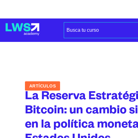
ARTÍCULOS
La Reserva Estratég
Bitcoin: un cambio s
en la política moneta