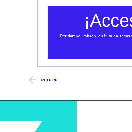
¡Acce
Por tiempo limitado, disfruta de acces
ANTERIOR