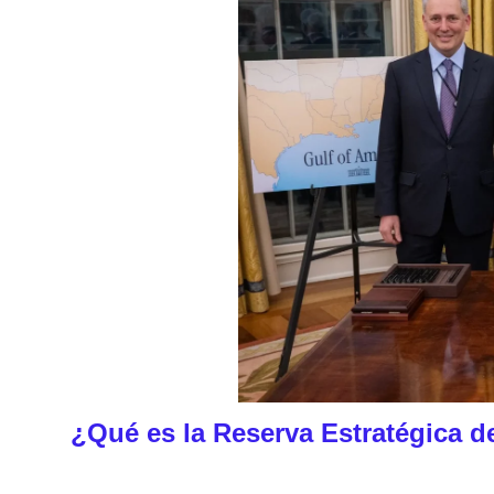
¿Qué es la Reserva Estratégica d