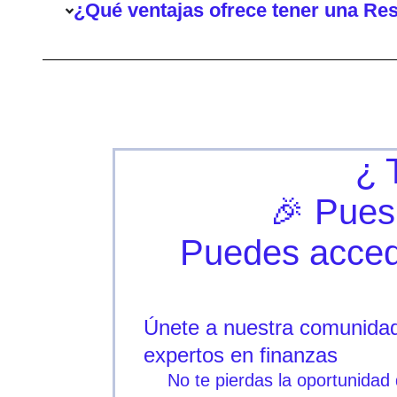
¿Qué ventajas ofrece tener una Res
¿ 
🎉 Pues
Puedes accede
Únete a nuestra comunidad
expertos en finanzas
No te pierdas la oportunidad