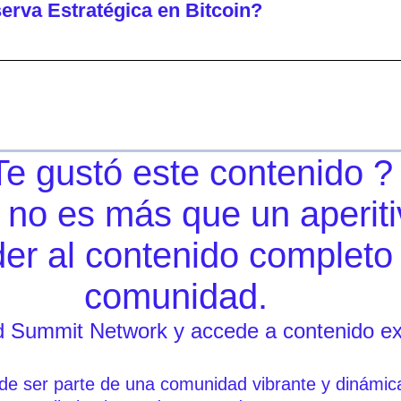
erva Estratégica en Bitcoin?
Te gustó este contenido ?
 no es más que un aperiti
r al contenido completo
comunidad.
 Summit Network y accede a contenido exc
 de ser parte de una comunidad vibrante y dinámic