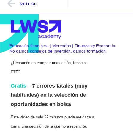
ANTERIOR
Educación financiera | Mercados | Finanzas y Economía
No damos consejos de inversión, damos formación
¿Pensando en comprar una acción, fondo o
ETF?
Gratis
– 7 errores fatales (muy
habituales) en la selección de
oportunidades en bolsa
Este vídeo de solo 22 minutos puede ayudarte a
tomar una decisión de la que no arrepentirte.