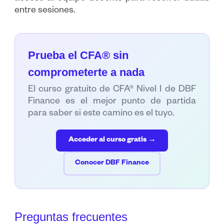
entre sesiones.
Prueba el CFA® sin
comprometerte a nada
El curso gratuito de CFA® Nivel I de DBF
Finance es el mejor punto de partida
para saber si este camino es el tuyo.
Acceder al curso gratis →
Conocer DBF Finance
Preguntas frecuentes