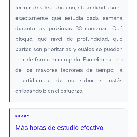
forma: desde el día uno, el candidato sabe
exactamente qué estudia cada semana
durante las próximas 33 semanas. Qué
bloque, qué nivel de profundidad, qué
partes son prioritarias y cuáles se pueden
leer de forma más rápida. Eso elimina uno
de los mayores ladrones de tiempo: la
incertidumbre de no saber si estás
enfocando bien el esfuerzo.
PILAR 2
Más horas de estudio efectivo