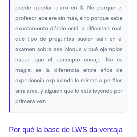
puede quedar claro en 3. No porque el
profesor acelere sin más, sino porque sabe
exactamente dónde está la dificultad real,
qué tipo de preguntas suelen salir en el
examen sobre ese bloque y qué ejemplos
hacen que el concepto encaje. No es
magia: es la diferencia entre años de
experiencia explicando lo mismo a perfiles
similares, y alguien que lo está leyendo por
primera vez.
Por qué la base de LWS da ventaja