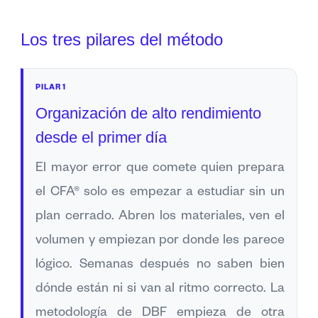
Los tres pilares del método
PILAR 1
Organización de alto rendimiento
desde el primer día
El mayor error que comete quien prepara
el CFA® solo es empezar a estudiar sin un
plan cerrado. Abren los materiales, ven el
volumen y empiezan por donde les parece
lógico. Semanas después no saben bien
dónde están ni si van al ritmo correcto. La
metodología de DBF empieza de otra