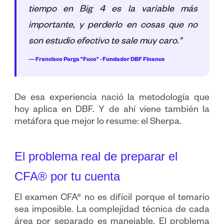
tiempo en Big 4 es la variable más
importante, y perderlo en cosas que no
son estudio efectivo te sale muy caro."
— Francisco Parga "Fuco" · Fundador DBF Finance
De esa experiencia nació la metodología que
hoy aplica en DBF. Y de ahí viene también la
metáfora que mejor lo resume: el Sherpa.
El problema real de preparar el
CFA® por tu cuenta
El examen CFA® no es difícil porque el temario
sea imposible. La complejidad técnica de cada
área por separado es manejable. El problema