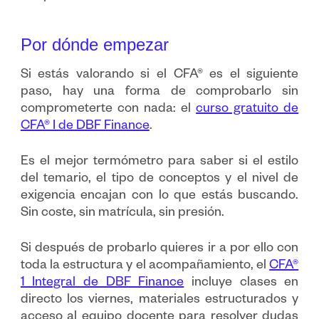
Por dónde empezar
Si estás valorando si el CFA® es el siguiente
paso, hay una forma de comprobarlo sin
comprometerte con nada: el
curso gratuito de
CFA® I de DBF Finance
.
Es el mejor termómetro para saber si el estilo
del temario, el tipo de conceptos y el nivel de
exigencia encajan con lo que estás buscando.
Sin coste, sin matrícula, sin presión.
Si después de probarlo quieres ir a por ello con
toda la estructura y el acompañamiento, el
CFA®
1 Integral de DBF Finance
incluye clases en
directo los viernes, materiales estructurados y
acceso al equipo docente para resolver dudas