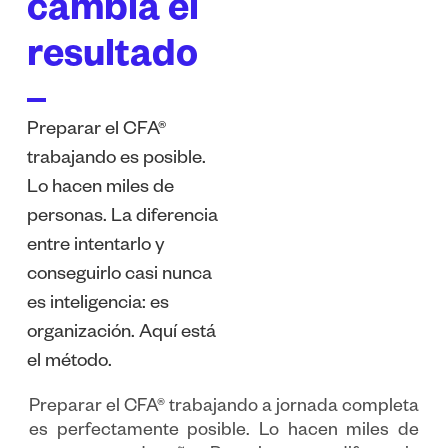
cambia el
resultado
Preparar el CFA®
trabajando es posible.
Lo hacen miles de
personas. La diferencia
entre intentarlo y
conseguirlo casi nunca
es inteligencia: es
organización. Aquí está
el método.
Preparar el CFA® trabajando a jornada completa
es perfectamente posible. Lo hacen miles de