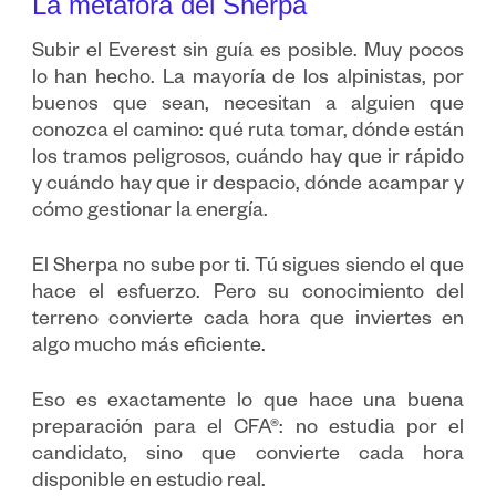
La metáfora del Sherpa
Subir el Everest sin guía es posible. Muy pocos
lo han hecho. La mayoría de los alpinistas, por
buenos que sean, necesitan a alguien que
conozca el camino: qué ruta tomar, dónde están
los tramos peligrosos, cuándo hay que ir rápido
y cuándo hay que ir despacio, dónde acampar y
cómo gestionar la energía.
El Sherpa no sube por ti. Tú sigues siendo el que
hace el esfuerzo. Pero su conocimiento del
terreno convierte cada hora que inviertes en
algo mucho más eficiente.
Eso es exactamente lo que hace una buena
preparación para el CFA®: no estudia por el
candidato, sino que convierte cada hora
disponible en estudio real.