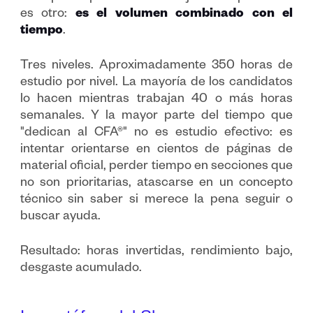
es otro:
es el volumen combinado con el
tiempo
.
Tres niveles. Aproximadamente 350 horas de
estudio por nivel. La mayoría de los candidatos
lo hacen mientras trabajan 40 o más horas
semanales. Y la mayor parte del tiempo que
"dedican al CFA®" no es estudio efectivo: es
intentar orientarse en cientos de páginas de
material oficial, perder tiempo en secciones que
no son prioritarias, atascarse en un concepto
técnico sin saber si merece la pena seguir o
buscar ayuda.
Resultado: horas invertidas, rendimiento bajo,
desgaste acumulado.