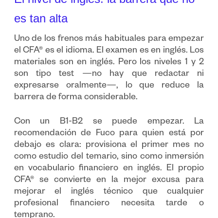
es tan alta
Uno de los frenos más habituales para empezar
el CFA® es el idioma. El examen es en inglés. Los
materiales son en inglés. Pero los niveles 1 y 2
son tipo test —no hay que redactar ni
expresarse oralmente—, lo que reduce la
barrera de forma considerable.
Con un B1-B2 se puede empezar. La
recomendación de Fuco para quien está por
debajo es clara: provisiona el primer mes no
como estudio del temario, sino como inmersión
en vocabulario financiero en inglés. El propio
CFA® se convierte en la mejor excusa para
mejorar el inglés técnico que cualquier
profesional financiero necesita tarde o
temprano.