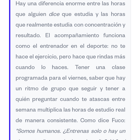
Hay una diferencia enorme entre las horas
que alguien
dice
que estudia y las horas
que realmente estudia con concentración y
resultado. El acompañamiento funciona
como el entrenador en el deporte: no te
hace el ejercicio, pero hace que rindas más
cuando lo haces. Tener una clase
programada para el viernes, saber que hay
un ritmo de grupo que seguir y tener a
quién preguntar cuando te atascas entre
semana multiplica las horas de estudio real
de manera consistente. Como dice Fuco:
"Somos humanos. ¿Entrenas solo o hay un