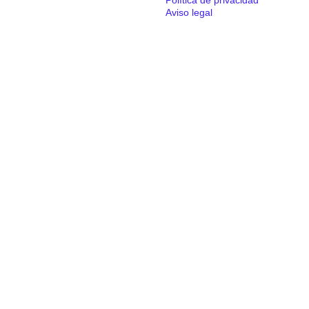
Política de privacidad
Aviso legal