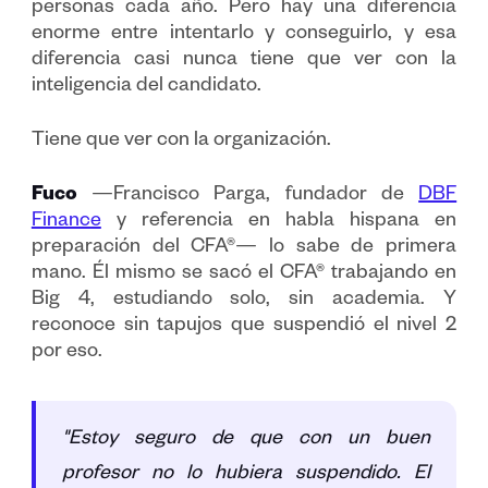
personas cada año. Pero hay una diferencia
enorme entre intentarlo y conseguirlo, y esa
diferencia casi nunca tiene que ver con la
inteligencia del candidato.
Tiene que ver con la organización.
Fuco
—Francisco Parga, fundador de
DBF
Finance
y referencia en habla hispana en
preparación del CFA®— lo sabe de primera
mano. Él mismo se sacó el CFA® trabajando en
Big 4, estudiando solo, sin academia. Y
reconoce sin tapujos que suspendió el nivel 2
por eso.
"Estoy seguro de que con un buen
profesor no lo hubiera suspendido. El