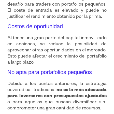
desafío para traders con portafolios pequeños.
El coste de entrada es elevado y puede no
justificar el rendimiento obtenido por la prima.
Costos de oportunidad
Al tener una gran parte del capital inmovilizado
en acciones, se reduce la posibilidad de
aprovechar otras oportunidades en el mercado.
Esto puede afectar el crecimiento del portafolio
a largo plazo.
No apta para portafolios pequeños
Debido a los puntos anteriores, la estrategia
covered call tradicional
no es la más adecuada
para inversores con presupuestos ajustados
o para aquellos que buscan diversificar sin
comprometer una gran cantidad de recursos.