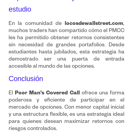
estudio
En la comunidad de
locosdewallstreet.com
,
muchos traders han compartido cómo el PMCC
les ha permitido obtener retornos consistentes
sin necesidad de grandes portafolios. Desde
estudiantes hasta jubilados, esta estrategia ha
demostrado ser una puerta de entrada
accesible al mundo de las opciones.
Conclusión
El
Poor Man’s Covered Call
ofrece una forma
poderosa y eficiente de participar en el
mercado de opciones. Con menor capital inicial
y una estructura flexible, es una estrategia ideal
para quienes desean maximizar retornos con
riesgos controlados.