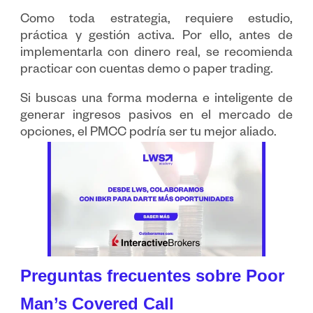
Como toda estrategia, requiere estudio,
práctica y gestión activa. Por ello, antes de
implementarla con dinero real, se recomienda
practicar con cuentas demo o paper trading.
Si buscas una forma moderna e inteligente de
generar ingresos pasivos en el mercado de
opciones, el PMCC podría ser tu mejor aliado.
Preguntas frecuentes sobre Poor
Man’s Covered Call