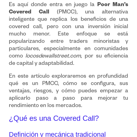
Es aquí donde entra en juego la
Poor Man’s
Covered Call
(PMCC), una alternativa
inteligente que replica los beneficios de una
covered call, pero con una inversión inicial
mucho menor. Este enfoque se está
popularizando entre traders minoristas y
particulares, especialmente en comunidades
como
locosdewallstreet.com
, por su eficiencia
de capital y adaptabilidad.
En este artículo exploraremos en profundidad
qué es un PMCC, cómo se configura, sus
ventajas, riesgos, y cómo puedes empezar a
aplicarlo paso a paso para mejorar tu
rendimiento en los mercados.
¿Qué es una Covered Call?
Definición y mecánica tradicional