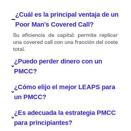
¿Cuál es la principal ventaja de un
Poor Man's Covered Call?
Su eficiencia de capital: permite replicar
una covered call con una fracción del coste
total.
¿Puedo perder dinero con un
PMCC?
¿Cómo elijo el mejor LEAPS para
un PMCC?
¿Es adecuada la estrategia PMCC
para principiantes?