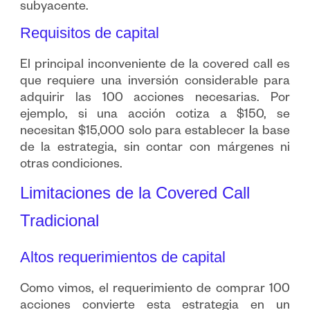
subyacente.
Requisitos de capital
El principal inconveniente de la covered call es
que requiere una inversión considerable para
adquirir las 100 acciones necesarias. Por
ejemplo, si una acción cotiza a $150, se
necesitan $15,000 solo para establecer la base
de la estrategia, sin contar con márgenes ni
otras condiciones.
Limitaciones de la Covered Call
Tradicional
Altos requerimientos de capital
Como vimos, el requerimiento de comprar 100
acciones convierte esta estrategia en un