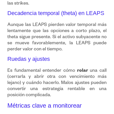
las strikes.
Decadencia temporal (theta) en LEAPS
Aunque las LEAPS pierden valor temporal más
lentamente que las opciones a corto plazo, el
theta sigue presente. Si el activo subyacente no
se mueve favorablemente, la LEAPS puede
perder valor con el tiempo.
Ruedas y ajustes
Es fundamental entender cómo
rolar
una call
(cerrarla y abrir otra con vencimiento más
lejano) y cuándo hacerlo. Malos ajustes pueden
convertir una estrategia rentable en una
posición complicada.
Métricas clave a monitorear