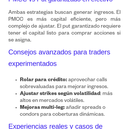
Ambas estrategias buscan generar ingresos. El
PMCC es más capital eficiente, pero más
complejo de ajustar. El put garantizado requiere
tener el capital listo para comprar acciones si
se asigna.
Consejos avanzados para traders
experimentados
Rolar para crédito:
aprovechar calls
sobrevaluadas para mejorar ingresos.
Ajustar strikes según volatilidad
: más
altos en mercados volátiles.
Mejoras multi-leg:
añadir spreads o
condors para coberturas dinámicas.
Experiencias reales y casos de