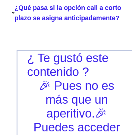
¿Qué pasa si la opción call a corto
plazo se asigna anticipadamente?
¿ Te gustó este
contenido ?
🎉 Pues no es
más que un
aperitivo.🎉
Puedes acceder