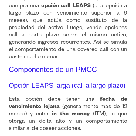
compra una
opción call LEAPS
(una opción a
largo plazo con vencimiento superior a 9
meses), que actúa como sustituto de la
propiedad del activo. Luego, vende opciones
call a corto plazo sobre el mismo activo,
generando ingresos recurrentes. Así se simula
el comportamiento de una covered call con un
coste mucho menor.
Componentes de un PMCC
Opción LEAPS larga (call a largo plazo)
Esta opción debe tener una
fecha de
vencimiento lejana
(generalmente más de 12
meses) y estar
in the money
(ITM), lo que
otorga un delta alto y un comportamiento
similar al de poseer acciones.