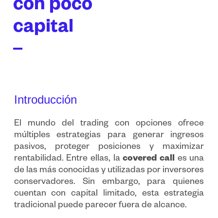
con poco
capital
Introducción
El mundo del trading con opciones ofrece
múltiples estrategias para generar ingresos
pasivos, proteger posiciones y maximizar
rentabilidad. Entre ellas, la
covered call
es una
de las más conocidas y utilizadas por inversores
conservadores. Sin embargo, para quienes
cuentan con capital limitado, esta estrategia
tradicional puede parecer fuera de alcance.