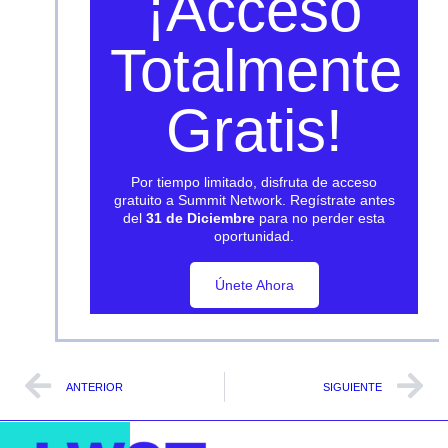
¡Acceso
Totalmente
Gratis!
Por tiempo limitado, disfruta de acceso
gratuito a Summit Network. Regístrate antes
del
31 de Diciembre
para no perder esta
oportunidad.
Únete Ahora
Únete Ahora
ANTERIOR
SIGUIENTE