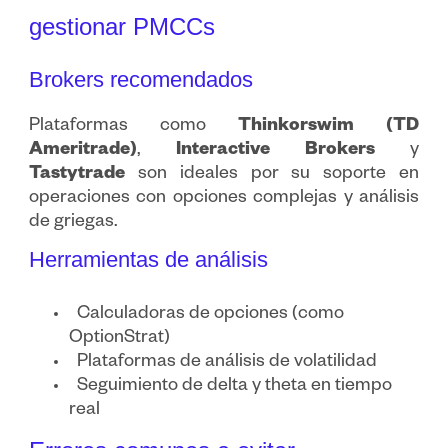
gestionar PMCCs
Brokers recomendados
Plataformas como
Thinkorswim (TD
Ameritrade)
,
Interactive Brokers
y
Tastytrade
son ideales por su soporte en
operaciones con opciones complejas y análisis
de griegas.
Herramientas de análisis
Calculadoras de opciones (como
OptionStrat)
Plataformas de análisis de volatilidad
Seguimiento de delta y theta en tiempo
real