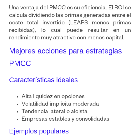
Una ventaja del PMCC es su eficiencia. El ROI se
calcula dividiendo las primas generadas entre el
coste total invertido (LEAPS menos primas
recibidas), lo cual puede resultar en un
rendimiento muy atractivo con menos capital.
Mejores acciones para estrategias
PMCC
Características ideales
Alta liquidez en opciones
Volatilidad implícita moderada
Tendencia lateral o alcista
Empresas estables y consolidadas
Ejemplos populares