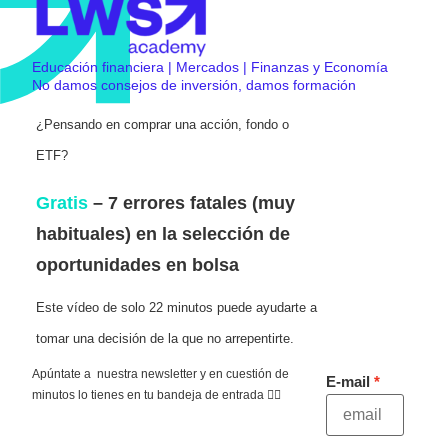
Educación financiera | Mercados | Finanzas y Economía
No damos consejos de inversión, damos formación
¿Pensando en comprar una acción, fondo o
ETF?
Gratis
– 7 errores fatales (muy
habituales) en la selección de
oportunidades en bolsa
Este vídeo de solo 22 minutos puede ayudarte a
tomar una decisión de la que no arrepentirte.
Apúntate a nuestra newsletter y en cuestión de
E-mail
minutos lo tienes en tu bandeja de entrada 👇🏻