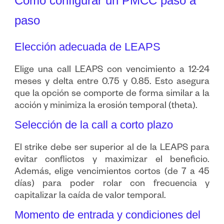
Cómo configurar un PMCC paso a
paso
Elección adecuada de LEAPS
Elige una call LEAPS con vencimiento a 12-24
meses y delta entre 0.75 y 0.85. Esto asegura
que la opción se comporte de forma similar a la
acción y minimiza la erosión temporal (theta).
Selección de la call a corto plazo
El strike debe ser superior al de la LEAPS para
evitar conflictos y maximizar el beneficio.
Además, elige vencimientos cortos (de 7 a 45
días) para poder rolar con frecuencia y
capitalizar la caída de valor temporal.
Momento de entrada y condiciones del