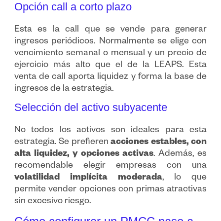
Opción call a corto plazo
Esta es la call que se vende para generar
ingresos periódicos. Normalmente se elige con
vencimiento semanal o mensual y un precio de
ejercicio más alto que el de la LEAPS. Esta
venta de call aporta liquidez y forma la base de
ingresos de la estrategia.
Selección del activo subyacente
No todos los activos son ideales para esta
estrategia. Se prefieren
acciones estables, con
alta liquidez, y opciones activas
. Además, es
recomendable elegir empresas con una
volatilidad implícita moderada
, lo que
permite vender opciones con primas atractivas
sin excesivo riesgo.