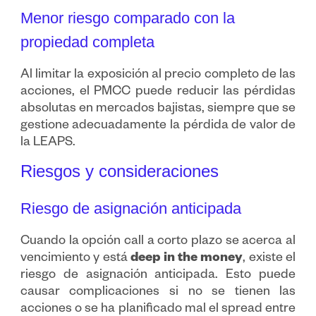
Menor riesgo comparado con la
propiedad completa
Al limitar la exposición al precio completo de las
acciones, el PMCC puede reducir las pérdidas
absolutas en mercados bajistas, siempre que se
gestione adecuadamente la pérdida de valor de
la LEAPS.
Riesgos y consideraciones
Riesgo de asignación anticipada
Cuando la opción call a corto plazo se acerca al
vencimiento y está
deep in the money
, existe el
riesgo de asignación anticipada. Esto puede
causar complicaciones si no se tienen las
acciones o se ha planificado mal el spread entre