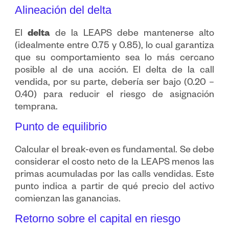
Alineación del delta
El
delta
de la LEAPS debe mantenerse alto
(idealmente entre 0.75 y 0.85), lo cual garantiza
que su comportamiento sea lo más cercano
posible al de una acción. El delta de la call
vendida, por su parte, debería ser bajo (0.20 –
0.40) para reducir el riesgo de asignación
temprana.
Punto de equilibrio
Calcular el break-even es fundamental. Se debe
considerar el costo neto de la LEAPS menos las
primas acumuladas por las calls vendidas. Este
punto indica a partir de qué precio del activo
comienzan las ganancias.
Retorno sobre el capital en riesgo