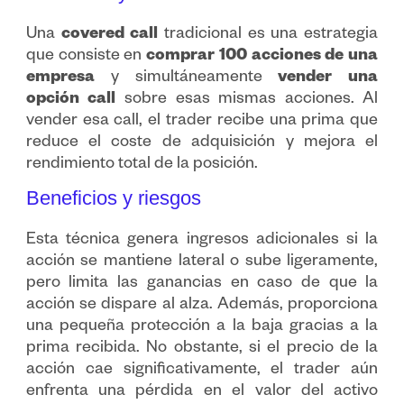
Una
covered call
tradicional es una estrategia
que consiste en
comprar 100 acciones de una
empresa
y simultáneamente
vender una
opción call
sobre esas mismas acciones. Al
vender esa call, el trader recibe una prima que
reduce el coste de adquisición y mejora el
rendimiento total de la posición.
Beneficios y riesgos
Esta técnica genera ingresos adicionales si la
acción se mantiene lateral o sube ligeramente,
pero limita las ganancias en caso de que la
acción se dispare al alza. Además, proporciona
una pequeña protección a la baja gracias a la
prima recibida. No obstante, si el precio de la
acción cae significativamente, el trader aún
enfrenta una pérdida en el valor del activo