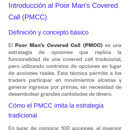
Introducción al Poor Man’s Covered
Call (PMCC)
Definición y concepto básico
El
Poor Man’s Covered Call (PMCC)
es una
estrategia de opciones que replica la
funcionalidad de una covered call tradicional,
pero utilizando contratos de opciones en lugar
de acciones reales. Esta técnica permite a los
traders participar en movimientos alcistas y
generar ingresos por primas, sin necesidad de
desembolsar grandes cantidades de dinero.
Cómo el PMCC imita la estrategia
tradicional
En lugar de comprar 100 acciones, el inversor