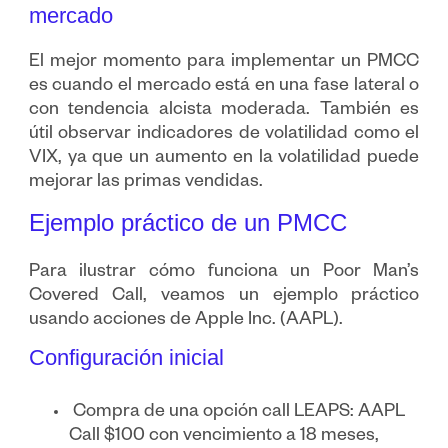
mercado
El mejor momento para implementar un PMCC
es cuando el mercado está en una fase lateral o
con tendencia alcista moderada. También es
útil observar indicadores de volatilidad como el
VIX, ya que un aumento en la volatilidad puede
mejorar las primas vendidas.
Ejemplo práctico de un PMCC
Para ilustrar cómo funciona un Poor Man’s
Covered Call, veamos un ejemplo práctico
usando acciones de Apple Inc. (AAPL).
Configuración inicial
Compra de una opción call LEAPS: AAPL
Call $100 con vencimiento a 18 meses,