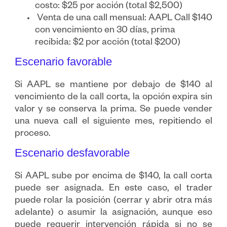
costo: $25 por acción (total $2,500)
Venta de una call mensual: AAPL Call $140
con vencimiento en 30 días, prima
recibida: $2 por acción (total $200)
Escenario favorable
Si AAPL se mantiene por debajo de $140 al
vencimiento de la call corta, la opción expira sin
valor y se conserva la prima. Se puede vender
una nueva call el siguiente mes, repitiendo el
proceso.
Escenario desfavorable
Si AAPL sube por encima de $140, la call corta
puede ser asignada. En este caso, el trader
puede rolar la posición (cerrar y abrir otra más
adelante) o asumir la asignación, aunque eso
puede requerir intervención rápida si no se