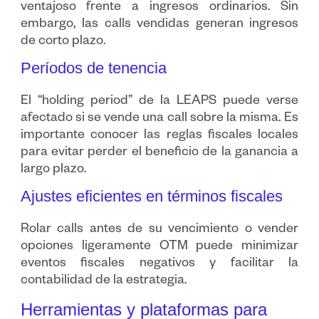
ventajoso frente a ingresos ordinarios. Sin
embargo, las calls vendidas generan ingresos
de corto plazo.
Períodos de tenencia
El “holding period” de la LEAPS puede verse
afectado si se vende una call sobre la misma. Es
importante conocer las reglas fiscales locales
para evitar perder el beneficio de la ganancia a
largo plazo.
Ajustes eficientes en términos fiscales
Rolar calls antes de su vencimiento o vender
opciones ligeramente OTM puede minimizar
eventos fiscales negativos y facilitar la
contabilidad de la estrategia.
Herramientas y plataformas para