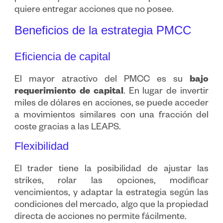
quiere entregar acciones que no posee.
Beneficios de la estrategia PMCC
Eficiencia de capital
El mayor atractivo del PMCC es su
bajo
requerimiento de capital
. En lugar de invertir
miles de dólares en acciones, se puede acceder
a movimientos similares con una fracción del
coste gracias a las LEAPS.
Flexibilidad
El trader tiene la posibilidad de ajustar las
strikes, rolar las opciones, modificar
vencimientos, y adaptar la estrategia según las
condiciones del mercado, algo que la propiedad
directa de acciones no permite fácilmente.