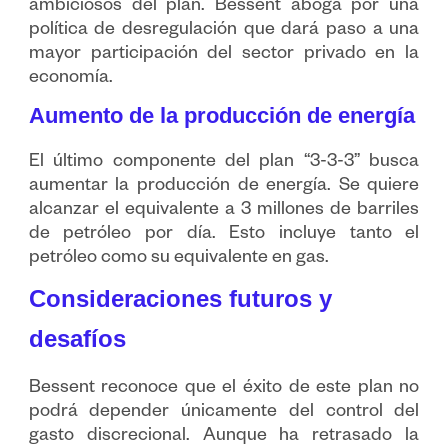
ambiciosos del plan. Bessent aboga por una
política de desregulación que dará paso a una
mayor participación del sector privado en la
economía.
Aumento de la producción de energía
El último componente del plan “3-3-3” busca
aumentar la producción de energía. Se quiere
alcanzar el equivalente a 3 millones de barriles
de petróleo por día. Esto incluye tanto el
petróleo como su equivalente en gas.
Consideraciones futuros y
desafíos
Bessent reconoce que el éxito de este plan no
podrá depender únicamente del control del
gasto discrecional. Aunque ha retrasado la