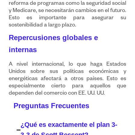
reforma de programas como la seguridad social
y Medicare, se necesitarán cambios en el futuro.
Esto es importante para asegurar su
sostenibilidad a largo plazo.
Repercusiones globales e
internas
A nivel internacional, lo que haga Estados
Unidos sobre sus políticas económicas y
energéticas afectará a otros países. Esto es
especialmente cierto para aquellos que
dependen del comercio con EE. UU. UU.
Preguntas Frecuentes
¿Qué es exactamente el plan 3-
3-3 de Scott Bessent?