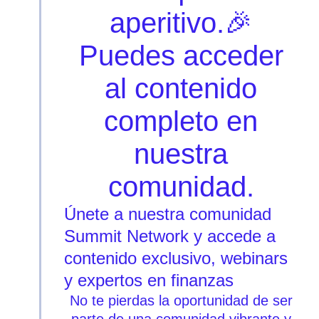
aperitivo.🎉
Puedes acceder
al contenido
completo en
nuestra
comunidad.
Únete a nuestra comunidad
Summit Network y accede a
contenido exclusivo, webinars
y expertos en finanzas
No te pierdas la oportunidad de ser