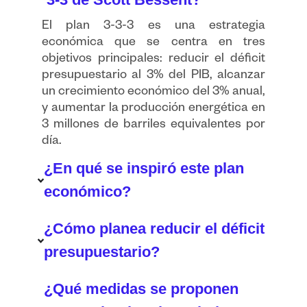
El plan 3-3-3 es una estrategia
económica que se centra en tres
objetivos principales: reducir el déficit
presupuestario al 3% del PIB, alcanzar
un crecimiento económico del 3% anual,
y aumentar la producción energética en
3 millones de barriles equivalentes por
día.
¿En qué se inspiró este plan
económico?
¿Cómo planea reducir el déficit
presupuestario?
¿Qué medidas se proponen