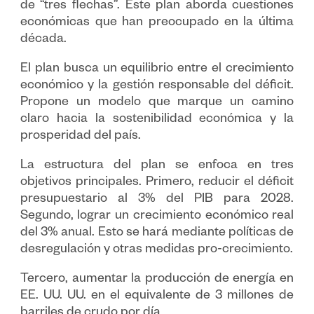
de “tres flechas”. Este plan aborda cuestiones
económicas que han preocupado en la última
década.
El plan busca un equilibrio entre el crecimiento
económico y la gestión responsable del déficit.
Propone un modelo que marque un camino
claro hacia la sostenibilidad económica y la
prosperidad del país.
La estructura del plan se enfoca en tres
objetivos principales. Primero, reducir el déficit
presupuestario al 3% del PIB para 2028.
Segundo, lograr un crecimiento económico real
del 3% anual. Esto se hará mediante políticas de
desregulación y otras medidas pro-crecimiento.
Tercero, aumentar la producción de energía en
EE. UU. UU. en el equivalente de 3 millones de
barriles de crudo por día.