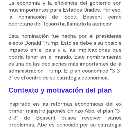
La economía y la eficiencia del gobierno son
muy importantes para Estados Unidos. Por eso,
la nominación de Scott Bessent como
Secretario del Tesoro ha llamado la atención.
Esta nominación fue hecha por el presidente
electo Donald Trump. Esto se debe a su posible
impacto en el país y a las implicaciones que
podría tener en el mundo. Este nombramiento
es una de las decisiones más importantes de la
administración Trump. El plan económico “3-3-
3” es el centro de su estrategia económica.
Contexto y motivación del plan
Inspirado en las reformas económicas del ex
primer ministro japonés Shinzo Abe, el plan “3-
3-3” de Bessent busca resolver varios
problemas. Abe es conocido por su estrategia