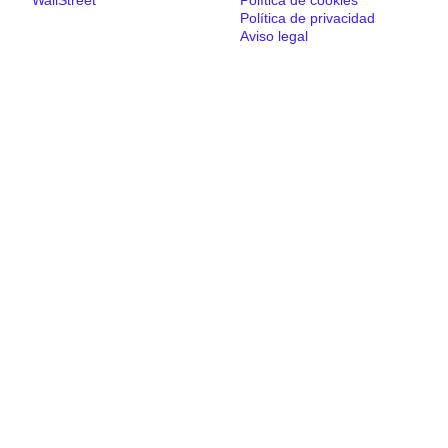
Política de privacidad
Aviso legal