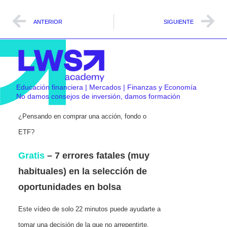
ANTERIOR
SIGUIENTE
Educación financiera | Mercados | Finanzas y Economía
No damos consejos de inversión, damos formación
¿Pensando en comprar una acción, fondo o
ETF?
Gratis
– 7 errores fatales (muy
habituales) en la selección de
oportunidades en bolsa
Este vídeo de solo 22 minutos puede ayudarte a
tomar una decisión de la que no arrepentirte.