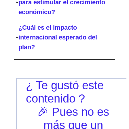
para estimular el crecimiento
económico?
¿Cuál es el impacto
internacional esperado del
plan?
¿ Te gustó este
contenido ?
🎉 Pues no es
más que un