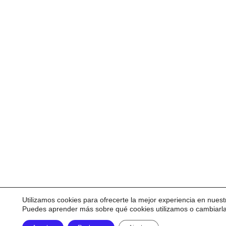
Utilizamos cookies para ofrecerte la mejor experiencia en nuest
Puedes aprender más sobre qué cookies utilizamos o cambiarl