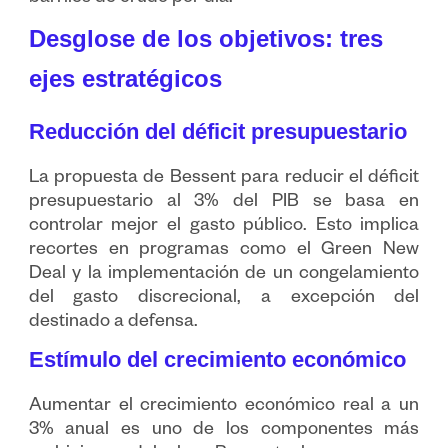
Desglose de los objetivos: tres
ejes estratégicos
Reducción del déficit presupuestario
La propuesta de Bessent para reducir el déficit
presupuestario al 3% del PIB se basa en
controlar mejor el gasto público. Esto implica
recortes en programas como el Green New
Deal y la implementación de un congelamiento
del gasto discrecional, a excepción del
destinado a defensa.
Estímulo del crecimiento económico
Aumentar el crecimiento económico real a un
3% anual es uno de los componentes más