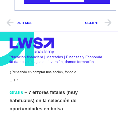
ANTERIOR
SIGUIENTE
Educación financiera | Mercados | Finanzas y Economía
No damos consejos de inversión, damos formación
¿Pensando en comprar una acción, fondo o
ETF?
Gratis
– 7 errores fatales (muy
habituales) en la selección de
oportunidades en bolsa