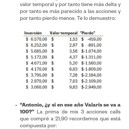
valor temporal y por tanto tiene más delta y
por tanto es más parecido a las acciones y
por tanto pierdo menos. Te lo demuestro:
“Antonio, ¿y si en ese año Valaris se va a
100?”
La prima de mis 3 acciones calls
que compré a 21,90 recordemos que está
compuesta por: