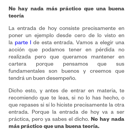
No hay nada más práctico que una buena
teoría
La entrada de hoy consiste precisamente en
poner un ejemplo desde cero de lo visto en
la
parte I
de esta entrada. Vamos a elegir una
acción que podamos tener en pérdida no
realizada pero que queramos mantener en
cartera porque pensamos que sus
fundamentales son buenos y creemos que
tendrá un buen desempeño.
Dicho esto, y antes de entrar en materia, te
recomiendo que te leas, si no lo has hecho, o
que repases si sí lo hiciste precisamente la otra
entrada. Porque la entrada de hoy va a ser
práctica, pero ya sabes el dicho.
No hay nada
más práctico que una buena teoría.