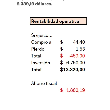
2.339,19 dólares.