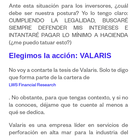
Ante esta situación para los inversores, ¿cuál
debe ser nuestra postura? Yo lo tengo claro:
CUMPLIENDO LA LEGALIDAD, BUSCARÉ
SIEMPRE DEFENDER MIS INTERESES E
INTANTARÉ PAGAR LO MÍNIMO A HACIENDA
(¿me puedo tatuar esto?)
Elegimos la acción: VALARIS
No voy a contarte la tesis de Valaris. Solo te digo
que forma parte de la cartera de
LWS Financial Research
. No obstante, para que tengas contexto, y si no
la conoces, déjame que te cuente al menos a
qué se dedica.
Valaris es una empresa líder en servicios de
perforación en alta mar para la industria del