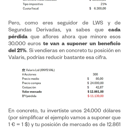
Pero, como eres seguidor de LWS y de
Segundas Derivadas, ya sabes que
cada
pérdida
que aflores ahora que minore esos
30.000 euros
te van a suponer un beneficio
del 21%
. Si vendieras en concreto tu posición en
Valaris, podrías reducir bastante esa cifra.
En concreto, tu invertiste unos 24.000 dólares
(por simplificar el ejemplo vamos a suponer que
1 € = 1 $) y tu posición de mercado es de 12.861