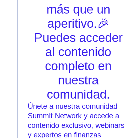
más que un
aperitivo.🎉
Puedes acceder
al contenido
completo en
nuestra
comunidad.
Únete a nuestra comunidad
Summit Network y accede a
contenido exclusivo, webinars
y expertos en finanzas