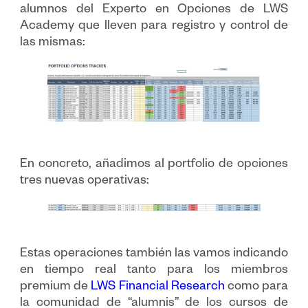
alumnos del Experto en Opciones de LWS
Academy que lleven para registro y control de
las mismas:
En concreto, añadimos al portfolio de opciones
tres nuevas operativas:
Estas operaciones también las vamos indicando
en tiempo real tanto para los miembros
premium de
LWS Financial Research
como para
la comunidad de “alumnis” de los cursos de