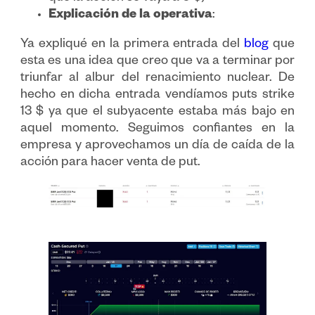
Explicación de la operativa
:
Ya expliqué en la primera entrada del
blog
que
esta es una idea que creo que va a terminar por
triunfar al albur del renacimiento nuclear. De
hecho en dicha entrada vendíamos puts strike
13 $ ya que el subyacente estaba más bajo en
aquel momento. Seguimos confiantes en la
empresa y aprovechamos un día de caída de la
acción para hacer venta de put.