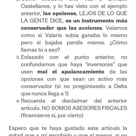
Castellanos, y lo has visto con el ejemplo
anterior,
las opciones
, LEJOS DE LO QUE
LA GENTE DICE,
es un instrumento más
conservador que las acciones
. Veíamos
como si Valaris subía ganaba lo mismo
pero si bajaba perdía menos. ¿Cómo
llamas tú a eso?
Enlazado con el punto anterior, no
confundamos que haya “inversores” que
usen
mal el apalancamiento
de las
opciones con que sean un activo más
conservador (si no pregúntaselo a Delta
que nunca llega a 1)
Recuerda el disclaimer del anterior
artículo. NO SOMOS ASESORES FISCALES
(financieros sí, por cierto)
Espero que te haya gustado este artículo la