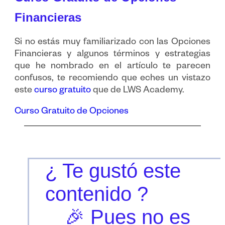
Financieras
Si no estás muy familiarizado con las Opciones
Financieras y algunos términos y estrategias
que he nombrado en el artículo te parecen
confusos, te recomiendo que eches un vistazo
este
curso gratuito
que de LWS Academy.
Curso Gratuito de Opciones
¿ Te gustó este
contenido ?
🎉 Pues no es