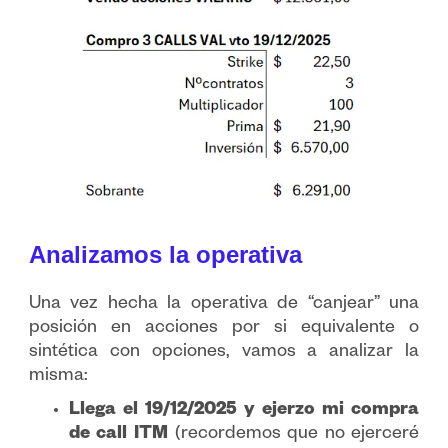
Analizamos la operativa
Una vez hecha la operativa de “canjear” una
posición en acciones por si equivalente o
sintética con opciones, vamos a analizar la
misma:
Llega el 19/12/2025 y ejerzo mi compra
de call ITM
(recordemos que no ejerceré