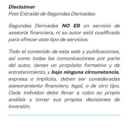
Disclaimer
Post Extraído de Segundas Derivadas:
Segundas Derivadas
NO ES
un servicio de
asesoría financiera, ni su autor está cualificado
para ofrecer este tipo de servicios.
Todo el contenido de esta web y publicaciones,
así como todas las comunicaciones por parte
del autor, tienen un propósito formativo y de
entretenimiento, y
bajo ninguna circunstancia
,
expresa o implícita, deben ser consideradas
asesoramiento financiero, legal, o de otro tipo.
Cada individuo debe llevar a cabo su propio
análisis y tomar sus propias decisiones de
inversión.