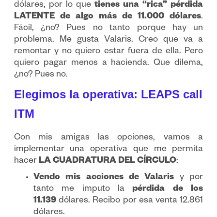
dólares, por lo que
tienes una “rica” pérdida
LATENTE de algo más de 11.000 dólares
.
Fácil, ¿no? Pues no tanto porque hay un
problema. Me gusta Valaris. Creo que va a
remontar y no quiero estar fuera de ella. Pero
quiero pagar menos a hacienda. Que dilema,
¿no? Pues no.
Elegimos la operativa: LEAPS call
ITM
Con mis amigas las opciones, vamos a
implementar una operativa que me permita
hacer
LA CUADRATURA DEL CÍRCULO
:
Vendo mis acciones de Valaris
y por
tanto me imputo la
pérdida de los
11.139
dólares. Recibo por esa venta 12.861
dólares.