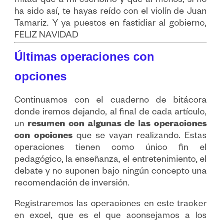
mitad que a mí escribirlo y que al menos, si no
ha sido así, te hayas reído con el violín de Juan
Tamariz. Y ya puestos en fastidiar al gobierno,
FELIZ NAVIDAD
Últimas operaciones con
opciones
Continuamos con el cuaderno de bitácora
donde iremos dejando, al final de cada artículo,
un
resumen con algunas de las operaciones
con opciones
que se vayan realizando. Estas
operaciones tienen como único fin el
pedagógico, la enseñanza, el entretenimiento, el
debate y no suponen bajo ningún concepto una
recomendación de inversión.
Registraremos las operaciones en este tracker
en excel, que es el que aconsejamos a los