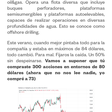
oil&gas. Opera una flota diversa que incluye
buques perforadores, plataformas
semisumergibles y plataformas autoelevables,
capaces de realizar operaciones en diversas
profundidades de agua. Esto se conoce como
offshore drilling.
Este verano, cuando mejor pintaba todo para la
compañía y estaba en máximos de 84 dólares,
todo cambió. Para mal. Fijaros la caída. Un 50%
sin despeinarse.
Vamos a suponer que tú
compraste 300 acciones en entornos de 80
dólares (ahora que no nos lee nadie, yo
compré a 73)