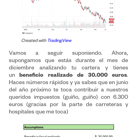
Created with
TradingView
Vamos a seguir suponiendo. Ahora,
supongamos que estás durante el mes de
diciembre analizando tu cartera y tienes
un
beneficio realizado de 30.000 euros
.
Haces números rápidos y ya sabes que en junio
del año próximo te toca contribuir a nuestros
queridos impuestos (guiño, guiño) con 6.300
euros (gracias por la parte de carreteras y
hospitales que me toca)