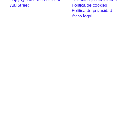
WallStreet
Política de cookies
Política de privacidad
Aviso legal