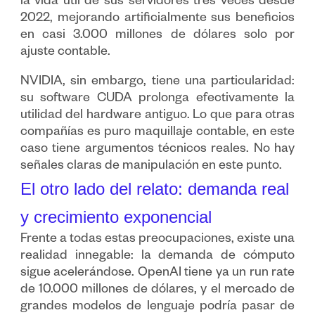
la vida útil de sus servidores tres veces desde
2022, mejorando artificialmente sus beneficios
en casi 3.000 millones de dólares solo por
ajuste contable.
NVIDIA, sin embargo, tiene una particularidad:
su software CUDA prolonga efectivamente la
utilidad del hardware antiguo. Lo que para otras
compañías es puro maquillaje contable, en este
caso tiene argumentos técnicos reales. No hay
señales claras de manipulación en este punto.
El otro lado del relato: demanda real
y crecimiento exponencial
Frente a todas estas preocupaciones, existe una
realidad innegable: la demanda de cómputo
sigue acelerándose. OpenAI tiene ya un run rate
de 10.000 millones de dólares, y el mercado de
grandes modelos de lenguaje podría pasar de