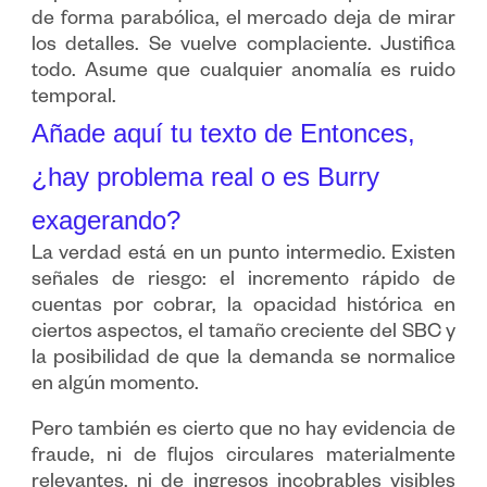
de forma parabólica, el mercado deja de mirar
los detalles. Se vuelve complaciente. Justifica
todo. Asume que cualquier anomalía es ruido
temporal.
Añade aquí tu texto de Entonces,
¿hay problema real o es Burry
exagerando?
La verdad está en un punto intermedio. Existen
señales de riesgo: el incremento rápido de
cuentas por cobrar, la opacidad histórica en
ciertos aspectos, el tamaño creciente del SBC y
la posibilidad de que la demanda se normalice
en algún momento.
Pero también es cierto que no hay evidencia de
fraude, ni de flujos circulares materialmente
relevantes, ni de ingresos incobrables visibles