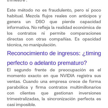
trimestre”.
Este método no es fraudulento, pero sí poco
habitual. Mezcla flujos reales con anticipos y
genera un DSO que pierde capacidad
informativa. No refleja la realidad económica de
los contratos ni permite comparaciones
directas con otras compañías. Es opacidad
técnica, no manipulación.
Reconocimiento de ingresos: ¿timing
perfecto o adelanto prematuro?
El segundo frente de preocupación es el
momento exacto en que NVIDIA registra sus
ventas. Cuando una empresa crece de forma
parabólica y firma contratos multimillonarios
con clientes que gestionan inversiones
trimestralizadas, la sincronización perfecta es
casi imposible.