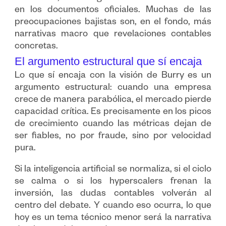
en los documentos oficiales. Muchas de las
preocupaciones bajistas son, en el fondo, más
narrativas macro que revelaciones contables
concretas.
El argumento estructural que sí encaja
Lo que sí encaja con la visión de Burry es un
argumento estructural: cuando una empresa
crece de manera parabólica, el mercado pierde
capacidad crítica. Es precisamente en los picos
de crecimiento cuando las métricas dejan de
ser fiables, no por fraude, sino por velocidad
pura.
Si la inteligencia artificial se normaliza, si el ciclo
se calma o si los hyperscalers frenan la
inversión, las dudas contables volverán al
centro del debate. Y cuando eso ocurra, lo que
hoy es un tema técnico menor será la narrativa