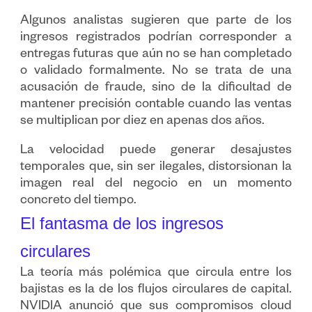
Algunos analistas sugieren que parte de los
ingresos registrados podrían corresponder a
entregas futuras que aún no se han completado
o validado formalmente. No se trata de una
acusación de fraude, sino de la dificultad de
mantener precisión contable cuando las ventas
se multiplican por diez en apenas dos años.
La velocidad puede generar desajustes
temporales que, sin ser ilegales, distorsionan la
imagen real del negocio en un momento
concreto del tiempo.
El fantasma de los ingresos
circulares
La teoría más polémica que circula entre los
bajistas es la de los flujos circulares de capital.
NVIDIA anunció que sus compromisos cloud