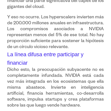
financiar una parte significativa del capex de los
gigantes del cloud.
Y eso no ocurre. Los hyperscalers invierten más
de 200.000 millones anuales en infraestructura.
Los compromisos asociados a NVIDIA
representan menos del 5% de ese total. No hay
proporción suficiente para sostener la hipótesis
de un círculo vicioso relevante.
La línea difusa entre participar y
financiar
Dicho esto, la preocupación subyacente no es
completamente infundada. NVIDIA está cada
vez más integrada en los ecosistemas que ella
misma abastece. Invierte en inteligencia
artificial, financia herramientas, co-desarrolla
software, impulsa startups y crea plataformas
sobre las que luego vende hardware.