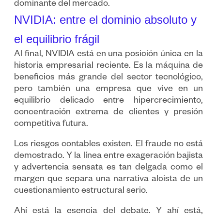
dominante del mercado.
NVIDIA: entre el dominio absoluto y
el equilibrio frágil
Al final, NVIDIA está en una posición única en la
historia empresarial reciente. Es la máquina de
beneficios más grande del sector tecnológico,
pero también una empresa que vive en un
equilibrio delicado entre hipercrecimiento,
concentración extrema de clientes y presión
competitiva futura.
Los riesgos contables existen. El fraude no está
demostrado. Y la línea entre exageración bajista
y advertencia sensata es tan delgada como el
margen que separa una narrativa alcista de un
cuestionamiento estructural serio.
Ahí está la esencia del debate. Y ahí está,