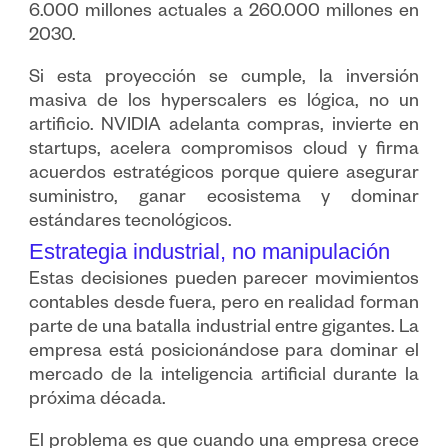
6.000 millones actuales a 260.000 millones en
2030.
Si esta proyección se cumple, la inversión
masiva de los hyperscalers es lógica, no un
artificio. NVIDIA adelanta compras, invierte en
startups, acelera compromisos cloud y firma
acuerdos estratégicos porque quiere asegurar
suministro, ganar ecosistema y dominar
estándares tecnológicos.
Estrategia industrial, no manipulación
Estas decisiones pueden parecer movimientos
contables desde fuera, pero en realidad forman
parte de una batalla industrial entre gigantes. La
empresa está posicionándose para dominar el
mercado de la inteligencia artificial durante la
próxima década.
El problema es que cuando una empresa crece