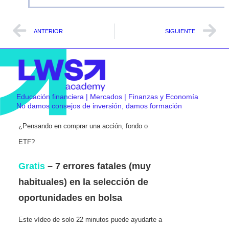
ANTERIOR
SIGUIENTE
Educación financiera | Mercados | Finanzas y Economía
No damos consejos de inversión, damos formación
¿Pensando en comprar una acción, fondo o
ETF?
Gratis
– 7 errores fatales (muy
habituales) en la selección de
oportunidades en bolsa
Este vídeo de solo 22 minutos puede ayudarte a