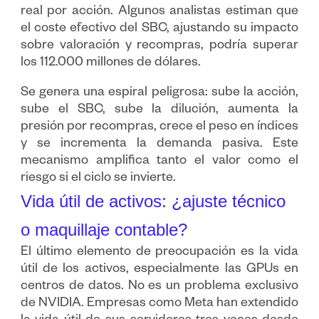
real por acción. Algunos analistas estiman que
el coste efectivo del SBC, ajustando su impacto
sobre valoración y recompras, podría superar
los 112.000 millones de dólares.
Se genera una espiral peligrosa: sube la acción,
sube el SBC, sube la dilución, aumenta la
presión por recompras, crece el peso en índices
y se incrementa la demanda pasiva. Este
mecanismo amplifica tanto el valor como el
riesgo si el ciclo se invierte.
Vida útil de activos: ¿ajuste técnico
o maquillaje contable?
El último elemento de preocupación es la vida
útil de los activos, especialmente las GPUs en
centros de datos. No es un problema exclusivo
de NVIDIA. Empresas como Meta han extendido