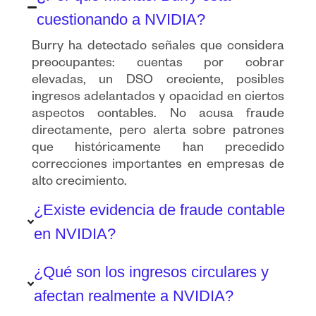
cuestionando a NVIDIA?
Burry ha detectado señales que considera
preocupantes: cuentas por cobrar
elevadas, un DSO creciente, posibles
ingresos adelantados y opacidad en ciertos
aspectos contables. No acusa fraude
directamente, pero alerta sobre patrones
que históricamente han precedido
correcciones importantes en empresas de
alto crecimiento.
¿Existe evidencia de fraude contable
en NVIDIA?
¿Qué son los ingresos circulares y
afectan realmente a NVIDIA?