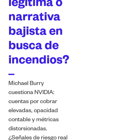
legítima o
narrativa
bajista en
busca de
incendios?
Michael Burry
cuestiona NVIDIA:
cuentas por cobrar
elevadas, opacidad
contable y métricas
distorsionadas.
¿Señales de riesgo real