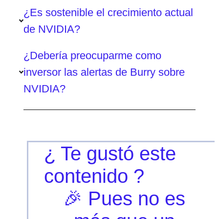
¿Es sostenible el crecimiento actual
de NVIDIA?
¿Debería preocuparme como
inversor las alertas de Burry sobre
NVIDIA?
¿ Te gustó este
contenido ?
🎉 Pues no es