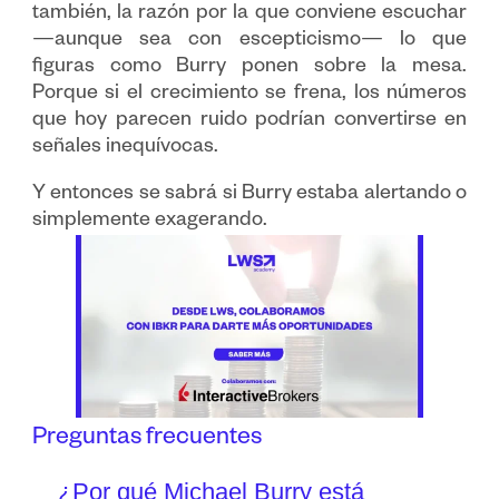
también, la razón por la que conviene escuchar
—aunque sea con escepticismo— lo que
figuras como Burry ponen sobre la mesa.
Porque si el crecimiento se frena, los números
que hoy parecen ruido podrían convertirse en
señales inequívocas.
Y entonces se sabrá si Burry estaba alertando o
simplemente exagerando.
Preguntas frecuentes
¿Por qué Michael Burry está