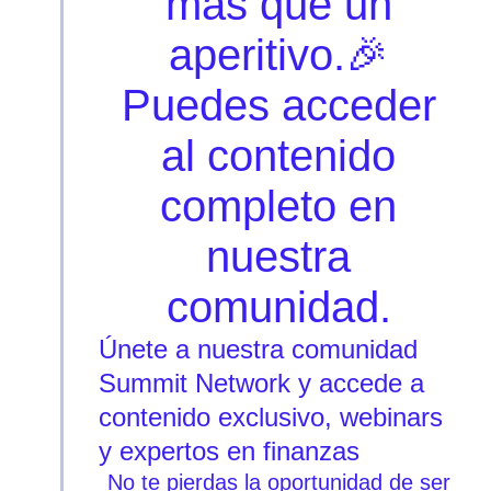
más que un
aperitivo.🎉
Puedes acceder
al contenido
completo en
nuestra
comunidad.
Únete a nuestra comunidad
Summit Network y accede a
contenido exclusivo, webinars
y expertos en finanzas
No te pierdas la oportunidad de ser