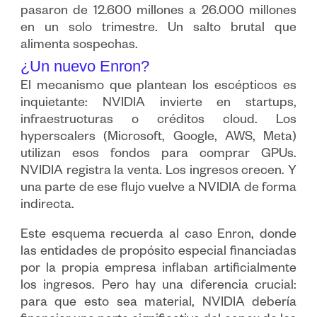
pasaron de 12.600 millones a 26.000 millones
en un solo trimestre. Un salto brutal que
alimenta sospechas.
¿Un nuevo Enron?
El mecanismo que plantean los escépticos es
inquietante: NVIDIA invierte en startups,
infraestructuras o créditos cloud. Los
hyperscalers (Microsoft, Google, AWS, Meta)
utilizan esos fondos para comprar GPUs.
NVIDIA registra la venta. Los ingresos crecen. Y
una parte de ese flujo vuelve a NVIDIA de forma
indirecta.
Este esquema recuerda al caso Enron, donde
las entidades de propósito especial financiadas
por la propia empresa inflaban artificialmente
los ingresos. Pero hay una diferencia crucial:
para que esto sea material, NVIDIA debería