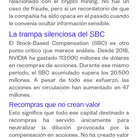
relacionado con el crypto mining. No fue un
caso de fraude, pero sí un recordatorio de que
la compañía ha sido opaca en el pasado cuando
le convenía ocultar información sensible.
La trampa silenciosa del SBC
El Stock-Based Compensation (SBC) es otro
punto crítico que merece análisis. Desde 2018,
NVIDIA ha gastado 113.000 millones de dólares
en recompras de acciones. Durante ese mismo
periodo, el SBC acumulado supera los 20.500
millones. A pesar de todo ese esfuerzo, las
acciones en circulación han aumentado en 47
millones.
Recompras que no crean valor
Esto significa que todo ese capital destinado a
recompras ha servido únicamente para
neutralizar la dilución provocada por la
compensación en acciones. No ha creado valor