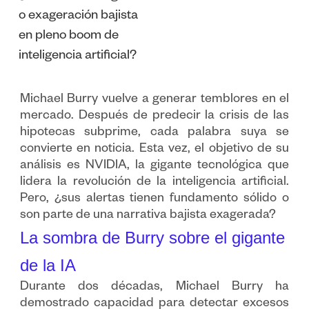
o exageración bajista
en pleno boom de
inteligencia artificial?
Michael Burry vuelve a generar temblores en el
mercado. Después de predecir la crisis de las
hipotecas subprime, cada palabra suya se
convierte en noticia. Esta vez, el objetivo de su
análisis es NVIDIA, la gigante tecnológica que
lidera la revolución de la inteligencia artificial.
Pero, ¿sus alertas tienen fundamento sólido o
son parte de una narrativa bajista exagerada?
La sombra de Burry sobre el gigante
de la IA
Durante dos décadas, Michael Burry ha
demostrado capacidad para detectar excesos