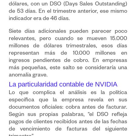
dólares, con un DSO (Days Sales Outstanding)
de 53 días. En el trimestre anterior, ese mismo
indicador era de 46 días.
Siete días adicionales pueden parecer poco
relevantes, pero cuando se mueven 15.000
millones de dólares trimestrales, esos días
representan más de 10.000 millones en
ingresos pendientes de cobro. En empresas
más pequeñas, este salto se consideraría una
anomalía grave.
La particularidad contable de NVIDIA
Lo que complica el análisis es la política
específica que la empresa revela en sus
documentos oficiales: cobra antes de facturar.
Según sus propias palabras, “el DSO refleja
pagos de clientes recibidos antes de las fechas
de vencimiento de facturas del siguiente