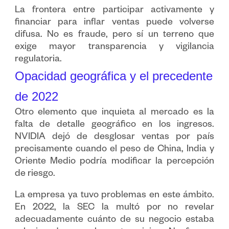
La frontera entre participar activamente y
financiar para inflar ventas puede volverse
difusa. No es fraude, pero sí un terreno que
exige mayor transparencia y vigilancia
regulatoria.
Opacidad geográfica y el precedente
de 2022
Otro elemento que inquieta al mercado es la
falta de detalle geográfico en los ingresos.
NVIDIA dejó de desglosar ventas por país
precisamente cuando el peso de China, India y
Oriente Medio podría modificar la percepción
de riesgo.
La empresa ya tuvo problemas en este ámbito.
En 2022, la SEC la multó por no revelar
adecuadamente cuánto de su negocio estaba