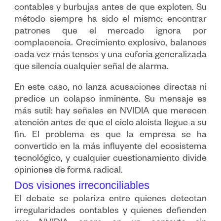
contables y burbujas antes de que exploten. Su
método siempre ha sido el mismo: encontrar
patrones que el mercado ignora por
complacencia. Crecimiento explosivo, balances
cada vez más tensos y una euforia generalizada
que silencia cualquier señal de alarma.
En este caso, no lanza acusaciones directas ni
predice un colapso inminente. Su mensaje es
más sutil: hay señales en NVIDIA que merecen
atención antes de que el ciclo alcista llegue a su
fin. El problema es que la empresa se ha
convertido en la más influyente del ecosistema
tecnológico, y cualquier cuestionamiento divide
opiniones de forma radical.
Dos visiones irreconciliables
El debate se polariza entre quienes detectan
irregularidades contables y quienes defienden