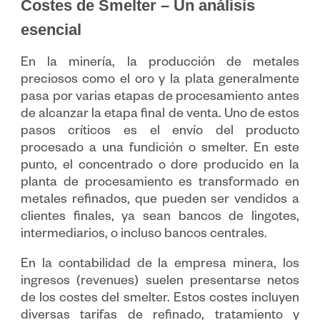
Costes de Smelter – Un análisis
esencial
En la minería, la producción de metales
preciosos como el oro y la plata generalmente
pasa por varias etapas de procesamiento antes
de alcanzar la etapa final de venta. Uno de estos
pasos críticos es el envío del producto
procesado a una fundición o smelter. En este
punto, el concentrado o dore producido en la
planta de procesamiento es transformado en
metales refinados, que pueden ser vendidos a
clientes finales, ya sean bancos de lingotes,
intermediarios, o incluso bancos centrales.
En la contabilidad de la empresa minera, los
ingresos (revenues) suelen presentarse netos
de los costes del smelter. Estos costes incluyen
diversas tarifas de refinado, tratamiento y