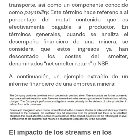
transporte, así como un componente conocido
como
payability
. Este término hace referencia al
porcentaje del metal contenido que es
efectivamente pagable al productor. En
términos generales, cuando se analiza el
desempeño financiero de una minera, se
considera que estos ingresos ya han
descontado los costes del smelter,
denominados “net smelter return” o NSR.
A continuación, un ejemplo extraído de un
informe financiero de una empresa minera:
El impacto de los streams en los