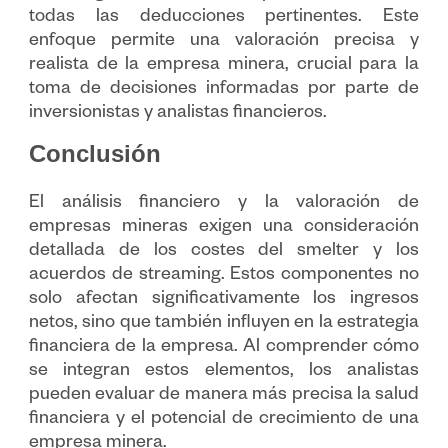
todas las deducciones pertinentes. Este
enfoque permite una valoración precisa y
realista de la empresa minera, crucial para la
toma de decisiones informadas por parte de
inversionistas y analistas financieros.
Conclusión
El análisis financiero y la valoración de
empresas mineras exigen una consideración
detallada de los costes del smelter y los
acuerdos de streaming. Estos componentes no
solo afectan significativamente los ingresos
netos, sino que también influyen en la estrategia
financiera de la empresa. Al comprender cómo
se integran estos elementos, los analistas
pueden evaluar de manera más precisa la salud
financiera y el potencial de crecimiento de una
empresa minera.