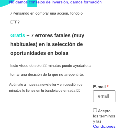
No damos consejos de inversión, damos formación
¿Pensando en comprar una acción, fondo o
ETF?
Gratis
– 7 errores fatales (muy
habituales) en la selección de
oportunidades en bolsa
Este vídeo de solo 22 minutos puede ayudarte a
tomar una decisión de la que no arrepentirte.
Apúntate a nuestra newsletter y en cuestión de
E-mail
minutos lo tienes en tu bandeja de entrada 👇🏻
Acepto
los términos
y las
Condiciones