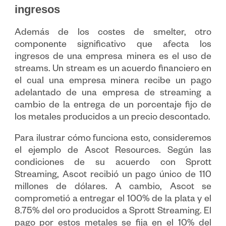
ingresos
Además de los costes de smelter, otro
componente significativo que afecta los
ingresos de una empresa minera es el uso de
streams. Un stream es un acuerdo financiero en
el cual una empresa minera recibe un pago
adelantado de una empresa de streaming a
cambio de la entrega de un porcentaje fijo de
los metales producidos a un precio descontado.
Para ilustrar cómo funciona esto, consideremos
el ejemplo de Ascot Resources. Según las
condiciones de su acuerdo con Sprott
Streaming, Ascot recibió un pago único de 110
millones de dólares. A cambio, Ascot se
comprometió a entregar el 100% de la plata y el
8.75% del oro producidos a Sprott Streaming. El
pago por estos metales se fija en el 10% del