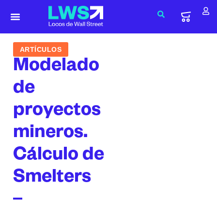
ARTÍCULOS
Modelado
de
proyectos
mineros.
Cálculo de
Smelters