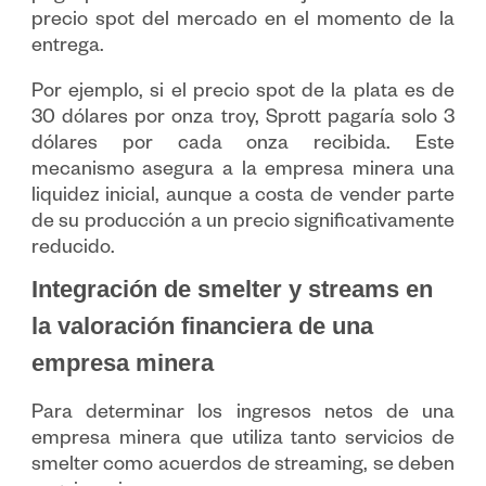
precio spot del mercado en el momento de la
entrega.
Por ejemplo, si el precio spot de la plata es de
30 dólares por onza troy, Sprott pagaría solo 3
dólares por cada onza recibida. Este
mecanismo asegura a la empresa minera una
liquidez inicial, aunque a costa de vender parte
de su producción a un precio significativamente
reducido.
Integración de smelter y streams en
la valoración financiera de una
empresa minera
Para determinar los ingresos netos de una
empresa minera que utiliza tanto servicios de
smelter como acuerdos de streaming, se deben