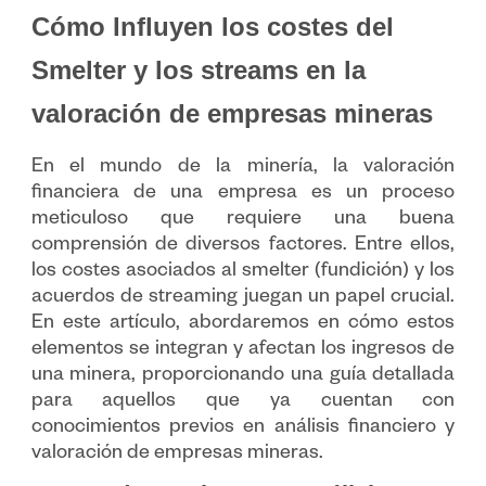
Cómo Influyen los costes del
Smelter y los streams en la
valoración de empresas mineras
En el mundo de la minería, la valoración
financiera de una empresa es un proceso
meticuloso que requiere una buena
comprensión de diversos factores. Entre ellos,
los costes asociados al smelter (fundición) y los
acuerdos de streaming juegan un papel crucial.
En este artículo, abordaremos en cómo estos
elementos se integran y afectan los ingresos de
una minera, proporcionando una guía detallada
para aquellos que ya cuentan con
conocimientos previos en análisis financiero y
valoración de empresas mineras.