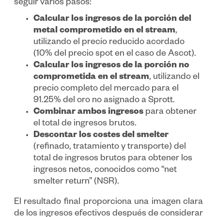
seguir varios pasos:
Calcular los ingresos de la porción del
metal comprometido en el stream
,
utilizando el precio reducido acordado
(10% del precio spot en el caso de Ascot).
Calcular los ingresos de la porción no
comprometida en el stream
, utilizando el
precio completo del mercado para el
91.25% del oro no asignado a Sprott.
Combinar ambos ingresos
para obtener
el total de ingresos brutos.
Descontar los costes del smelter
(refinado, tratamiento y transporte) del
total de ingresos brutos para obtener los
ingresos netos, conocidos como “net
smelter return” (NSR).
El resultado final proporciona una imagen clara
de los ingresos efectivos después de considerar