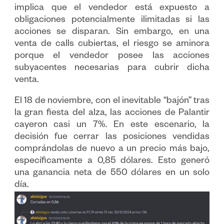
implica que el vendedor está expuesto a
obligaciones potencialmente ilimitadas si las
acciones se disparan. Sin embargo, en una
venta de calls cubiertas, el riesgo se aminora
porque el vendedor posee las acciones
subyacentes necesarias para cubrir dicha
venta.
El 18 de noviembre, con el inevitable “bajón” tras
la gran fiesta del alza, las acciones de Palantir
cayeron casi un 7%. En este escenario, la
decisión fue cerrar las posiciones vendidas
comprándolas de nuevo a un precio más bajo,
específicamente a 0,85 dólares. Esto generó
una ganancia neta de 550 dólares en un solo
día.