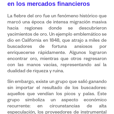
en los mercados financieros
La fiebre del oro fue un fenómeno histórico que
marcó una época de intensa migración masiva
hacia regiones donde se descubrieron
yacimientos de oro. Un ejemplo emblemático se
dio en California en 1848, que atrajo a miles de
buscadores de fortuna ansiosos por
enriquecerse rápidamente. Algunos lograron
encontrar oro, mientras que otros regresaron
con las manos vacías, representando así la
dualidad de riqueza y ruina.
Sin embargo, existe un grupo que salió ganando
sin importar el resultado de los buscadores:
aquellos que vendían los picos y palas. Este
grupo simboliza un aspecto económico
recurrente: en circunstancias de alta
especulación, los proveedores de instrumental