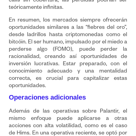
calls sin cobertura, las pérdidas podrían ser
teóricamente infinitas.
En resumen, los mercados siempre ofrecerán
oportunidades similares a las “fiebres del oro”,
desde ladrillos hasta criptomonedas como el
bitcóin. El ser humano, impulsado por el miedo a
perderse algo (FOMO), puede perder la
racionalidad, creando así oportunidades de
inversión lucrativas. Estar preparado, con el
conocimiento adecuado y una mentalidad
correcta, es crucial para capitalizar estas
oportunidades.
Operaciones adicionales
Además de las operativas sobre Palantir, el
mismo enfoque puede aplicarse a otras
acciones con alta volatilidad, como es el caso
de Hims. En una operativa reciente, se optó por