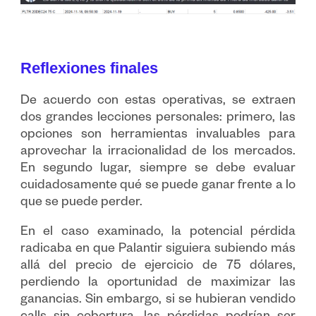
Reflexiones finales
De acuerdo con estas operativas, se extraen
dos grandes lecciones personales: primero, las
opciones son herramientas invaluables para
aprovechar la irracionalidad de los mercados.
En segundo lugar, siempre se debe evaluar
cuidadosamente qué se puede ganar frente a lo
que se puede perder.
En el caso examinado, la potencial pérdida
radicaba en que Palantir siguiera subiendo más
allá del precio de ejercicio de 75 dólares,
perdiendo la oportunidad de maximizar las
ganancias. Sin embargo, si se hubieran vendido