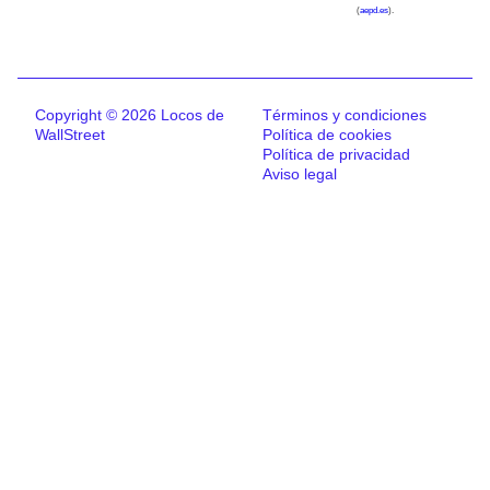
(
aepd.es
).
Copyright © 2026 Locos de
Términos y condiciones
WallStreet
Política de cookies
Política de privacidad
Aviso legal