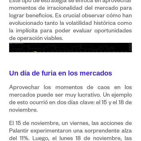
Este tipo de estrategia se enfoca en aprovechar
momentos de irracionalidad del mercado para
lograr beneficios. Es crucial observar cómo han
evolucionado tanto la volatilidad histórica como
la implícita para poder evaluar oportunidades
de operación viables.
Un día de furia en los mercados
Aprovechar los momentos de caos en los
mercados puede ser muy lucrativo. Un ejemplo
de esto ocurrió en dos días clave: el 15 y el 18 de
noviembre.
El 15 de noviembre, un viernes, las acciones de
Palantir experimentaron una sorprendente alza
del 11%. Luego, el lunes 18 de noviembre, las