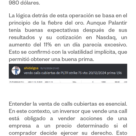
980 dólares.
La lógica detrás de esta operación se basa en el
principio de la fiebre del oro. Aunque Palantir
tenía buenas expectativas después de sus
resultados y su cotización en Nasdaq, un
aumento del 11% en un día parecía excesivo.
Esto se confirmó con la volatilidad implícita, que
permitió obtener una buena prima.
Entender la venta de calls cubiertas es esencial.
En este contexto, un inversor que vende una call
está obligado a vender acciones de una
empresa a un precio determinado si el
comprador decide ejercer su derecho. Esto