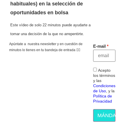
habituales) en la selección de
oportunidades en bolsa
Este vídeo de solo 22 minutos puede ayudarte a
tomar una decisión de la que no arrepentirte.
Apúntate a nuestra newsletter y en cuestión de
E-mail
minutos lo tienes en tu bandeja de entrada 👇🏻
Acepto
los términos
y las
Condiciones
de Uso
, y la
Política de
Privacidad
MÁNDAME E