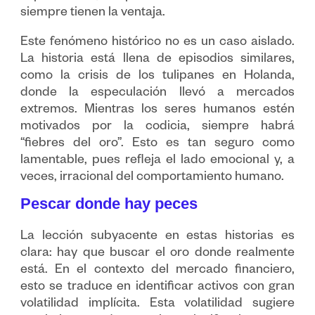
siempre tienen la ventaja.
Este fenómeno histórico no es un caso aislado.
La historia está llena de episodios similares,
como la crisis de los tulipanes en Holanda,
donde la especulación llevó a mercados
extremos. Mientras los seres humanos estén
motivados por la codicia, siempre habrá
“fiebres del oro”. Esto es tan seguro como
lamentable, pues refleja el lado emocional y, a
veces, irracional del comportamiento humano.
Pescar donde hay peces
La lección subyacente en estas historias es
clara: hay que buscar el oro donde realmente
está. En el contexto del mercado financiero,
esto se traduce en identificar activos con gran
volatilidad implícita. Esta volatilidad sugiere