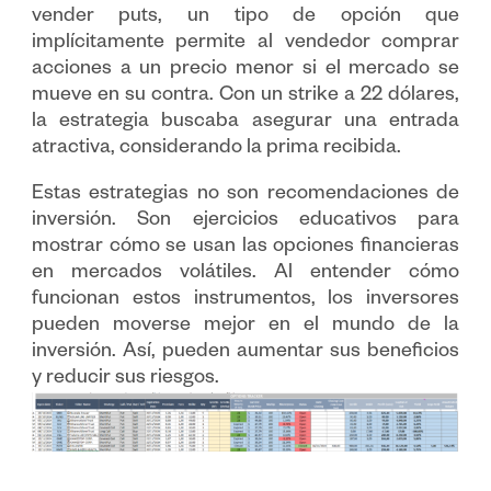
vender puts, un tipo de opción que
implícitamente permite al vendedor comprar
acciones a un precio menor si el mercado se
mueve en su contra. Con un strike a 22 dólares,
la estrategia buscaba asegurar una entrada
atractiva, considerando la prima recibida.
Estas estrategias no son recomendaciones de
inversión. Son ejercicios educativos para
mostrar cómo se usan las opciones financieras
en mercados volátiles. Al entender cómo
funcionan estos instrumentos, los inversores
pueden moverse mejor en el mundo de la
inversión. Así, pueden aumentar sus beneficios
y reducir sus riesgos.