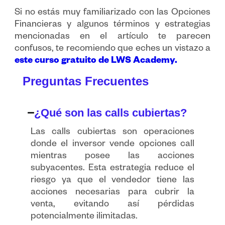
Si no estás muy familiarizado con las Opciones
Financieras y algunos términos y estrategias
mencionadas en el artículo te parecen
confusos, te recomiendo que eches un vistazo a
este curso gratuito de LWS Academy.
Preguntas Frecuentes
¿Qué son las calls cubiertas?
Las calls cubiertas son operaciones
donde el inversor vende opciones call
mientras posee las acciones
subyacentes. Esta estrategia reduce el
riesgo ya que el vendedor tiene las
acciones necesarias para cubrir la
venta, evitando así pérdidas
potencialmente ilimitadas.