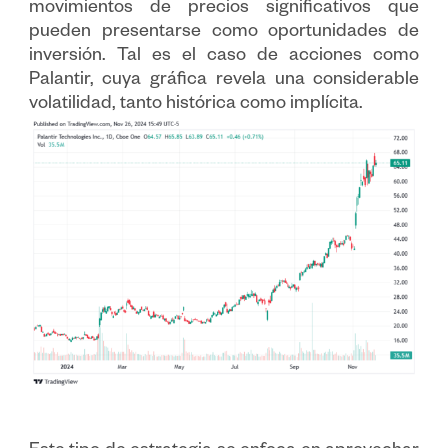
movimientos de precios significativos que
pueden presentarse como oportunidades de
inversión. Tal es el caso de acciones como
Palantir, cuya gráfica revela una considerable
volatilidad, tanto histórica como implícita.