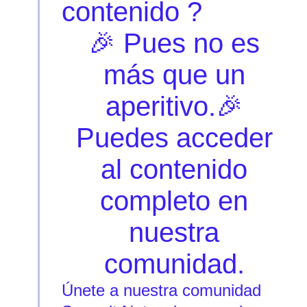
contenido ?
🎉 Pues no es
más que un
aperitivo.🎉
Puedes acceder
al contenido
completo en
nuestra
comunidad.
Únete a nuestra comunidad