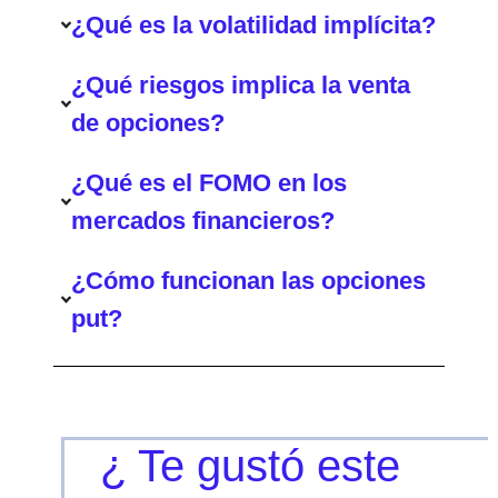
¿Qué es la volatilidad implícita?
¿Qué riesgos implica la venta
de opciones?
¿Qué es el FOMO en los
mercados financieros?
¿Cómo funcionan las opciones
put?
¿ Te gustó este