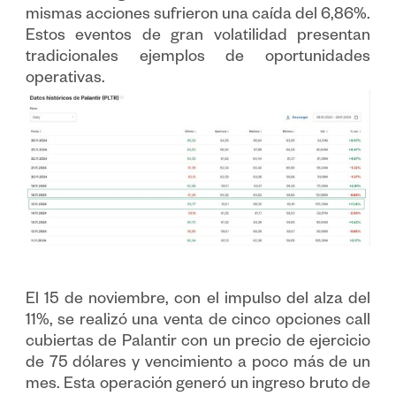
mismas acciones sufrieron una caída del 6,86%.
Estos eventos de gran volatilidad presentan
tradicionales ejemplos de oportunidades
operativas.
El 15 de noviembre, con el impulso del alza del
11%, se realizó una venta de cinco opciones call
cubiertas de Palantir con un precio de ejercicio
de 75 dólares y vencimiento a poco más de un
mes. Esta operación generó un ingreso bruto de