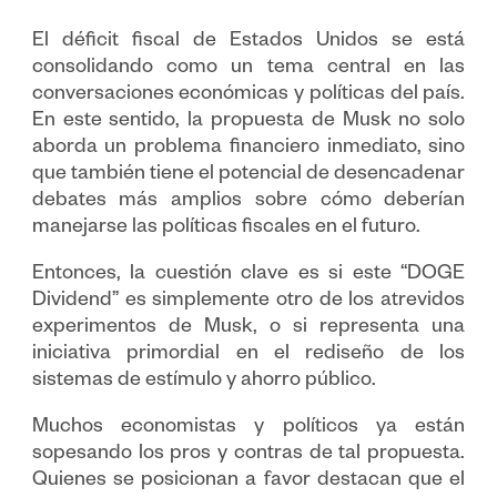
El déficit fiscal de Estados Unidos se está
consolidando como un tema central en las
conversaciones económicas y políticas del país.
En este sentido, la propuesta de Musk no solo
aborda un problema financiero inmediato, sino
que también tiene el potencial de desencadenar
debates más amplios sobre cómo deberían
manejarse las políticas fiscales en el futuro.
Entonces, la cuestión clave es si este “DOGE
Dividend” es simplemente otro de los atrevidos
experimentos de Musk, o si representa una
iniciativa primordial en el rediseño de los
sistemas de estímulo y ahorro público.
Muchos economistas y políticos ya están
sopesando los pros y contras de tal propuesta.
Quienes se posicionan a favor destacan que el