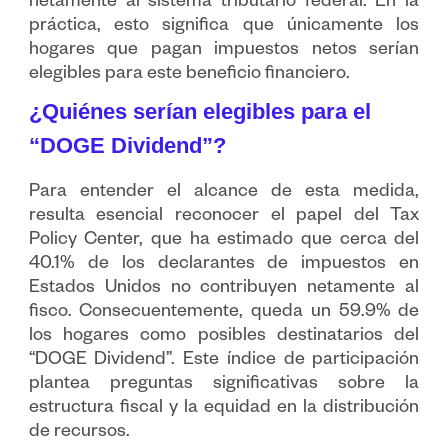
netamente al sistema tributario federal. En la
práctica, esto significa que únicamente los
hogares que pagan impuestos netos serían
elegibles para este beneficio financiero.
¿Quiénes serían elegibles para el
“DOGE Dividend”?
Para entender el alcance de esta medida,
resulta esencial reconocer el papel del Tax
Policy Center, que ha estimado que cerca del
40.1% de los declarantes de impuestos en
Estados Unidos no contribuyen netamente al
fisco. Consecuentemente, queda un 59.9% de
los hogares como posibles destinatarios del
“DOGE Dividend”. Este índice de participación
plantea preguntas significativas sobre la
estructura fiscal y la equidad en la distribución
de recursos.