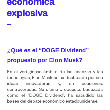
económica
explosiva
¿Qué es el “DOGE Dividend”
propuesto por Elon Musk?
En el vertiginoso ámbito de las finanzas y las
tecnologías, Elon Musk se ha destacado por sus
ideas innovadoras y, en ocasiones,
controvertidas. Su última propuesta, bautizada
como el “DOGE Dividend”, ha sacudido las
bases del debate económico estadounidense.