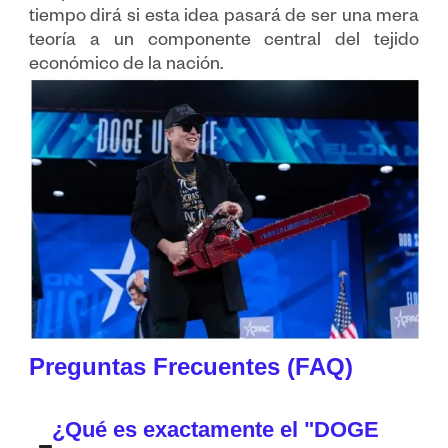
tiempo dirá si esta idea pasará de ser una mera
teoría a un componente central del tejido
económico de la nación.
Preguntas Frecuentes (FAQ)
¿Qué es exactamente el "DOGE