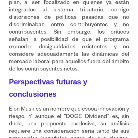
plan, al ser focalizado en quienes ya están
integrados al sistema tributario, corrige
distorsiones de políticas pasadas que no
discriminaban entre contribuyentes y no
contribuyentes. Sin embargo, los críticos
señalan la posibilidad de que el programa
exacerbe desigualdades existentes y no
considere adecuadamente las dinámicas del
mercado laboral para aquellos fuera del ámbito
de los contribuyentes netos.
Perspectivas futuras y
conclusiones
Elon Musk es un nombre que evoca innovación y
riesgo. Y aunque el “DOGE Dividend” es, sin
duda, una propuesta explosiva, su análisis
requiere una consideración seria tanto de sus