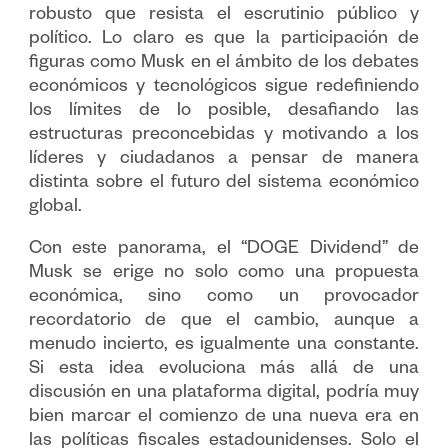
robusto que resista el escrutinio público y
político. Lo claro es que la participación de
figuras como Musk en el ámbito de los debates
económicos y tecnológicos sigue redefiniendo
los límites de lo posible, desafiando las
estructuras preconcebidas y motivando a los
líderes y ciudadanos a pensar de manera
distinta sobre el futuro del sistema económico
global.
Con este panorama, el “DOGE Dividend” de
Musk se erige no solo como una propuesta
económica, sino como un provocador
recordatorio de que el cambio, aunque a
menudo incierto, es igualmente una constante.
Si esta idea evoluciona más allá de una
discusión en una plataforma digital, podría muy
bien marcar el comienzo de una nueva era en
las políticas fiscales estadounidenses. Solo el