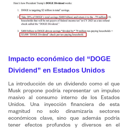
Impacto económico del “DOGE
Dividend” en Estados Unidos
La introducción de un dividendo como el que
Musk propone podría representar un impulso
masivo al consumo interno de los Estados
Unidos. Una inyección financiera de esta
magnitud no solo dinamizaría sectores
económicos clave, sino que además podría
tener efectos profundos y diversos en el