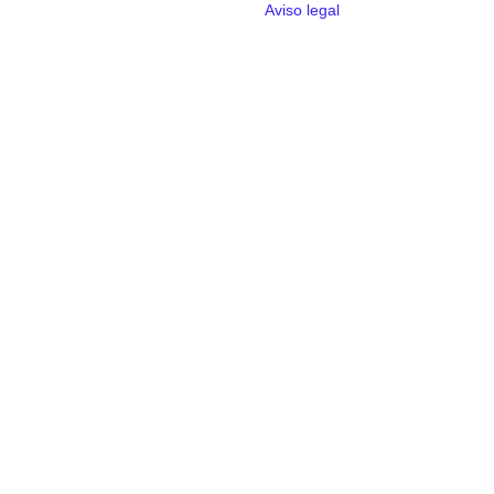
Aviso legal