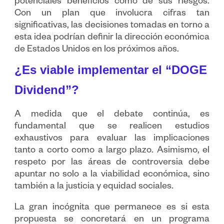
potenciales beneficios como de sus riesgos.
Con un plan que involucra cifras tan
significativas, las decisiones tomadas en torno a
esta idea podrían definir la dirección económica
de Estados Unidos en los próximos años.
¿Es viable implementar el “DOGE
Dividend”?
A medida que el debate continúa, es
fundamental que se realicen estudios
exhaustivos para evaluar las implicaciones
tanto a corto como a largo plazo. Asimismo, el
respeto por las áreas de controversia debe
apuntar no solo a la viabilidad económica, sino
también a la justicia y equidad sociales.
La gran incógnita que permanece es si esta
propuesta se concretará en un programa