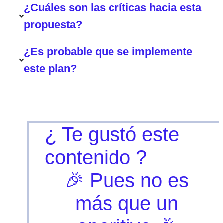
¿Cuáles son las críticas hacia esta
propuesta?
¿Es probable que se implemente
este plan?
¿ Te gustó este
contenido ?
🎉 Pues no es
más que un