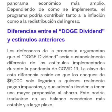
panorama económico más amplio.
Dependiendo de cómo se implemente, el
programa podría contribuir tanto a la inflación
como a la redistribución del ingreso.
Diferencias entre el “DOGE Dividend”
y estímulos anteriores
Los defensores de la propuesta argumentan
que el “DOGE Dividend” sería sustancialmente
diferente de los estímulos implementados
durante la pandemia de COVID-19. La clave de
esta diferencia reside en que los cheques de
$5,000 solo llegarían a quienes realmente
pagan impuestos, y que además tienden a tener
una mayor propensión al ahorro. Esto podría
traducirse en un balance económico más
estable y a largo plazo.