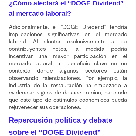
¿Cómo afectará el “DOGE Dividend”
al mercado laboral?
Adicionalmente, el “DOGE Dividend” tendría
implicaciones significativas en el mercado
laboral. Al alentar exclusivamente a los
contribuyentes netos, la medida podría
incentivar una mayor participación en el
mercado laboral, un beneficio clave en un
contexto donde algunos sectores están
observando ralentizaciones. Por ejemplo, la
industria de la restauración ha empezado a
evidenciar signos de desaceleración, haciendo
que este tipo de estímulos económicos pueda
rejuvenecer sus operaciones.
Repercusión política y debate
sobre el “DOGE Dividend”