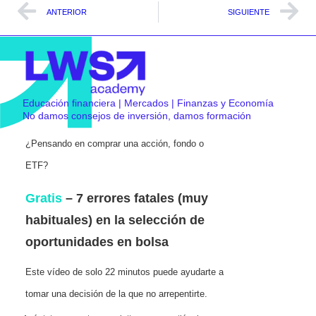
ANTERIOR
SIGUIENTE
Educación financiera | Mercados | Finanzas y Economía
No damos consejos de inversión, damos formación
¿Pensando en comprar una acción, fondo o
ETF?
Gratis
– 7 errores fatales (muy
habituales) en la selección de
oportunidades en bolsa
Este vídeo de solo 22 minutos puede ayudarte a
tomar una decisión de la que no arrepentirte.