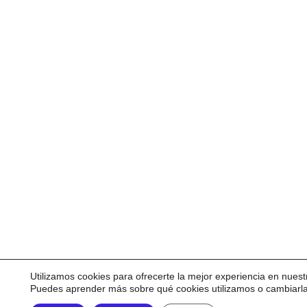
Utilizamos cookies para ofrecerte la mejor experiencia en nuest
Puedes aprender más sobre qué cookies utilizamos o cambiarl