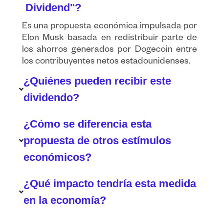
Dividend"?
Es una propuesta económica impulsada por
Elon Musk basada en redistribuir parte de
los ahorros generados por Dogecoin entre
los contribuyentes netos estadounidenses.
¿Quiénes pueden recibir este
dividendo?
¿Cómo se diferencia esta
propuesta de otros estímulos
económicos?
¿Qué impacto tendría esta medida
en la economía?