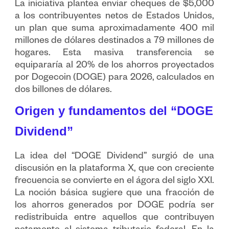
La iniciativa plantea enviar cheques de $5,000
a los contribuyentes netos de Estados Unidos,
un plan que suma aproximadamente 400 mil
millones de dólares destinados a 79 millones de
hogares. Esta masiva transferencia se
equipararía al 20% de los ahorros proyectados
por Dogecoin (DOGE) para 2026, calculados en
dos billones de dólares.
Origen y fundamentos del “DOGE
Dividend”
La idea del “DOGE Dividend” surgió de una
discusión en la plataforma X, que con creciente
frecuencia se convierte en el ágora del siglo XXI.
La noción básica sugiere que una fracción de
los ahorros generados por DOGE podría ser
redistribuida entre aquellos que contribuyen