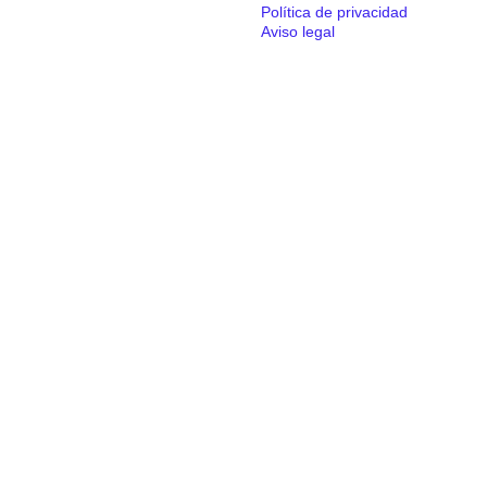
Política de privacidad
Aviso legal