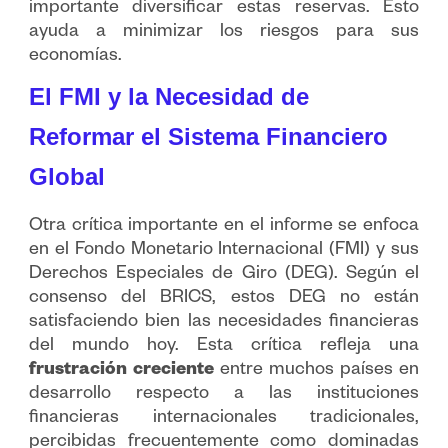
importante diversificar estas reservas. Esto
ayuda a minimizar los riesgos para sus
economías.
El FMI y la Necesidad de
Reformar el Sistema Financiero
Global
Otra crítica importante en el informe se enfoca
en el Fondo Monetario Internacional (FMI) y sus
Derechos Especiales de Giro (DEG). Según el
consenso del BRICS, estos DEG no están
satisfaciendo bien las necesidades financieras
del mundo hoy. Esta crítica refleja una
frustración creciente
entre muchos países en
desarrollo respecto a las instituciones
financieras internacionales tradicionales,
percibidas frecuentemente como dominadas