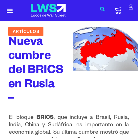
ARTÍCULOS
Nueva
cumbre
del BRICS
en Rusia
El bloque
BRICS
, que incluye a Brasil, Rusia,
India, China y Sudáfrica, es importante en la
economía global. Su última cumbre mostró que