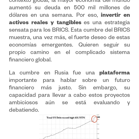
contexto global, la mayor economía del mundo
aumentó su deuda en 500 mil millones de
dólares en una semana. Por eso,
invertir en
activos reales y tangibles
es una estrategia
sensata para los BRICS. Esta cumbre del BRICS
muestra, una vez más, el fuerte deseo de estas
economías emergentes. Quieren seguir su
propio camino en el complicado sistema
financiero global.
La cumbre en Rusia fue una
plataforma
importante para hablar sobre un futuro
financiero más justo. Sin embargo, su
capacidad para llevar a cabo estos proyectos
ambiciosos aún se está evaluando y
debatiendo.