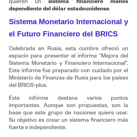
quieren un
sistema financiero menos
dependiente del dólar estadounidense
.
Sistema Monetario Internacional y
el Futuro Financiero del BRICS
Celebrada en Rusia, esta cumbre ofreció un
espacio para presentar el informe “Mejora del
Sistema Monetario y Financiero Internacional”.
Este informe fue preparado con cuidado por el
Ministerio de Finanzas de Rusia para los países
del BRICS-plus.
Este informe destaca varios puntos
importantes. Aunque son propuestas, son la
base que este grupo de naciones quiere usar.
Su objetivo es crear un sistema financiero más
fuerte e independiente.