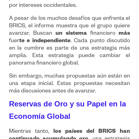
por intereses occidentales.
A pesar de los muchos desafíos que enfrenta el
BRICS, el informe muestra que el grupo quiere
avanzar. Buscan
un sistema
financiero
más
fuer
te e independiente
. Cada punto discutido
en la cumbre es parte de una estrategia más
amplia. Esta estrategia puede cambiar el
panorama financiero global.
Sin embargo, muchas propuestas aún están en
una etapa inicial. Estas propuestas necesitan
más discusiones antes de avanzar.
Reservas de Oro y su Papel en la
Economía Global
Mientras tanto,
los países del BRICS han