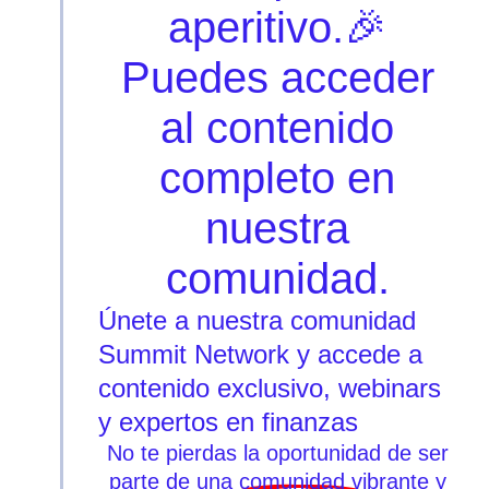
aperitivo.🎉
Puedes acceder
al contenido
completo en
nuestra
comunidad.
Únete a nuestra comunidad
Summit Network y accede a
contenido exclusivo, webinars
y expertos en finanzas
No te pierdas la oportunidad de ser
parte de una comunidad vibrante y