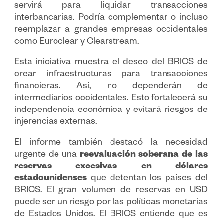
servirá para liquidar transacciones
interbancarias. Podría complementar o incluso
reemplazar a grandes empresas occidentales
como Euroclear y Clearstream.
Esta iniciativa muestra el deseo del BRICS de
crear infraestructuras para transacciones
financieras. Así, no dependerán de
intermediarios occidentales. Esto fortalecerá su
independencia económica y evitará riesgos de
injerencias externas.
El informe también destacó la necesidad
urgente de una
reevaluación soberana de las
reservas excesivas en dólares
estadounidenses
que detentan los países del
BRICS. El gran volumen de reservas en USD
puede ser un riesgo por las políticas monetarias
de Estados Unidos. El BRICS entiende que es