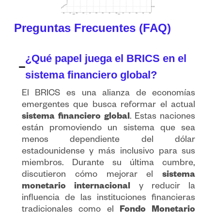
Preguntas Frecuentes (FAQ)
¿Qué papel juega el BRICS en el
sistema financiero global?
El BRICS es una alianza de economías
emergentes que busca reformar el actual
sistema financiero global
. Estas naciones
están promoviendo un sistema que sea
menos dependiente del dólar
estadounidense y más inclusivo para sus
miembros. Durante su última cumbre,
discutieron cómo mejorar el
sistema
monetario internacional
y reducir la
influencia de las instituciones financieras
tradicionales como el
Fondo Monetario