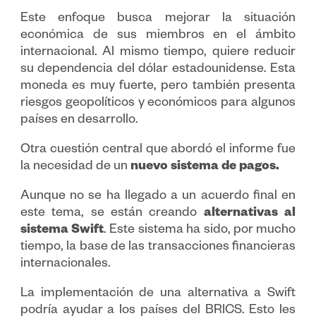
Este enfoque busca mejorar la situación
económica de sus miembros en el ámbito
internacional. Al mismo tiempo, quiere reducir
su dependencia del dólar estadounidense. Esta
moneda es muy fuerte, pero también presenta
riesgos geopolíticos y económicos para algunos
países en desarrollo.
Otra cuestión central que abordó el informe fue
la necesidad de un
nuevo sistema de pagos.
Aunque no se ha llegado a un acuerdo final en
este tema, se están creando
alternativas al
sistema Swift
. Este sistema ha sido, por mucho
tiempo, la base de las transacciones financieras
internacionales.
La implementación de una alternativa a Swift
podría ayudar a los países del BRICS. Esto les