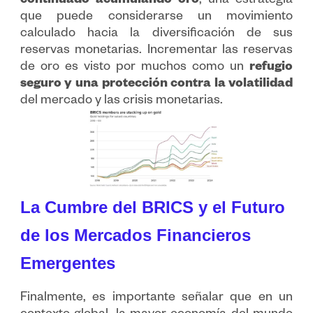
continuado acumulando oro
, una estrategia
que puede considerarse un movimiento
calculado hacia la diversificación de sus
reservas monetarias. Incrementar las reservas
de oro es visto por muchos como un
refugio
seguro y una protección contra la volatilidad
del mercado y las crisis monetarias.
La Cumbre del BRICS y el Futuro
de los Mercados Financieros
Emergentes
Finalmente, es importante señalar que en un