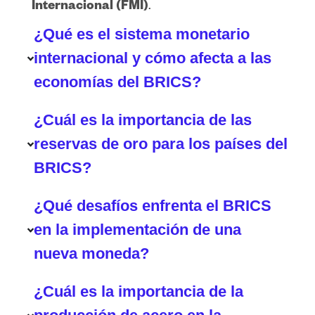
Internacional (FMI)
.
¿Qué es el sistema monetario
internacional y cómo afecta a las
economías del BRICS?
¿Cuál es la importancia de las
reservas de oro para los países del
BRICS?
¿Qué desafíos enfrenta el BRICS
en la implementación de una
nueva moneda?
¿Cuál es la importancia de la