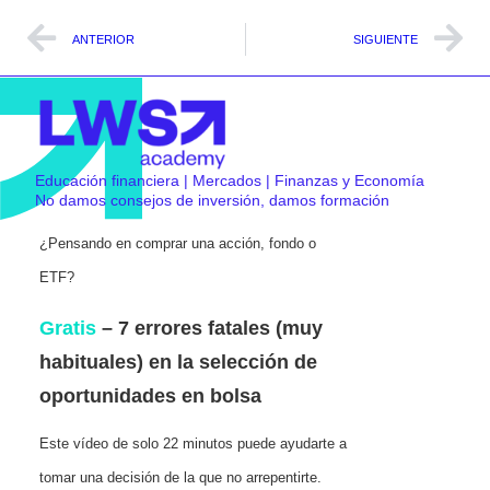
ANTERIOR
SIGUIENTE
Educación financiera | Mercados | Finanzas y Economía
No damos consejos de inversión, damos formación
¿Pensando en comprar una acción, fondo o
ETF?
Gratis
– 7 errores fatales (muy
habituales) en la selección de
oportunidades en bolsa
Este vídeo de solo 22 minutos puede ayudarte a
tomar una decisión de la que no arrepentirte.