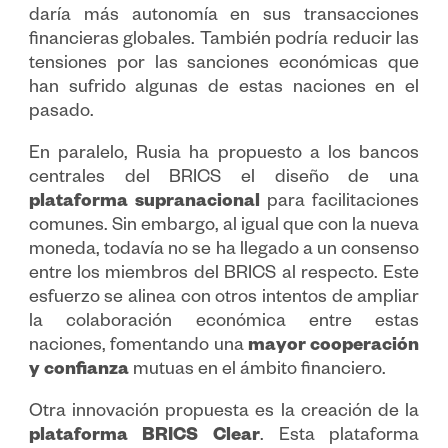
daría más autonomía en sus transacciones
financieras globales. También podría reducir las
tensiones por las sanciones económicas que
han sufrido algunas de estas naciones en el
pasado.
En paralelo, Rusia ha propuesto a los bancos
centrales del BRICS el diseño de una
plataforma supranacional
para facilitaciones
comunes. Sin embargo, al igual que con la nueva
moneda, todavía no se ha llegado a un consenso
entre los miembros del BRICS al respecto. Este
esfuerzo se alinea con otros intentos de ampliar
la colaboración económica entre estas
naciones, fomentando una
mayor cooperación
y confianza
mutuas en el ámbito financiero.
Otra innovación propuesta es la creación de la
plataforma BRICS Clear
. Esta plataforma