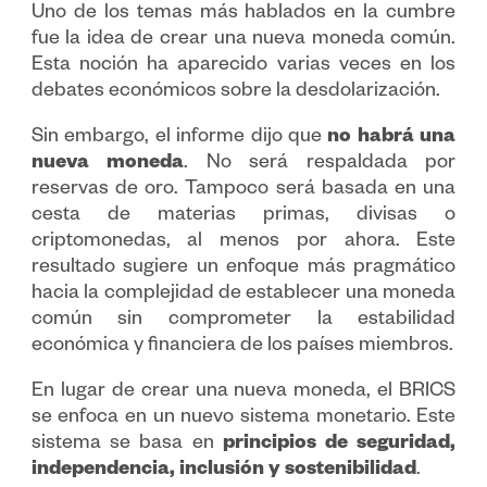
Uno de los temas más hablados en la cumbre
fue la idea de crear una nueva moneda común.
Esta noción ha aparecido varias veces en los
debates económicos sobre la desdolarización.
Sin embargo, el informe dijo que
no habrá una
nueva moneda
. No será respaldada por
reservas de oro. Tampoco será basada en una
cesta de materias primas, divisas o
criptomonedas, al menos por ahora. Este
resultado sugiere un enfoque más pragmático
hacia la complejidad de establecer una moneda
común sin comprometer la estabilidad
económica y financiera de los países miembros.
En lugar de crear una nueva moneda, el BRICS
se enfoca en un nuevo sistema monetario. Este
sistema se basa en
principios de seguridad,
independencia, inclusión y sostenibilidad
.