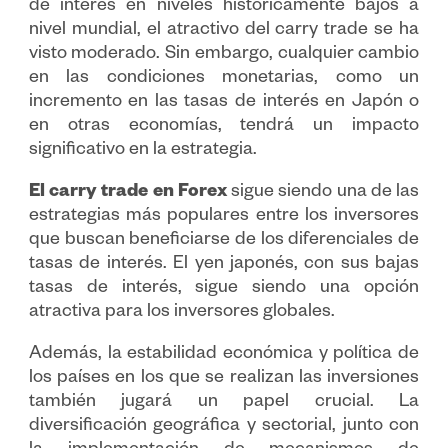
de interés en niveles históricamente bajos a
nivel mundial, el atractivo del carry trade se ha
visto moderado. Sin embargo, cualquier cambio
en las condiciones monetarias, como un
incremento en las tasas de interés en Japón o
en otras economías, tendrá un impacto
significativo en la estrategia.
El carry trade en Forex
sigue siendo una de las
estrategias más populares entre los inversores
que buscan beneficiarse de los diferenciales de
tasas de interés. El yen japonés, con sus bajas
tasas de interés, sigue siendo una opción
atractiva para los inversores globales.
Además, la estabilidad económica y política de
los países en los que se realizan las inversiones
también jugará un papel crucial. La
diversificación geográfica y sectorial, junto con