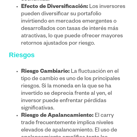
Efecto de Diversificación:
Los inversores
pueden diversificar su portafolio
invirtiendo en mercados emergentes o
desarrollados con tasas de interés más
atractivas, lo que puede ofrecer mayores
retornos ajustados por riesgo.
Riesgos
Riesgo Cambiario:
La fluctuación en el
tipo de cambio es uno de los principales
riesgos. Si la moneda en la que se ha
invertido se deprecia frente al yen, el
inversor puede enfrentar pérdidas
significativas.
Riesgo de Apalancamiento:
El carry
trade frecuentemente implica niveles
elevados de apalancamiento. El uso de