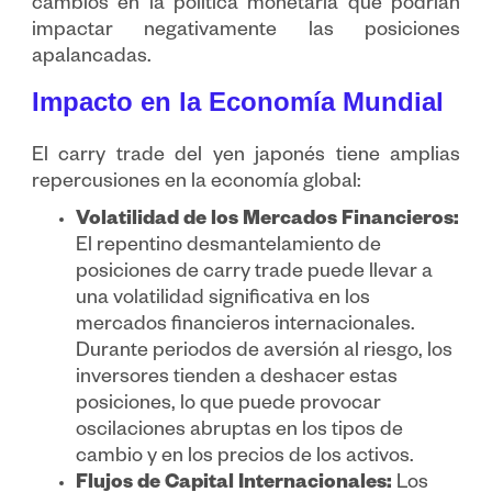
cambios en la política monetaria que podrían
impactar negativamente las posiciones
apalancadas.
Impacto en la Economía Mundial
El carry trade del yen japonés tiene amplias
repercusiones en la economía global:
Volatilidad de los Mercados Financieros:
El repentino desmantelamiento de
posiciones de carry trade puede llevar a
una volatilidad significativa en los
mercados financieros internacionales.
Durante periodos de aversión al riesgo, los
inversores tienden a deshacer estas
posiciones, lo que puede provocar
oscilaciones abruptas en los tipos de
cambio y en los precios de los activos.
Flujos de Capital Internacionales:
Los