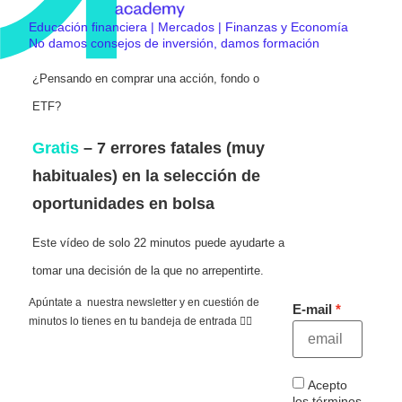
Educación financiera | Mercados | Finanzas y Economía
No damos consejos de inversión, damos formación
¿Pensando en comprar una acción, fondo o
ETF?
Gratis
– 7 errores fatales (muy
habituales) en la selección de
oportunidades en bolsa
Este vídeo de solo 22 minutos puede ayudarte a
tomar una decisión de la que no arrepentirte.
Apúntate a nuestra newsletter y en cuestión de
E-mail
minutos lo tienes en tu bandeja de entrada 👇🏻
Acepto
los términos