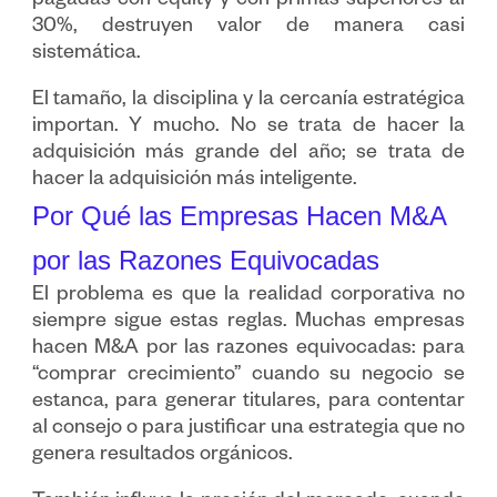
pagadas con equity y con primas superiores al
30%, destruyen valor de manera casi
sistemática.
El tamaño, la disciplina y la cercanía estratégica
importan. Y mucho. No se trata de hacer la
adquisición más grande del año; se trata de
hacer la adquisición más inteligente.
Por Qué las Empresas Hacen M&A
por las Razones Equivocadas
El problema es que la realidad corporativa no
siempre sigue estas reglas. Muchas empresas
hacen M&A por las razones equivocadas: para
“comprar crecimiento” cuando su negocio se
estanca, para generar titulares, para contentar
al consejo o para justificar una estrategia que no
genera resultados orgánicos.