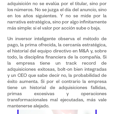
adquisición no se evalúa por el titular, sino por
los números. No se juzga el día del anuncio, sino
en los años siguientes. Y no se mide por la
narrativa estratégica, sino por algo infinitamente
más simple: si el valor por acción sube o baja.
Un inversor inteligente observa el método de
pago, la prima ofrecida, la cercanía estratégica,
el historial del equipo directivo en M&A y, sobre
todo, la disciplina financiera de la compañía. Si
la empresa tiene un track record de
adquisiciones exitosas, bolt-on bien integradas
y un CEO que sabe decir no, la probabilidad de
éxito aumenta. Si por el contrario la empresa
tiene un historial de adquisiciones fallidas,
primas excesivas y operaciones
transformacionales mal ejecutadas, más vale
mantenerse alejado.