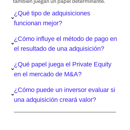
también juegan un papel determinante.
¿Qué tipo de adquisiciones
funcionan mejor?
¿Cómo influye el método de pago en
el resultado de una adquisición?
¿Qué papel juega el Private Equity
en el mercado de M&A?
¿Cómo puede un inversor evaluar si
una adquisición creará valor?