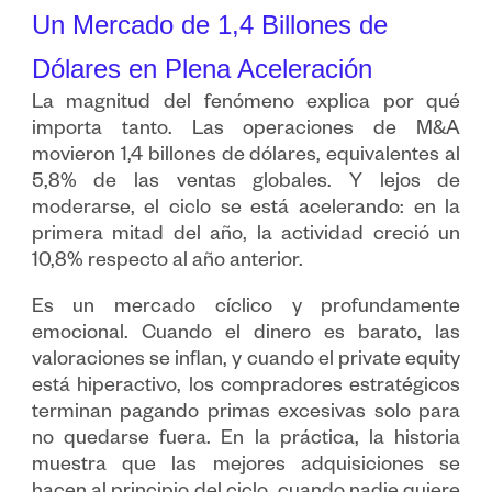
Un Mercado de 1,4 Billones de
Dólares en Plena Aceleración
La magnitud del fenómeno explica por qué
importa tanto. Las operaciones de M&A
movieron 1,4 billones de dólares, equivalentes al
5,8% de las ventas globales. Y lejos de
moderarse, el ciclo se está acelerando: en la
primera mitad del año, la actividad creció un
10,8% respecto al año anterior.
Es un mercado cíclico y profundamente
emocional. Cuando el dinero es barato, las
valoraciones se inflan, y cuando el private equity
está hiperactivo, los compradores estratégicos
terminan pagando primas excesivas solo para
no quedarse fuera. En la práctica, la historia
muestra que las mejores adquisiciones se