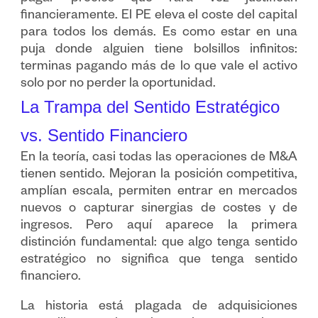
financieramente. El PE eleva el coste del capital
para todos los demás. Es como estar en una
puja donde alguien tiene bolsillos infinitos:
terminas pagando más de lo que vale el activo
solo por no perder la oportunidad.
La Trampa del Sentido Estratégico
vs. Sentido Financiero
En la teoría, casi todas las operaciones de M&A
tienen sentido. Mejoran la posición competitiva,
amplían escala, permiten entrar en mercados
nuevos o capturar sinergias de costes y de
ingresos. Pero aquí aparece la primera
distinción fundamental: que algo tenga sentido
estratégico no significa que tenga sentido
financiero.
La historia está plagada de adquisiciones