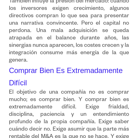
También influye la presión del mercado: cuando
los inversores exigen crecimiento, algunos
directivos compran lo que sea para presentar
una narrativa convincente. Pero el capital no
perdona. Una mala adquisición se queda
atrapada en el balance durante años, las
sinergias nunca aparecen, los costes crecen y la
integración consume más energía de la que
genera.
Comprar Bien Es Extremadamente
Difícil
El objetivo de una compañía no es comprar
mucho; es comprar bien. Y comprar bien es
extremadamente difícil. Exige frialdad,
disciplina, paciencia y un entendimiento
profundo de la propia compañía. Exige saber
cuándo decir no. Exige asumir que la parte más
rentable del M&A es la que no se hace. Y exige