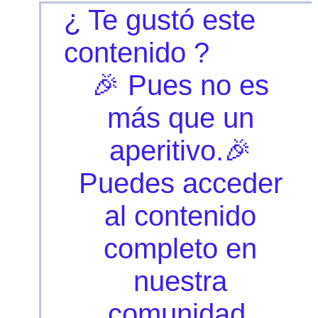
¿ Te gustó este
contenido ?
🎉 Pues no es
más que un
aperitivo.🎉
Puedes acceder
al contenido
completo en
nuestra
comunidad.