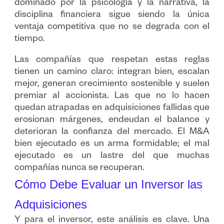
dominado por la psicología y la narrativa, la
disciplina financiera sigue siendo la única
ventaja competitiva que no se degrada con el
tiempo.
Las compañías que respetan estas reglas
tienen un camino claro: integran bien, escalan
mejor, generan crecimiento sostenible y suelen
premiar al accionista. Las que no lo hacen
quedan atrapadas en adquisiciones fallidas que
erosionan márgenes, endeudan el balance y
deterioran la confianza del mercado. El M&A
bien ejecutado es un arma formidable; el mal
ejecutado es un lastre del que muchas
compañías nunca se recuperan.
Cómo Debe Evaluar un Inversor las
Adquisiciones
Y para el inversor, este análisis es clave. Una