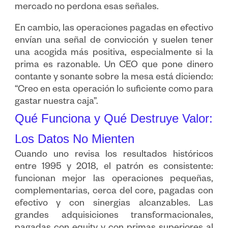
mercado no perdona esas señales.
En cambio, las operaciones pagadas en efectivo
envían una señal de convicción y suelen tener
una acogida más positiva, especialmente si la
prima es razonable. Un CEO que pone dinero
contante y sonante sobre la mesa está diciendo:
“Creo en esta operación lo suficiente como para
gastar nuestra caja”.
Qué Funciona y Qué Destruye Valor:
Los Datos No Mienten
Cuando uno revisa los resultados históricos
entre 1995 y 2018, el patrón es consistente:
funcionan mejor las operaciones pequeñas,
complementarias, cerca del core, pagadas con
efectivo y con sinergias alcanzables. Las
grandes adquisiciones transformacionales,