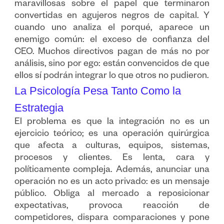
maravillosas sobre el papel que terminaron
convertidas en agujeros negros de capital. Y
cuando uno analiza el porqué, aparece un
enemigo común: el exceso de confianza del
CEO. Muchos directivos pagan de más no por
análisis, sino por ego: están convencidos de que
ellos sí podrán integrar lo que otros no pudieron.
La Psicología Pesa Tanto Como la
Estrategia
El problema es que la integración no es un
ejercicio teórico; es una operación quirúrgica
que afecta a culturas, equipos, sistemas,
procesos y clientes. Es lenta, cara y
políticamente compleja. Además, anunciar una
operación no es un acto privado: es un mensaje
público. Obliga al mercado a reposicionar
expectativas, provoca reacción de
competidores, dispara comparaciones y pone