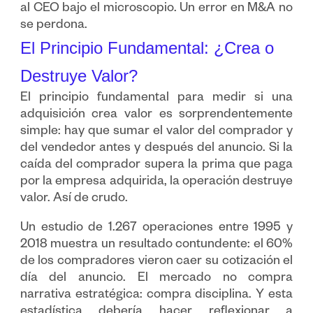
al CEO bajo el microscopio. Un error en M&A no
se perdona.
El Principio Fundamental: ¿Crea o
Destruye Valor?
El principio fundamental para medir si una
adquisición crea valor es sorprendentemente
simple: hay que sumar el valor del comprador y
del vendedor antes y después del anuncio. Si la
caída del comprador supera la prima que paga
por la empresa adquirida, la operación destruye
valor. Así de crudo.
Un estudio de 1.267 operaciones entre 1995 y
2018 muestra un resultado contundente: el 60%
de los compradores vieron caer su cotización el
día del anuncio. El mercado no compra
narrativa estratégica: compra disciplina. Y esta
estadística debería hacer reflexionar a