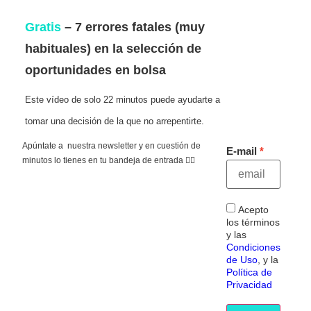
Gratis
– 7 errores fatales (muy
habituales) en la selección de
oportunidades en bolsa
Este vídeo de solo 22 minutos puede ayudarte a
tomar una decisión de la que no arrepentirte.
Apúntate a nuestra newsletter y en cuestión de
E-mail
minutos lo tienes en tu bandeja de entrada 👇🏻
Acepto
los términos
y las
Condiciones
de Uso
, y la
Política de
Privacidad