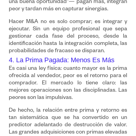
una buena oportunidad”— pagan más, integran
peor y tardan más en capturar sinergias.
Hacer M&A no es solo comprar; es integrar y
ejecutar. Sin un equipo profesional que sepa
gestionar cada fase del proceso, desde la
identificación hasta la integración completa, las
probabilidades de fracaso se disparan.
4. La Prima Pagada: Menos Es Más
Es casi una ley física: cuanto mayor es la prima
ofrecida al vendedor, peor es el retorno para el
comprador. El mercado lo tiene claro: las
mejores operaciones son las disciplinadas. Las
peores son las impulsivas.
De hecho, la relación entre prima y retorno es
tan sistemática que se ha convertido en un
predictor adelantado de destrucción de valor.
Las grandes adquisiciones con primas elevadas