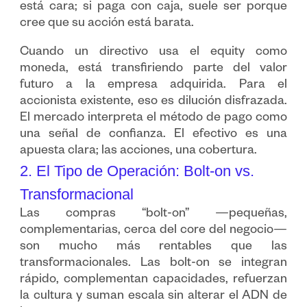
está cara; si paga con caja, suele ser porque
cree que su acción está barata.
Cuando un directivo usa el equity como
moneda, está transfiriendo parte del valor
futuro a la empresa adquirida. Para el
accionista existente, eso es dilución disfrazada.
El mercado interpreta el método de pago como
una señal de confianza. El efectivo es una
apuesta clara; las acciones, una cobertura.
2. El Tipo de Operación: Bolt-on vs.
Transformacional
Las compras “bolt-on” —pequeñas,
complementarias, cerca del core del negocio—
son mucho más rentables que las
transformacionales. Las bolt-on se integran
rápido, complementan capacidades, refuerzan
la cultura y suman escala sin alterar el ADN de