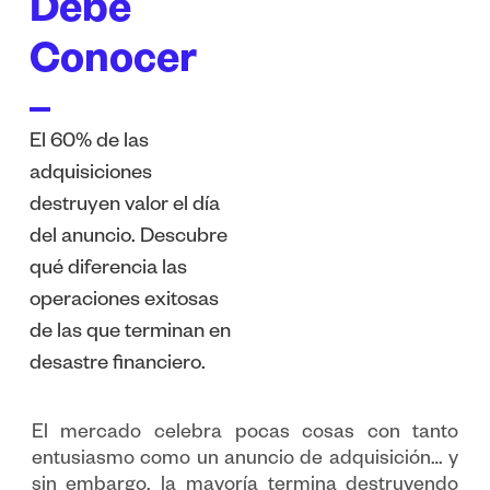
Debe
Conocer
El 60% de las
adquisiciones
destruyen valor el día
del anuncio. Descubre
qué diferencia las
operaciones exitosas
de las que terminan en
desastre financiero.
El mercado celebra pocas cosas con tanto
entusiasmo como un anuncio de adquisición… y
sin embargo, la mayoría termina destruyendo