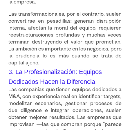
la empresa.
Las transformacionales, por el contrario, suelen
convertirse en pesadillas: generan disrupción
interna, afectan la moral del equipo, requieren
reestructuraciones profundas y muchas veces
terminan destruyendo el valor que prometían.
La ambición es importante en los negocios, pero
la prudencia lo es más cuando se trata de
capital ajeno.
3. La Profesionalización: Equipos
Dedicados Hacen la Diferencia
Las compañías que tienen equipos dedicados a
M&A, con experiencia real en identificar targets,
modelizar escenarios, gestionar procesos de
due diligence e integrar operaciones, suelen
obtener mejores resultados. Las empresas que
improvisan —las que compran porque “parece