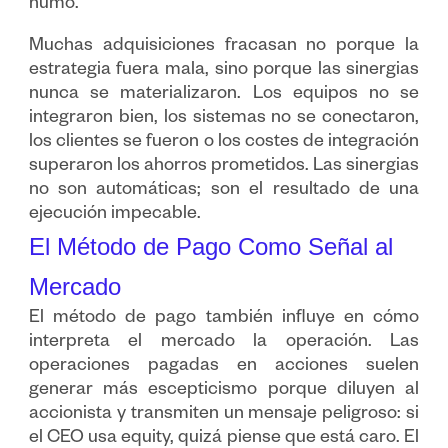
humo.
Muchas adquisiciones fracasan no porque la
estrategia fuera mala, sino porque las sinergias
nunca se materializaron. Los equipos no se
integraron bien, los sistemas no se conectaron,
los clientes se fueron o los costes de integración
superaron los ahorros prometidos. Las sinergias
no son automáticas; son el resultado de una
ejecución impecable.
El Método de Pago Como Señal al
Mercado
El método de pago también influye en cómo
interpreta el mercado la operación. Las
operaciones pagadas en acciones suelen
generar más escepticismo porque diluyen al
accionista y transmiten un mensaje peligroso: si
el CEO usa equity, quizá piense que está caro. El