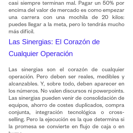
casi siempre terminan mal. Pagar un 50% por
encima del valor de mercado es como empezar
una carrera con una mochila de 20 kilos:
puedes llegar a la meta, pero lo tendrás mucho
más difícil.
Las Sinergias: El Corazón de
Cualquier Operación
Las sinergias son el corazón de cualquier
operación. Pero deben ser reales, medibles y
alcanzables. Y, sobre todo, deben aparecer en
los números. No valen discursos ni powerpoints.
Las sinergias pueden venir de consolidación de
equipos, ahorro de costes duplicados, compra
conjunta, integración tecnológica o cross-
selling. Pero la ejecución es la que determina si
la promesa se convierte en flujo de caja o en