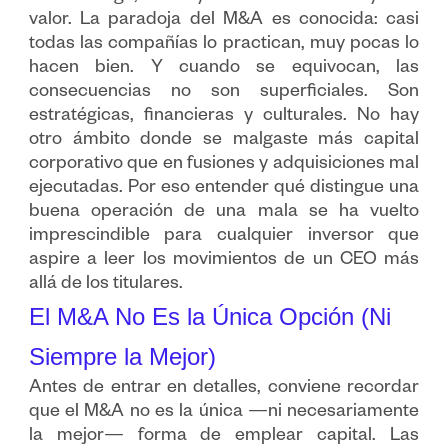
valor. La paradoja del M&A es conocida: casi
todas las compañías lo practican, muy pocas lo
hacen bien. Y cuando se equivocan, las
consecuencias no son superficiales. Son
estratégicas, financieras y culturales. No hay
otro ámbito donde se malgaste más capital
corporativo que en fusiones y adquisiciones mal
ejecutadas. Por eso entender qué distingue una
buena operación de una mala se ha vuelto
imprescindible para cualquier inversor que
aspire a leer los movimientos de un CEO más
allá de los titulares.
El M&A No Es la Única Opción (Ni
Siempre la Mejor)
Antes de entrar en detalles, conviene recordar
que el M&A no es la única —ni necesariamente
la mejor— forma de emplear capital. Las