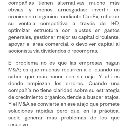
compañías tienen alternativas mucho más
obvias y menos arriesgadas: invertir en
crecimiento orgánico mediante CapEx, reforzar
su ventaja competitiva a través de I+D,
optimizar estructura con ajustes en gastos
generales, gestionar mejor su capital circulante,
apoyar el área comercial, o devolver capital al
accionista vía dividendos o recompras.
El problema no es que las empresas hagan
M&A; es que muchas recurren a él cuando no
saben qué más hacer con su caja. Y ahí es
donde empiezan los errores. Cuando una
compañía no tiene claridad sobre su estrategia
de crecimiento orgánico, tiende a buscar atajos.
Y el M&A se convierte en ese atajo que promete
soluciones rápidas pero que, en la práctica,
suele generar más problemas de los que
resuelve.