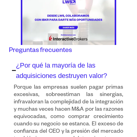
Preguntas frecuentes
¿Por qué la mayoría de las
adquisiciones destruyen valor?
Porque las empresas suelen pagar primas
excesivas, sobreestiman las sinergias,
infravaloran la complejidad de la integración
y muchas veces hacen M&A por las razones
equivocadas, como comprar crecimiento
cuando su negocio se estanca. El exceso de
confianza del CEO y la presión del mercado