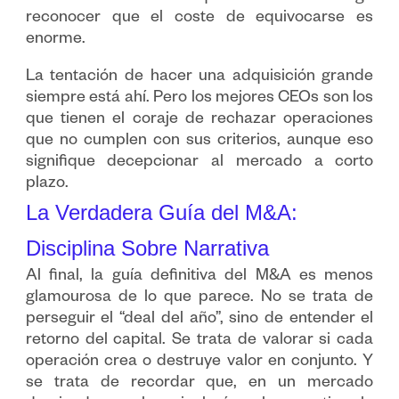
reconocer que el coste de equivocarse es
enorme.
La tentación de hacer una adquisición grande
siempre está ahí. Pero los mejores CEOs son los
que tienen el coraje de rechazar operaciones
que no cumplen con sus criterios, aunque eso
signifique decepcionar al mercado a corto
plazo.
La Verdadera Guía del M&A:
Disciplina Sobre Narrativa
Al final, la guía definitiva del M&A es menos
glamourosa de lo que parece. No se trata de
perseguir el “deal del año”, sino de entender el
retorno del capital. Se trata de valorar si cada
operación crea o destruye valor en conjunto. Y
se trata de recordar que, en un mercado