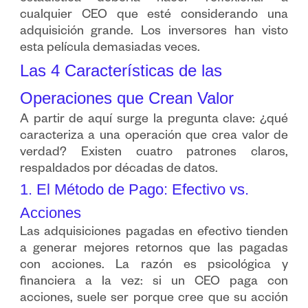
cualquier CEO que esté considerando una
adquisición grande. Los inversores han visto
esta película demasiadas veces.
Las 4 Características de las
Operaciones que Crean Valor
A partir de aquí surge la pregunta clave: ¿qué
caracteriza a una operación que crea valor de
verdad? Existen cuatro patrones claros,
respaldados por décadas de datos.
1. El Método de Pago: Efectivo vs.
Acciones
Las adquisiciones pagadas en efectivo tienden
a generar mejores retornos que las pagadas
con acciones. La razón es psicológica y
financiera a la vez: si un CEO paga con
acciones, suele ser porque cree que su acción