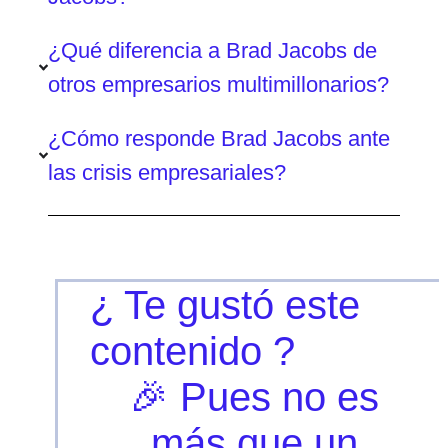
¿Qué diferencia a Brad Jacobs de
otros empresarios multimillonarios?
¿Cómo responde Brad Jacobs ante
las crisis empresariales?
¿ Te gustó este
contenido ?
🎉 Pues no es
más que un