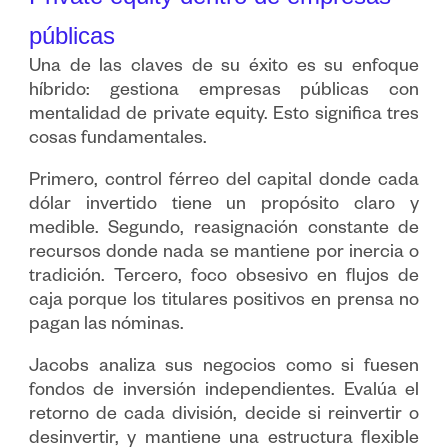
públicas
Una de las claves de su éxito es su enfoque
híbrido: gestiona empresas públicas con
mentalidad de private equity. Esto significa tres
cosas fundamentales.
Primero, control férreo del capital donde cada
dólar invertido tiene un propósito claro y
medible. Segundo, reasignación constante de
recursos donde nada se mantiene por inercia o
tradición. Tercero, foco obsesivo en flujos de
caja porque los titulares positivos en prensa no
pagan las nóminas.
Jacobs analiza sus negocios como si fuesen
fondos de inversión independientes. Evalúa el
retorno de cada división, decide si reinvertir o
desinvertir, y mantiene una estructura flexible