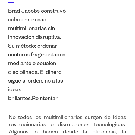
Brad Jacobs construyó
ocho empresas
multimillonarias sin
innovación disruptiva.
Su método: ordenar
sectores fragmentados
mediante ejecución
disciplinada. El dinero
sigue al orden, no a las
ideas
brillantes.Reintentar
No todos los multimillonarios surgen de ideas
revolucionarias o disrupciones tecnológicas.
Algunos lo hacen desde la eficiencia, la