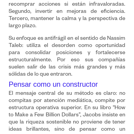
recomprar acciones si están infravaloradas.
Segundo, invertir en mejoras de eficiencia.
Tercero, mantener la calma y la perspectiva de
largo plazo.
Su enfoque es antifrágil en el sentido de Nassim
Taleb: utiliza el desorden como oportunidad
para consolidar posiciones y fortalecerse
estructuralmente. Por eso sus compañías
suelen salir de las crisis más grandes y más
sólidas de lo que entraron.
Pensar como un constructor
El mensaje central de su método es claro: no
compitas por atención mediática, compite por
estructura operativa superior. En su libro “How
to Make a Few Billion Dollars”, Jacobs insiste en
que la riqueza sostenible no proviene de tener
ideas brillantes, sino de pensar como un