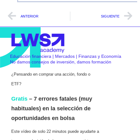
ANTERIOR
SIGUIENTE
Educación financiera | Mercados | Finanzas y Economía
No damos consejos de inversión, damos formación
¿Pensando en comprar una acción, fondo o
ETF?
Gratis
– 7 errores fatales (muy
habituales) en la selección de
oportunidades en bolsa
Este vídeo de solo 22 minutos puede ayudarte a