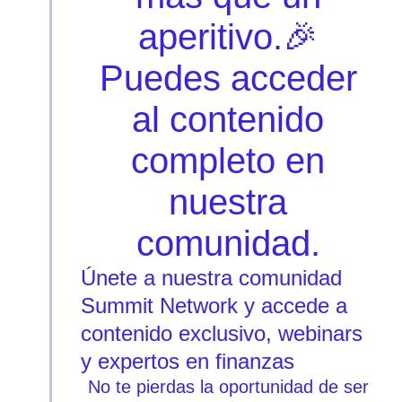
aperitivo.🎉
Puedes acceder
al contenido
completo en
nuestra
comunidad.
Únete a nuestra comunidad
Summit Network y accede a
contenido exclusivo, webinars
y expertos en finanzas
No te pierdas la oportunidad de ser