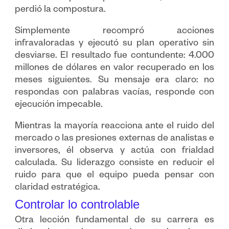
perdió la compostura.
Simplemente recompró acciones
infravaloradas y ejecutó su plan operativo sin
desviarse. El resultado fue contundente: 4.000
millones de dólares en valor recuperado en los
meses siguientes. Su mensaje era claro: no
respondas con palabras vacías, responde con
ejecución impecable.
Mientras la mayoría reacciona ante el ruido del
mercado o las presiones externas de analistas e
inversores, él observa y actúa con frialdad
calculada. Su liderazgo consiste en reducir el
ruido para que el equipo pueda pensar con
claridad estratégica.
Controlar lo controlable
Otra lección fundamental de su carrera es