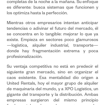
completas de la noche a la mañana. Su enfoque
es diferente: busca sistemas que funcionen y
los optimiza hasta la perfección.
Mientras otros empresarios intentan anticipar
tendencias o adivinar el futuro del mercado, él
se concentra en lo tangible: mejorar lo que ya
existe. Empieza en sectores poco glamurosos
—logística, alquiler industrial, transporte—
donde hay fragmentación extrema y poca
profesionalización.
Su ventaja competitiva no está en predecir el
siguiente gran mercado, sino en organizar el
caos existente. Esa mentalidad dio origen a
United Rentals, hoy el mayor grupo de alquiler
de maquinaria del mundo, y a XPO Logistics, un
gigante del transporte y la distribución. Ambas
empresas surgieron del mismo principio