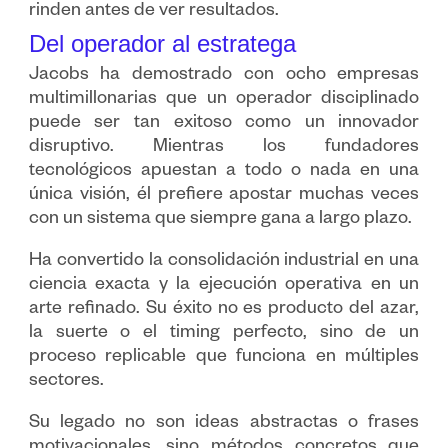
rinden antes de ver resultados.
Del operador al estratega
Jacobs ha demostrado con ocho empresas
multimillonarias que un operador disciplinado
puede ser tan exitoso como un innovador
disruptivo. Mientras los fundadores
tecnológicos apuestan a todo o nada en una
única visión, él prefiere apostar muchas veces
con un sistema que siempre gana a largo plazo.
Ha convertido la consolidación industrial en una
ciencia exacta y la ejecución operativa en un
arte refinado. Su éxito no es producto del azar,
la suerte o el timing perfecto, sino de un
proceso replicable que funciona en múltiples
sectores.
Su legado no son ideas abstractas o frases