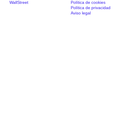
WallStreet
Política de cookies
Política de privacidad
Aviso legal