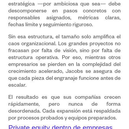
estratégica —por ambiciosa que sea— debe
descomponerse en pasos concretos con
responsables asignados, métricas claras,
fechas límite y seguimiento riguroso.
Sin esa estructura, el tamaño solo amplifica el
caos organizacional. Los grandes proyectos no
fracasan por falta de visión, sino por falta de
estructura operativa. Por eso, mientras otros
empresarios se pierden en la complejidad del
crecimiento acelerado, Jacobs se asegura de
que cada pieza del engranaje funcione antes de
escalar.
El resultado es que sus compañías crecen
rápidamente, pero nunca de forma
desordenada. Cada expansión está respaldada
por procesos probados y equipos preparados.
Private equity dentro de empresas