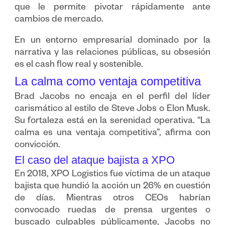
que le permite pivotar rápidamente ante
cambios de mercado.
En un entorno empresarial dominado por la
narrativa y las relaciones públicas, su obsesión
es el cash flow real y sostenible.
La calma como ventaja competitiva
Brad Jacobs no encaja en el perfil del líder
carismático al estilo de Steve Jobs o Elon Musk.
Su fortaleza está en la serenidad operativa. “La
calma es una ventaja competitiva”, afirma con
convicción.
El caso del ataque bajista a XPO
En 2018, XPO Logistics fue víctima de un ataque
bajista que hundió la acción un 26% en cuestión
de días. Mientras otros CEOs habrían
convocado ruedas de prensa urgentes o
buscado culpables públicamente, Jacobs no