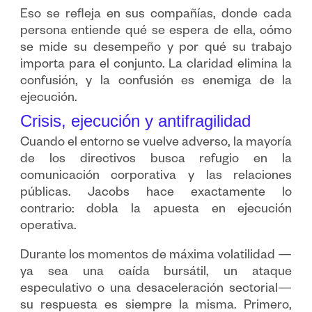
Eso se refleja en sus compañías, donde cada
persona entiende qué se espera de ella, cómo
se mide su desempeño y por qué su trabajo
importa para el conjunto. La claridad elimina la
confusión, y la confusión es enemiga de la
ejecución.
Crisis, ejecución y antifragilidad
Cuando el entorno se vuelve adverso, la mayoría
de los directivos busca refugio en la
comunicación corporativa y las relaciones
públicas. Jacobs hace exactamente lo
contrario: dobla la apuesta en ejecución
operativa.
Durante los momentos de máxima volatilidad —
ya sea una caída bursátil, un ataque
especulativo o una desaceleración sectorial—
su respuesta es siempre la misma. Primero,