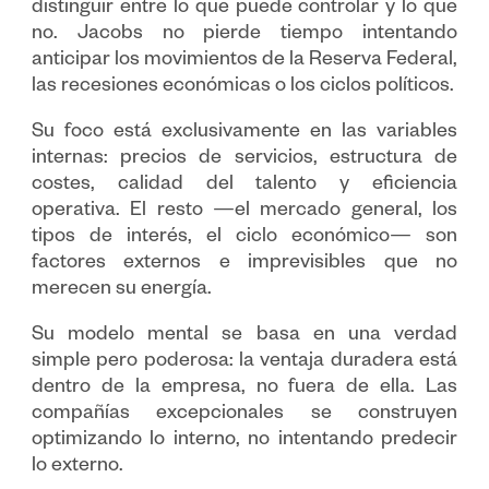
distinguir entre lo que puede controlar y lo que
no. Jacobs no pierde tiempo intentando
anticipar los movimientos de la Reserva Federal,
las recesiones económicas o los ciclos políticos.
Su foco está exclusivamente en las variables
internas: precios de servicios, estructura de
costes, calidad del talento y eficiencia
operativa. El resto —el mercado general, los
tipos de interés, el ciclo económico— son
factores externos e imprevisibles que no
merecen su energía.
Su modelo mental se basa en una verdad
simple pero poderosa: la ventaja duradera está
dentro de la empresa, no fuera de ella. Las
compañías excepcionales se construyen
optimizando lo interno, no intentando predecir
lo externo.