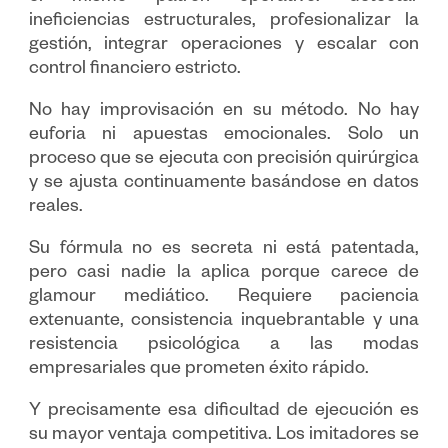
ineficiencias estructurales, profesionalizar la
gestión, integrar operaciones y escalar con
control financiero estricto.
No hay improvisación en su método. No hay
euforia ni apuestas emocionales. Solo un
proceso que se ejecuta con precisión quirúrgica
y se ajusta continuamente basándose en datos
reales.
Su fórmula no es secreta ni está patentada,
pero casi nadie la aplica porque carece de
glamour mediático. Requiere paciencia
extenuante, consistencia inquebrantable y una
resistencia psicológica a las modas
empresariales que prometen éxito rápido.
Y precisamente esa dificultad de ejecución es
su mayor ventaja competitiva. Los imitadores se