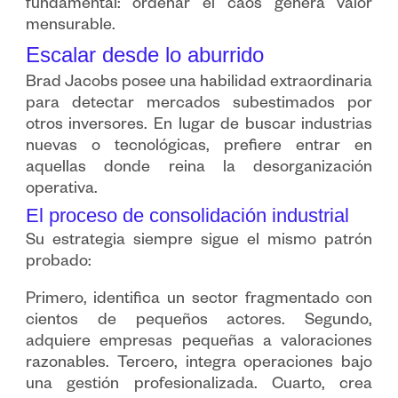
fundamental: ordenar el caos genera valor
mensurable.
Escalar desde lo aburrido
Brad Jacobs posee una habilidad extraordinaria
para detectar mercados subestimados por
otros inversores. En lugar de buscar industrias
nuevas o tecnológicas, prefiere entrar en
aquellas donde reina la desorganización
operativa.
El proceso de consolidación industrial
Su estrategia siempre sigue el mismo patrón
probado:
Primero, identifica un sector fragmentado con
cientos de pequeños actores. Segundo,
adquiere empresas pequeñas a valoraciones
razonables. Tercero, integra operaciones bajo
una gestión profesionalizada. Cuarto, crea