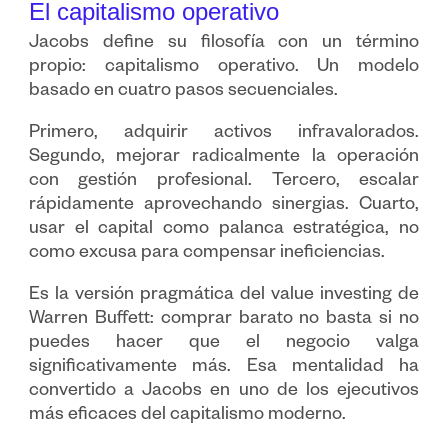
El capitalismo operativo
Jacobs define su filosofía con un término
propio: capitalismo operativo. Un modelo
basado en cuatro pasos secuenciales.
Primero, adquirir activos infravalorados.
Segundo, mejorar radicalmente la operación
con gestión profesional. Tercero, escalar
rápidamente aprovechando sinergias. Cuarto,
usar el capital como palanca estratégica, no
como excusa para compensar ineficiencias.
Es la versión pragmática del value investing de
Warren Buffett: comprar barato no basta si no
puedes hacer que el negocio valga
significativamente más. Esa mentalidad ha
convertido a Jacobs en uno de los ejecutivos
más eficaces del capitalismo moderno.