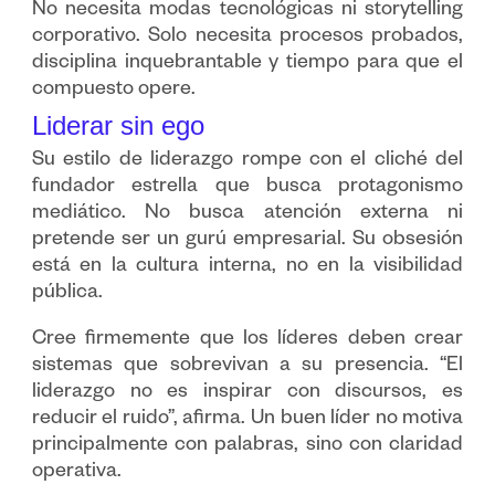
No necesita modas tecnológicas ni storytelling
corporativo. Solo necesita procesos probados,
disciplina inquebrantable y tiempo para que el
compuesto opere.
Liderar sin ego
Su estilo de liderazgo rompe con el cliché del
fundador estrella que busca protagonismo
mediático. No busca atención externa ni
pretende ser un gurú empresarial. Su obsesión
está en la cultura interna, no en la visibilidad
pública.
Cree firmemente que los líderes deben crear
sistemas que sobrevivan a su presencia. “El
liderazgo no es inspirar con discursos, es
reducir el ruido”, afirma. Un buen líder no motiva
principalmente con palabras, sino con claridad
operativa.