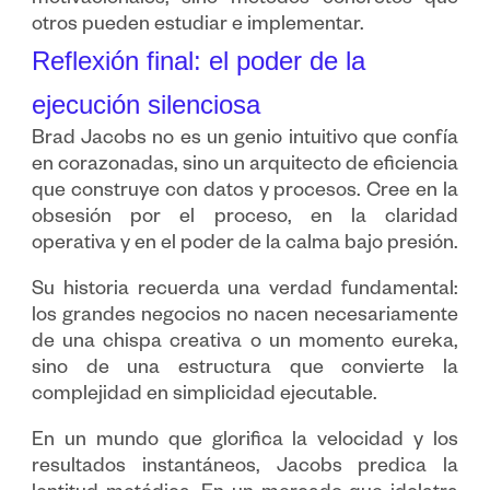
motivacionales, sino métodos concretos que
otros pueden estudiar e implementar.
Reflexión final: el poder de la
ejecución silenciosa
Brad Jacobs no es un genio intuitivo que confía
en corazonadas, sino un arquitecto de eficiencia
que construye con datos y procesos. Cree en la
obsesión por el proceso, en la claridad
operativa y en el poder de la calma bajo presión.
Su historia recuerda una verdad fundamental:
los grandes negocios no nacen necesariamente
de una chispa creativa o un momento eureka,
sino de una estructura que convierte la
complejidad en simplicidad ejecutable.
En un mundo que glorifica la velocidad y los
resultados instantáneos, Jacobs predica la