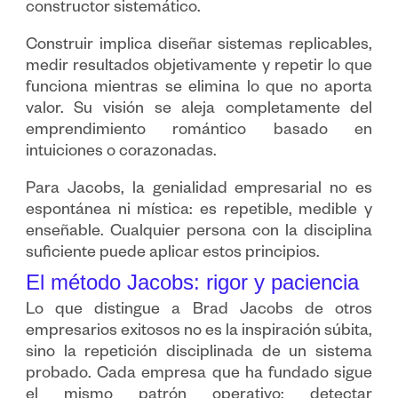
constructor sistemático.
Construir implica diseñar sistemas replicables,
medir resultados objetivamente y repetir lo que
funciona mientras se elimina lo que no aporta
valor. Su visión se aleja completamente del
emprendimiento romántico basado en
intuiciones o corazonadas.
Para Jacobs, la genialidad empresarial no es
espontánea ni mística: es repetible, medible y
enseñable. Cualquier persona con la disciplina
suficiente puede aplicar estos principios.
El método Jacobs: rigor y paciencia
Lo que distingue a Brad Jacobs de otros
empresarios exitosos no es la inspiración súbita,
sino la repetición disciplinada de un sistema
probado. Cada empresa que ha fundado sigue
el mismo patrón operativo: detectar