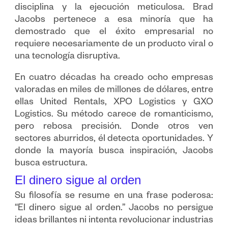
disciplina y la ejecución meticulosa. Brad
Jacobs pertenece a esa minoría que ha
demostrado que el éxito empresarial no
requiere necesariamente de un producto viral o
una tecnología disruptiva.
En cuatro décadas ha creado ocho empresas
valoradas en miles de millones de dólares, entre
ellas United Rentals, XPO Logistics y GXO
Logistics. Su método carece de romanticismo,
pero rebosa precisión. Donde otros ven
sectores aburridos, él detecta oportunidades. Y
donde la mayoría busca inspiración, Jacobs
busca estructura.
El dinero sigue al orden
Su filosofía se resume en una frase poderosa:
“El dinero sigue al orden.” Jacobs no persigue
ideas brillantes ni intenta revolucionar industrias