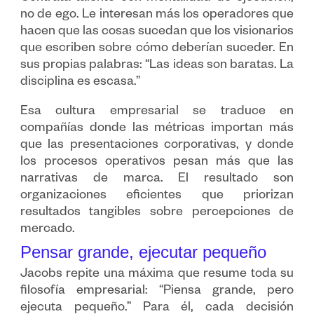
no de ego. Le interesan más los operadores que
hacen que las cosas sucedan que los visionarios
que escriben sobre cómo deberían suceder. En
sus propias palabras: “Las ideas son baratas. La
disciplina es escasa.”
Esa cultura empresarial se traduce en
compañías donde las métricas importan más
que las presentaciones corporativas, y donde
los procesos operativos pesan más que las
narrativas de marca. El resultado son
organizaciones eficientes que priorizan
resultados tangibles sobre percepciones de
mercado.
Pensar grande, ejecutar pequeño
Jacobs repite una máxima que resume toda su
filosofía empresarial: “Piensa grande, pero
ejecuta pequeño.” Para él, cada decisión