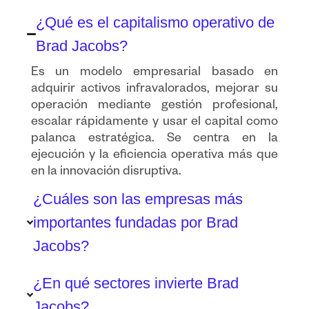
¿Qué es el capitalismo operativo de
Brad Jacobs?
Es un modelo empresarial basado en
adquirir activos infravalorados, mejorar su
operación mediante gestión profesional,
escalar rápidamente y usar el capital como
palanca estratégica. Se centra en la
ejecución y la eficiencia operativa más que
en la innovación disruptiva.
¿Cuáles son las empresas más
importantes fundadas por Brad
Jacobs?
¿En qué sectores invierte Brad
Jacobs?