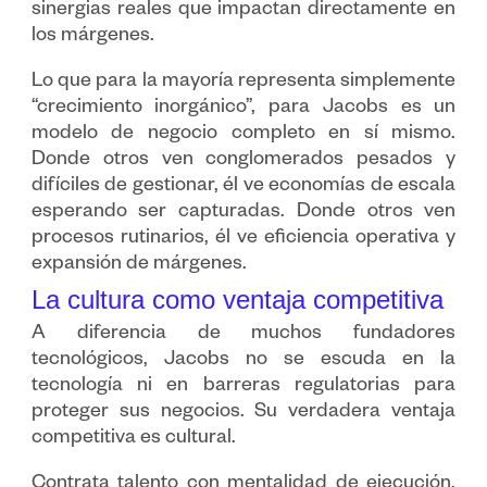
sinergias reales que impactan directamente en
los márgenes.
Lo que para la mayoría representa simplemente
“crecimiento inorgánico”, para Jacobs es un
modelo de negocio completo en sí mismo.
Donde otros ven conglomerados pesados y
difíciles de gestionar, él ve economías de escala
esperando ser capturadas. Donde otros ven
procesos rutinarios, él ve eficiencia operativa y
expansión de márgenes.
La cultura como ventaja competitiva
A diferencia de muchos fundadores
tecnológicos, Jacobs no se escuda en la
tecnología ni en barreras regulatorias para
proteger sus negocios. Su verdadera ventaja
competitiva es cultural.
Contrata talento con mentalidad de ejecución,