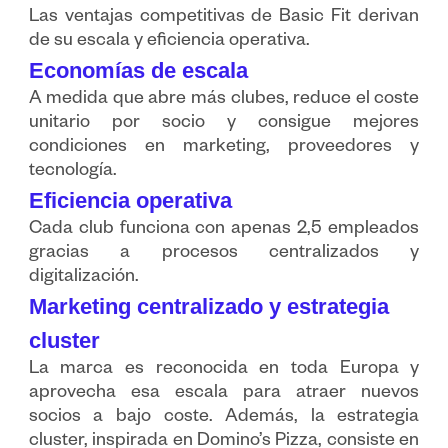
Las ventajas competitivas de Basic Fit derivan
de su escala y eficiencia operativa.
Economías de escala
A medida que abre más clubes, reduce el coste
unitario por socio y consigue mejores
condiciones en marketing, proveedores y
tecnología.
Eficiencia operativa
Cada club funciona con apenas 2,5 empleados
gracias a procesos centralizados y
digitalización.
Marketing centralizado y estrategia
cluster
La marca es reconocida en toda Europa y
aprovecha esa escala para atraer nuevos
socios a bajo coste. Además, la estrategia
cluster, inspirada en Domino’s Pizza, consiste en