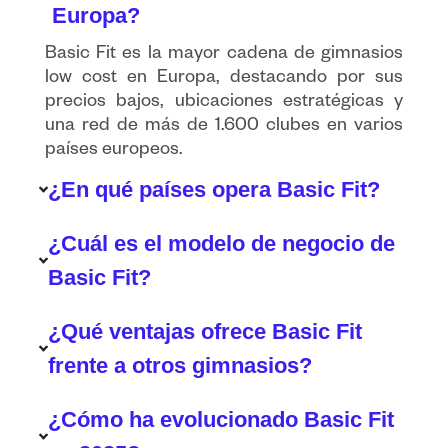
Europa?
Basic Fit es la mayor cadena de gimnasios
low cost en Europa, destacando por sus
precios bajos, ubicaciones estratégicas y
una red de más de 1.600 clubes en varios
países europeos.
¿En qué países opera Basic Fit?
¿Cuál es el modelo de negocio de
Basic Fit?
¿Qué ventajas ofrece Basic Fit
frente a otros gimnasios?
¿Cómo ha evolucionado Basic Fit