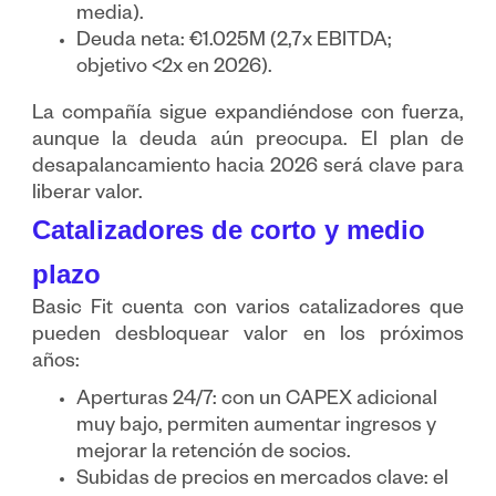
media).
Deuda neta: €1.025M (2,7x EBITDA;
objetivo <2x en 2026).
La compañía sigue expandiéndose con fuerza,
aunque la deuda aún preocupa. El plan de
desapalancamiento hacia 2026 será clave para
liberar valor.
Catalizadores de corto y medio
plazo
Basic Fit cuenta con varios catalizadores que
pueden desbloquear valor en los próximos
años:
Aperturas 24/7: con un CAPEX adicional
muy bajo, permiten aumentar ingresos y
mejorar la retención de socios.
Subidas de precios en mercados clave: el