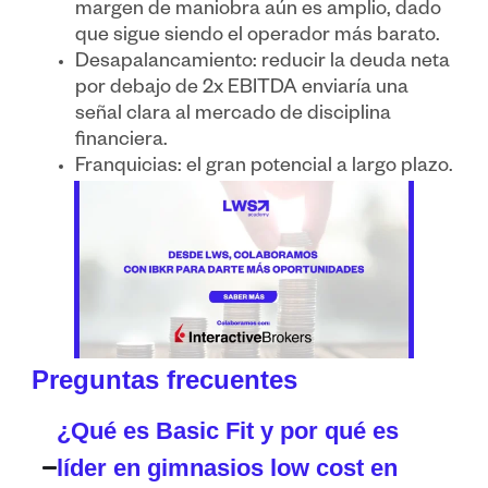
margen de maniobra aún es amplio, dado
que sigue siendo el operador más barato.
Desapalancamiento: reducir la deuda neta
por debajo de 2x EBITDA enviaría una
señal clara al mercado de disciplina
financiera.
Franquicias: el gran potencial a largo plazo.
Preguntas frecuentes
¿Qué es Basic Fit y por qué es
líder en gimnasios low cost en