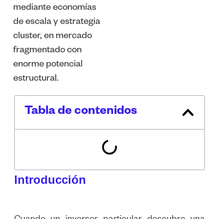
mediante economías
de escala y estrategia
cluster, en mercado
fragmentado con
enorme potencial
estructural.
Tabla de contenidos
Introducción