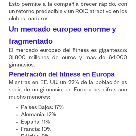
Esto permite a la compañía crecer rápido, con
un retorno predecible y un ROIC atractivo en los
clubes maduros.
Un mercado europeo enorme y
fragmentado
El mercado europeo del fitness es gigantesco:
31.800 millones de euros y más de 64.000
gimnasios.
Penetración del fitness en Europa
Mientras en EE. UU. un 22% de la población es
socia de un gimnasio, en Europa las cifras son
mucho menores:
Países Bajos: 17%
Alemania: 12%
España: 11%
Francia: 10%