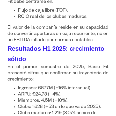
Fit debe centrarse en:
Flujo de caja libre (FCF).
ROIC real de los clubes maduros.
El valor de la compañía reside en su capacidad
de convertir aperturas en caja recurrente, no en
un EBITDA inflado por normas contables.
Resultados H1 2025: crecimiento
sólido
En el primer semestre de 2025, Basic Fit
presentó cifras que confirman su trayectoria de
crecimiento:
Ingresos: €677M (+16% interanual).
ARPU: €24,73 (+4%).
Miembros: 4,5M (+10%).
Clubs: 1.628 (+53 en lo que va de 2025).
Clubs maduros: 1.219 (3.074 socios de