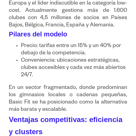
Europa y el líder indiscutible en la categoría low-
cost. Actualmente gestiona más de 1.600
clubes con 4,5 millones de socios en Países
Bajos, Bélgica, Francia, España y Alemania.
Pilares del modelo
Precio: tarifas entre un 15% y un 40% por
debajo de la competencia.
Conveniencia: ubicaciones estratégicas,
clubes accesibles y cada vez más abiertos
24/7.
En un sector fragmentado, donde predominan
los gimnasios locales o cadenas pequeñas,
Basic Fit se ha posicionado como la alternativa
más barata y escalable.
Ventajas competitivas: eficiencia
y clusters