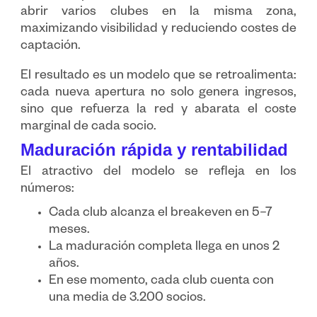
abrir varios clubes en la misma zona,
maximizando visibilidad y reduciendo costes de
captación.
El resultado es un modelo que se retroalimenta:
cada nueva apertura no solo genera ingresos,
sino que refuerza la red y abarata el coste
marginal de cada socio.
Maduración rápida y rentabilidad
El atractivo del modelo se refleja en los
números:
Cada club alcanza el breakeven en 5–7
meses.
La maduración completa llega en unos 2
años.
En ese momento, cada club cuenta con
una media de 3.200 socios.