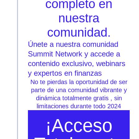
completo en
nuestra
comunidad.
Únete a nuestra comunidad
Summit Network y accede a
contenido exclusivo, webinars
y expertos en finanzas
No te pierdas la oportunidad de ser
parte de una comunidad vibrante y
dinámica
totalmente gratis
, sin
limitaciones durante todo 2024
¡Acceso