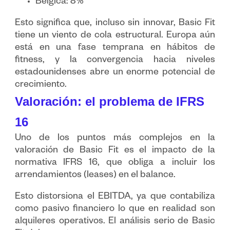
Bélgica: 8%
Esto significa que, incluso sin innovar, Basic Fit
tiene un viento de cola estructural. Europa aún
está en una fase temprana en hábitos de
fitness, y la convergencia hacia niveles
estadounidenses abre un enorme potencial de
crecimiento.
Valoración: el problema de IFRS
16
Uno de los puntos más complejos en la
valoración de Basic Fit es el impacto de la
normativa IFRS 16, que obliga a incluir los
arrendamientos (leases) en el balance.
Esto distorsiona el EBITDA, ya que contabiliza
como pasivo financiero lo que en realidad son
alquileres operativos. El análisis serio de Basic