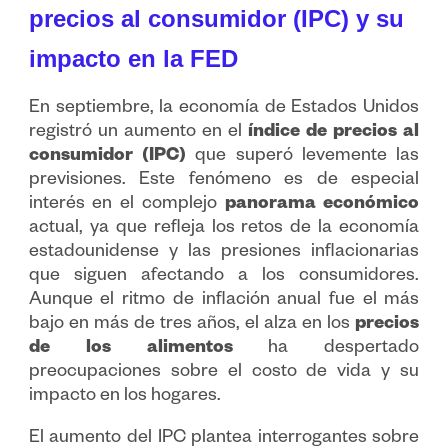
precios al consumidor (IPC) y su
impacto en la FED
En septiembre, la economía de Estados Unidos
registró un aumento en el
índice de precios al
consumidor (IPC)
que superó levemente las
previsiones. Este fenómeno es de especial
interés en el complejo
panorama económico
actual, ya que refleja los retos de la economía
estadounidense y las presiones inflacionarias
que siguen afectando a los consumidores.
Aunque el ritmo de inflación anual fue el más
bajo en más de tres años, el alza en los
precios
de los alimentos
ha despertado
preocupaciones sobre el costo de vida y su
impacto en los hogares.
El aumento del IPC plantea interrogantes sobre