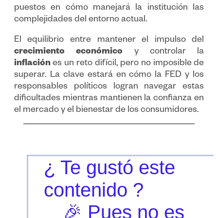
puestos en cómo manejará la institución las
complejidades del entorno actual.
El equilibrio entre mantener el impulso del
crecimiento económico
y controlar la
inflación
es un reto difícil, pero no imposible de
superar. La clave estará en cómo la FED y los
responsables políticos logran navegar estas
dificultades mientras mantienen la confianza en
el mercado y el bienestar de los consumidores.
¿ Te gustó este
contenido ?
🎉 Pues no es