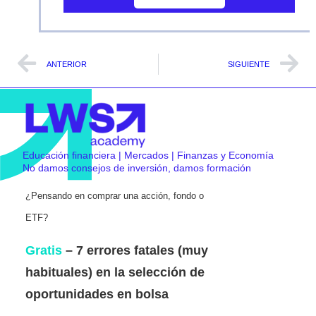
ANTERIOR
SIGUIENTE
Educación financiera | Mercados | Finanzas y Economía
No damos consejos de inversión, damos formación
¿Pensando en comprar una acción, fondo o
ETF?
Gratis
– 7 errores fatales (muy
habituales) en la selección de
oportunidades en bolsa