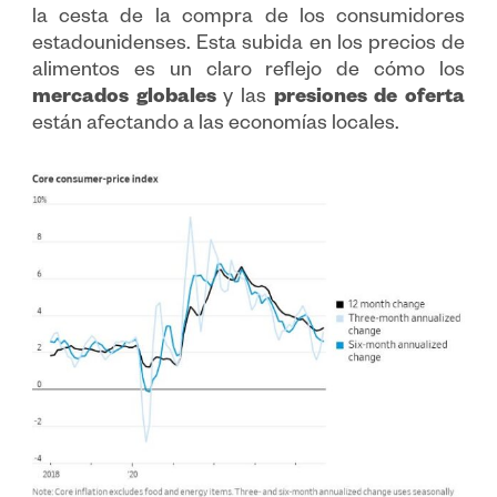
la cesta de la compra de los consumidores
estadounidenses. Esta subida en los precios de
alimentos es un claro reflejo de cómo los
mercados globales
y las
presiones de oferta
están afectando a las economías locales.