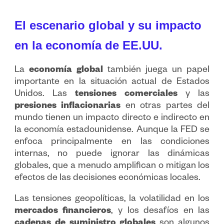
El escenario global y su impacto
en la economía de EE.UU.
La
economía global
también juega un papel
importante en la situación actual de Estados
Unidos. Las
tensiones comerciales
y las
presiones inflacionarias
en otras partes del
mundo tienen un impacto directo e indirecto en
la economía estadounidense. Aunque la FED se
enfoca principalmente en las condiciones
internas, no puede ignorar las dinámicas
globales, que a menudo amplifican o mitigan los
efectos de las decisiones económicas locales.
Las tensiones geopolíticas, la volatilidad en los
mercados financieros
, y los desafíos en las
cadenas de suministro globales
son algunos