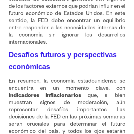
de los factores externos que podrían influir en el
futuro económico de Estados Unidos. En este
sentido, la FED debe encontrar un equilibrio
entre responder a las necesidades internas de
la economía sin ignorar los desarrollos
internacionales.
Desafíos futuros y perspectivas
económicas
En resumen, la economía estadounidense se
encuentra en un momento clave, con
indicadores inflacionarios
que, si bien
muestran signos de moderación, aún
representan desafíos importantes. Las
decisiones de la FED en las próximas semanas
serán cruciales para determinar el futuro
económico del país, y todos los ojos estarán