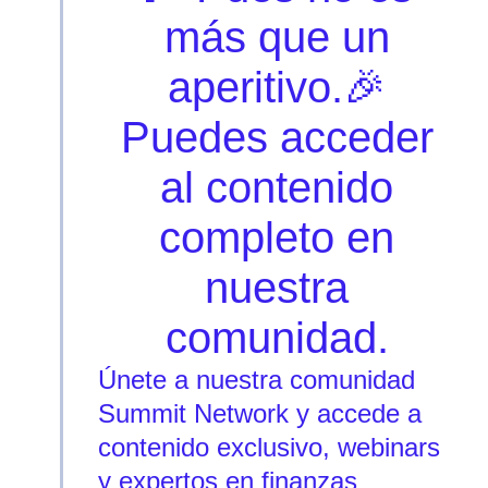
más que un
aperitivo.🎉
Puedes acceder
al contenido
completo en
nuestra
comunidad.
Únete a nuestra comunidad
Summit Network y accede a
contenido exclusivo, webinars
y expertos en finanzas