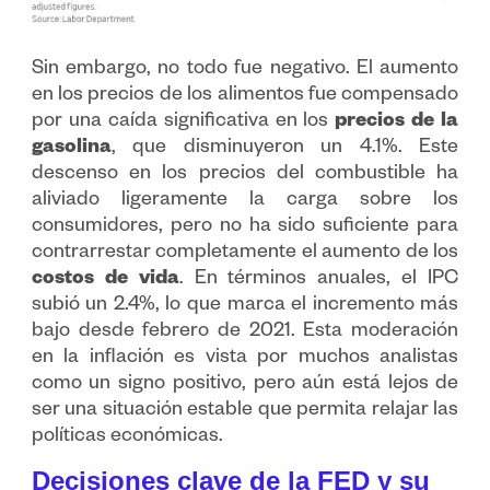
Sin embargo, no todo fue negativo. El aumento
en los precios de los alimentos fue compensado
por una caída significativa en los
precios de la
gasolina
, que disminuyeron un 4.1%. Este
descenso en los precios del combustible ha
aliviado ligeramente la carga sobre los
consumidores, pero no ha sido suficiente para
contrarrestar completamente el aumento de los
costos de vida
. En términos anuales, el IPC
subió un 2.4%, lo que marca el incremento más
bajo desde febrero de 2021. Esta moderación
en la inflación es vista por muchos analistas
como un signo positivo, pero aún está lejos de
ser una situación estable que permita relajar las
políticas económicas.
Decisiones clave de la FED y su