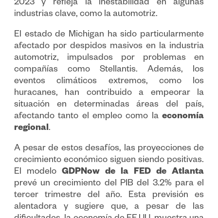
2023 y refleja la inestabilidad en algunas
industrias clave, como la automotriz.
El estado de Michigan ha sido particularmente
afectado por despidos masivos en la industria
automotriz, impulsados por problemas en
compañías como Stellantis. Además, los
eventos climáticos extremos, como los
huracanes, han contribuido a empeorar la
situación en determinadas áreas del país,
afectando tanto el empleo como la
economía
regional
.
A pesar de estos desafíos, las proyecciones de
crecimiento económico siguen siendo positivas.
El modelo
GDPNow de la FED de Atlanta
prevé un crecimiento del PIB del 3.2% para el
tercer trimestre del año. Esta previsión es
alentadora y sugiere que, a pesar de las