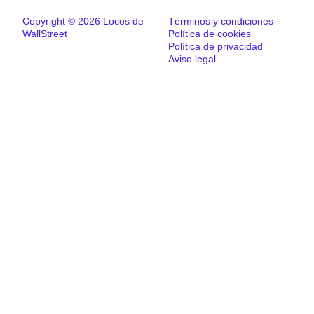
Copyright © 2026 Locos de
Términos y condiciones
WallStreet
Política de cookies
Política de privacidad
Aviso legal