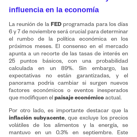
influencia en la economía
La reunión de la
FED
programada para los días
6 y 7 de noviembre será crucial para determinar
el rumbo de la política económica en los
próximos meses. El consenso en el mercado
apunta a un recorte de las tasas de interés en
25 puntos básicos, con una probabilidad
calculada en un 89%. Sin embargo, las
expectativas no están garantizadas, y el
panorama podría cambiar si surgen nuevos
factores económicos o eventos inesperados
que modifiquen el
paisaje económico
actual.
Por otro lado, es importante destacar que la
inflación subyacente
, que excluye los precios
volátiles de los alimentos y la energía, se
mantuvo en un 0.3% en septiembre. Este