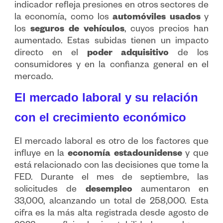
indicador refleja presiones en otros sectores de
la economía, como los
automóviles usados
y
los
seguros de vehículos
, cuyos precios han
aumentado. Estas subidas tienen un impacto
directo en el
poder adquisitivo
de los
consumidores y en la confianza general en el
mercado.
El mercado laboral y su relación
con el crecimiento económico
El mercado laboral es otro de los factores que
influye en la
economía estadounidense
y que
está relacionado con las decisiones que tome la
FED. Durante el mes de septiembre, las
solicitudes de
desempleo
aumentaron en
33,000, alcanzando un total de 258,000. Esta
cifra es la más alta registrada desde agosto de