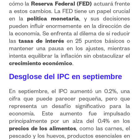
cómo la
Reserva Federal (FED)
actuará frente
a estos cambios. La FED tiene un papel crucial
en la
política monetaria
, y sus decisiones
pueden influir enormemente en la dirección de
la economía. Se enfrenta al dilema de si reducir
las
tasas de interés
en 25 puntos básicos o
mantener una pausa en los ajustes, mientras
intenta equilibrar la inflación sin obstaculizar el
crecimiento económico
.
Desglose del IPC en septiembre
En septiembre, el IPC aumentó un 0.2%, una
cifra que puede parecer pequeña, pero que
representa un desafío significativo para la
economía. Este aumento fue impulsado
principalmente por un alza del 0.4% en los
precios de los alimentos
, como las carnes, el
pescado y los huevos, productos esenciales en