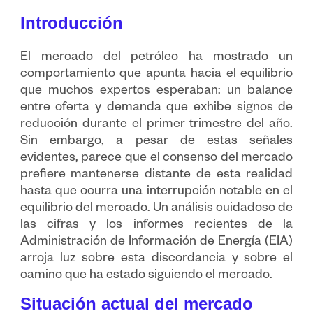
Introducción
El mercado del petróleo ha mostrado un
comportamiento que apunta hacia el equilibrio
que muchos expertos esperaban: un balance
entre oferta y demanda que exhibe signos de
reducción durante el primer trimestre del año.
Sin embargo, a pesar de estas señales
evidentes, parece que el consenso del mercado
prefiere mantenerse distante de esta realidad
hasta que ocurra una interrupción notable en el
equilibrio del mercado. Un análisis cuidadoso de
las cifras y los informes recientes de la
Administración de Información de Energía (EIA)
arroja luz sobre esta discordancia y sobre el
camino que ha estado siguiendo el mercado.
Situación actual del mercado