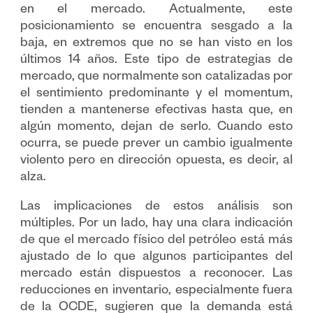
en el mercado. Actualmente, este
posicionamiento se encuentra sesgado a la
baja, en extremos que no se han visto en los
últimos 14 años. Este tipo de estrategias de
mercado, que normalmente son catalizadas por
el sentimiento predominante y el momentum,
tienden a mantenerse efectivas hasta que, en
algún momento, dejan de serlo. Cuando esto
ocurra, se puede prever un cambio igualmente
violento pero en dirección opuesta, es decir, al
alza.
Las implicaciones de estos análisis son
múltiples. Por un lado, hay una clara indicación
de que el mercado físico del petróleo está más
ajustado de lo que algunos participantes del
mercado están dispuestos a reconocer. Las
reducciones en inventario, especialmente fuera
de la OCDE, sugieren que la demanda está