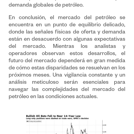
demanda globales de petróleo.
En conclusión, el mercado del petróleo se
encuentra en un punto de equilibrio delicado,
donde las señales físicas de oferta y demanda
están en desacuerdo con algunas expectativas
del mercado. Mientras los analistas y
operadores observan estos desarrollos, el
futuro del mercado dependerá en gran medida
de cómo estas disparidades se resuelvan en los
próximos meses. Una vigilancia constante y un
análisis meticuloso serán esenciales para
navegar las complejidades del mercado del
petróleo en las condiciones actuales.