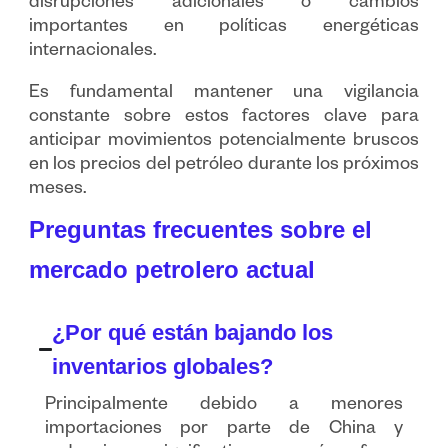
disrupciones adicionales o cambios
importantes en políticas energéticas
internacionales.
Es fundamental mantener una vigilancia
constante sobre estos factores clave para
anticipar movimientos potencialmente bruscos
en los precios del petróleo durante los próximos
meses.
Preguntas frecuentes sobre el
mercado petrolero actual
¿Por qué están bajando los
inventarios globales?
Principalmente debido a menores
importaciones por parte de China y