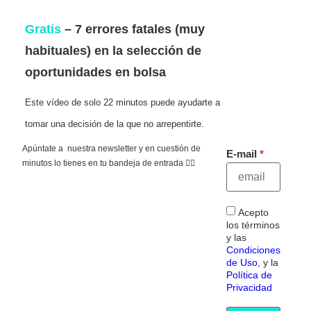
Gratis
– 7 errores fatales (muy
habituales) en la selección de
oportunidades en bolsa
Este vídeo de solo 22 minutos puede ayudarte a
tomar una decisión de la que no arrepentirte.
Apúntate a nuestra newsletter y en cuestión de
E-mail
minutos lo tienes en tu bandeja de entrada 👇🏻
Acepto
los términos
y las
Condiciones
de Uso
, y la
Política de
Privacidad