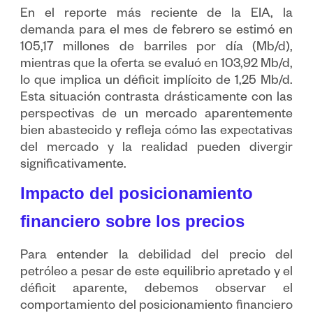
En el reporte más reciente de la EIA, la
demanda para el mes de febrero se estimó en
105,17 millones de barriles por día (Mb/d),
mientras que la oferta se evaluó en 103,92 Mb/d,
lo que implica un déficit implícito de 1,25 Mb/d.
Esta situación contrasta drásticamente con las
perspectivas de un mercado aparentemente
bien abastecido y refleja cómo las expectativas
del mercado y la realidad pueden divergir
significativamente.
Impacto del posicionamiento
financiero sobre los precios
Para entender la debilidad del precio del
petróleo a pesar de este equilibrio apretado y el
déficit aparente, debemos observar el
comportamiento del posicionamiento financiero