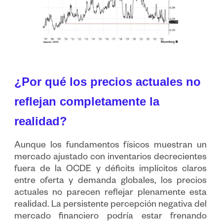
¿Por qué los precios actuales no
reflejan completamente la
realidad?
Aunque los fundamentos físicos muestran un
mercado ajustado con inventarios decrecientes
fuera de la OCDE y déficits implícitos claros
entre oferta y demanda globales, los precios
actuales no parecen reflejar plenamente esta
realidad. La persistente percepción negativa del
mercado financiero podría estar frenando