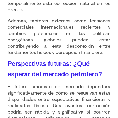
temporalmente esta corrección natural en los
precios.
Además, factores externos como tensiones
comerciales internacionales recientes y
cambios potenciales en las políticas
energéticas globales pueden estar
contribuyendo a esta desconexión entre
fundamentos físicos y percepción financiera.
Perspectivas futuras: ¿Qué
esperar del mercado petrolero?
El futuro inmediato del mercado dependerá
significativamente de cómo se resuelvan estas
disparidades entre expectativas financieras y
realidades físicas. Una eventual corrección
podría ser rápida y significativa si ocurren