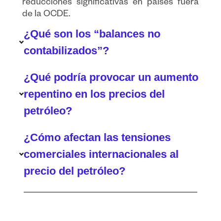
reducciones significativas en países fuera
de la OCDE.
¿Qué son los “balances no
contabilizados”?
¿Qué podría provocar un aumento
repentino en los precios del
petróleo?
¿Cómo afectan las tensiones
comerciales internacionales al
precio del petróleo?