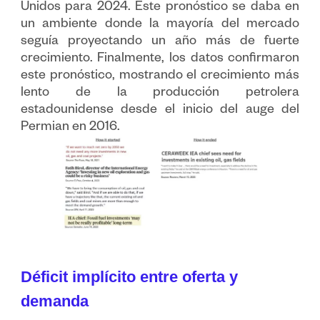
Unidos para 2024. Este pronóstico se daba en
un ambiente donde la mayoría del mercado
seguía proyectando un año más de fuerte
crecimiento. Finalmente, los datos confirmaron
este pronóstico, mostrando el crecimiento más
lento de la producción petrolera
estadounidense desde el inicio del auge del
Permian en 2016.
Déficit implícito entre oferta y
demanda