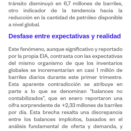
tránsito disminuyó en 6,7 millones de barriles,
otro indicador de la tendencia hacia la
reducción en la cantidad de petróleo disponible
a nivel global.
Desfase entre expectativas y realidad
Este fenómeno, aunque significativo y reportado
por la propia EIA, contrasta con las expectativas
del mismo organismo de que los inventarios
globales se incrementarían en casi 1 millón de
barriles diarios durante este primer trimestre.
Esta aparente contradicción se atribuye en
parte a lo que se denominan “balances no
contabilizados”, que en enero reportaron una
cifra sorprendente de +2,33 millones de barriles
por día. Esta brecha resalta una discrepancia
entre los balances implícitos, basados en el
análisis fundamental de oferta y demanda, y