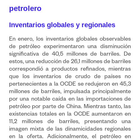
petrolero
Inventarios globales y regionales
En enero, los inventarios globales observables
de petróleo experimentaron una disminución
significativa de 40,5 millones de barriles. De
estos, una reducción de 26,1 millones de barriles
correspondió a productos refinados, mientras
que los inventarios de crudo de países no
pertenecientes a la OCDE se redujeron en 45,3
millones de barriles, impulsada principalmente
por una notable caída en las importaciones de
petróleo por parte de China. Mientras tanto, las
existencias totales en la OCDE aumentaron en
11,2 millones de barriles, presentando una
imagen mixta de las dinamicidades regionales
en la oferta. Adicionalmente, el petróleo en