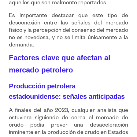
aquellos que son realmente reportados.
Es importante destacar que este tipo de
desconexión entre las señales del mercado
físico y la percepción del consenso del mercado
no es novedosa, y no se limita únicamente a la
demanda.
Factores clave que afectan al
mercado petrolero
Producción petrolera
estadounidense: señales anticipadas
A finales del año 2023, cualquier analista que
estuviera siguiendo de cerca el mercado de
crudo podía prever una desaceleración
inminente en la producción de crudo en Estados