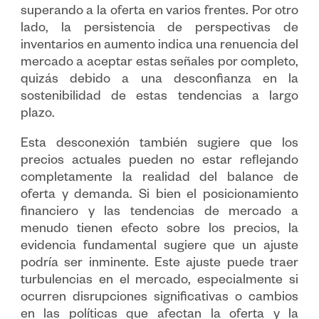
superando a la oferta en varios frentes. Por otro
lado, la persistencia de perspectivas de
inventarios en aumento indica una renuencia del
mercado a aceptar estas señales por completo,
quizás debido a una desconfianza en la
sostenibilidad de estas tendencias a largo
plazo.
Esta desconexión también sugiere que los
precios actuales pueden no estar reflejando
completamente la realidad del balance de
oferta y demanda. Si bien el posicionamiento
financiero y las tendencias de mercado a
menudo tienen efecto sobre los precios, la
evidencia fundamental sugiere que un ajuste
podría ser inminente. Este ajuste puede traer
turbulencias en el mercado, especialmente si
ocurren disrupciones significativas o cambios
en las políticas que afectan la oferta y la