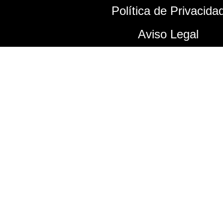
Política de Privacida
Aviso Legal