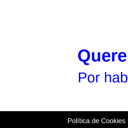
Quere
Por hab
Política de Cookies