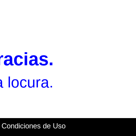
acias.
 locura.
Condiciones de Uso