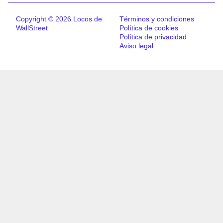
Copyright © 2026 Locos de
Términos y condiciones
WallStreet
Política de cookies
Política de privacidad
Aviso legal