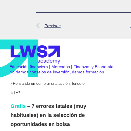
Previous
Educación financiera | Mercados | Finanzas y Economía
No damos consejos de inversión, damos formación
¿Pensando en comprar una acción, fondo o
ETF?
Gratis
– 7 errores fatales (muy
habituales) en la selección de
oportunidades en bolsa