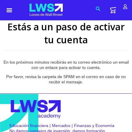
Estás a un paso de activar
tu cuenta
En los próximos minutos recibirás en tu correo electrónico un email
con un enlace para activar tu cuenta.
Por favor, revisa la carpeta de SPAM en el correo en caso de no
recibir el mensaje.
Educación financiera | Mercados | Finanzas y Economía
No damos consejos de inversión, damos formación