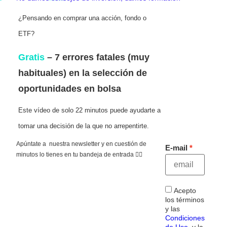
¿Pensando en comprar una acción, fondo o
ETF?
Gratis
– 7 errores fatales (muy
habituales) en la selección de
oportunidades en bolsa
Este vídeo de solo 22 minutos puede ayudarte a
tomar una decisión de la que no arrepentirte.
Apúntate a nuestra newsletter y en cuestión de
E-mail
minutos lo tienes en tu bandeja de entrada 👇🏻
Acepto
los términos
y las
Condiciones