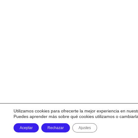
Utilizamos cookies para ofrecerte la mejor experiencia en nuest
Puedes aprender más sobre qué cookies utilizamos o cambiarl
Aceptar
Rechazar
Ajustes