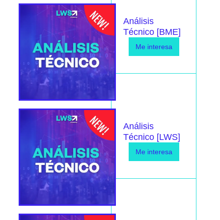
Análisis
Técnico [BME]
Me interesa
Análisis
Técnico [LWS]
Me interesa