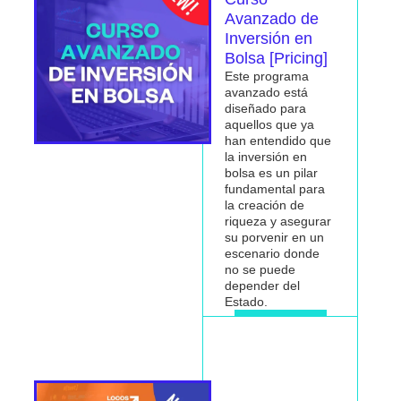
Avanzado de
Inversión en
Bolsa [Pricing]
Este programa
avanzado está
diseñado para
aquellos que ya
han entendido que
la inversión en
bolsa es un pilar
fundamental para
la
creación de
riqueza
y asegurar
su porvenir en un
escenario donde
no se puede
depender del
Estado.
Me interesa