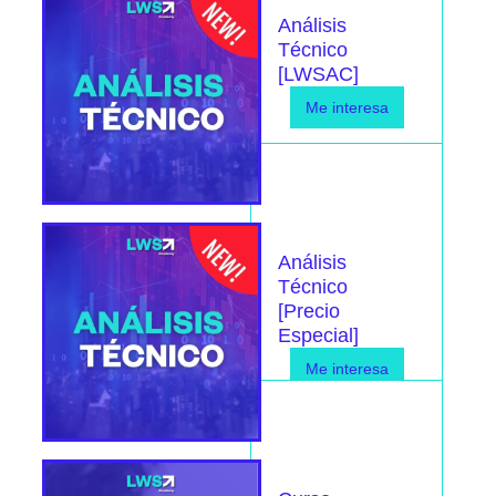
Análisis
Técnico
[LWSAC]
Me interesa
Análisis
Técnico
[Precio
Especial]
Me interesa