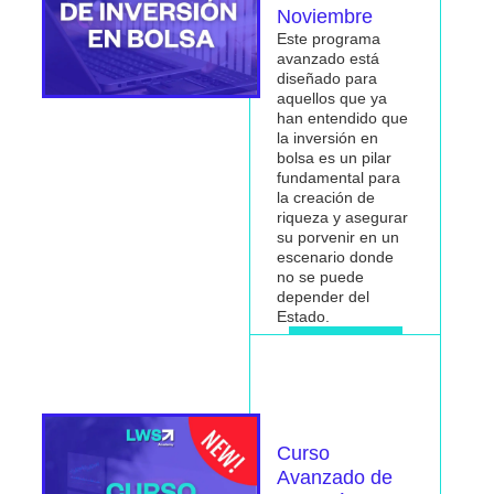
Noviembre
Este programa
avanzado está
diseñado para
aquellos que ya
han entendido que
la inversión en
bolsa es un pilar
fundamental para
la
creación de
riqueza
y asegurar
su porvenir en un
escenario donde
no se puede
depender del
Estado.
Me interesa
Curso
Avanzado de