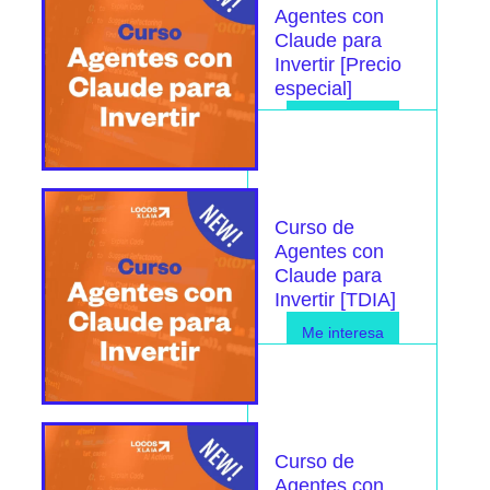
Agentes con
Claude para
Invertir [Precio
especial]
Me interesa
Curso de
Agentes con
Claude para
Invertir [TDIA]
Me interesa
Curso de
Agentes con