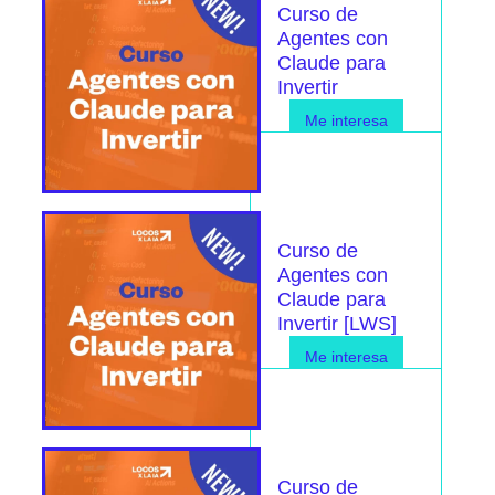
Curso de
Agentes con
Claude para
Invertir
Me interesa
Curso de
Agentes con
Claude para
Invertir [LWS]
Me interesa
Curso de