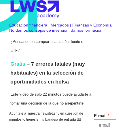
Educación financiera | Mercados | Finanzas y Economía
No damos consejos de inversión, damos formación
¿Pensando en comprar una acción, fondo o
ETF?
Gratis
– 7 errores fatales (muy
habituales) en la selección de
oportunidades en bolsa
Este vídeo de solo 22 minutos puede ayudarte a
tomar una decisión de la que no arrepentirte.
Apúntate a nuestra newsletter y en cuestión de
E-mail
minutos lo tienes en tu bandeja de entrada 👇🏻