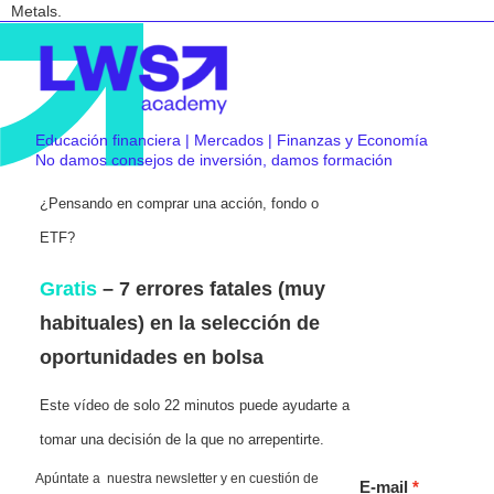
Metals.
Educación financiera | Mercados | Finanzas y Economía
No damos consejos de inversión, damos formación
¿Pensando en comprar una acción, fondo o
ETF?
Gratis
– 7 errores fatales (muy
habituales) en la selección de
oportunidades en bolsa
Este vídeo de solo 22 minutos puede ayudarte a
tomar una decisión de la que no arrepentirte.
Apúntate a nuestra newsletter y en cuestión de
E-mail