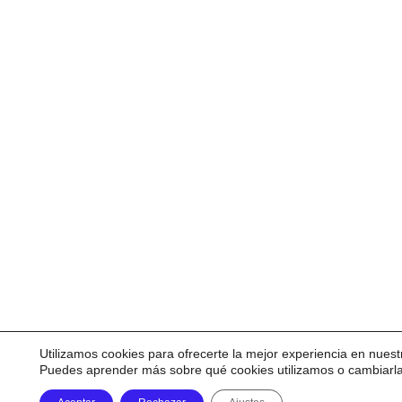
Utilizamos cookies para ofrecerte la mejor experiencia en nuest
Puedes aprender más sobre qué cookies utilizamos o cambiarl