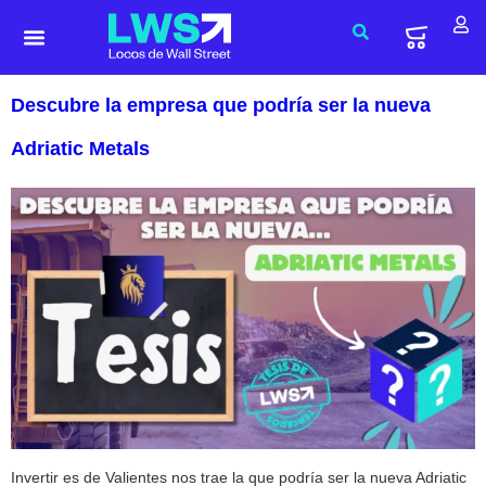
Descubre la empresa que podría ser la nueva
Adriatic Metals
Invertir es de Valientes nos trae la que podría ser la nueva Adriatic